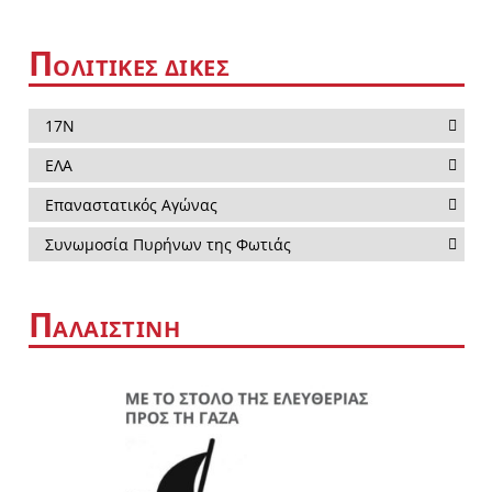
Π
ΟΛΙΤΙΚΕΣ ΔΙΚΕΣ
17Ν
ΕΛΑ
Επαναστατικός Αγώνας
Συνωμοσία Πυρήνων της Φωτιάς
Π
ΑΛΑΙΣΤΙΝΗ