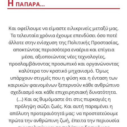
Η
ΠΑΠΑΡΑ…
Και οφείλουμε να είμαστε ειλικρινείς μεταξύ μας.
Τα τελευταία χρόνια έχουμε επενδύσει όσο ποτέ
άλλοτε στην ενίσχυση της Πολιτικής Προστασίας,
αποκτώντας περισσότερα εναέρια και επίγεια
μέσα, αξιοποιώντας νέες τεχνολογίες,
προσλαμβάνοντας προσωπικό και οργανώνοντας
καλύτερα τον κρατικό μηχανισμό. Όμως
υπάρχουν στιγμές που η φύση και η ένταση των
καιρικών φαινομένων ξεπερνούν κάθε ανθρώπινο
σχεδιασμό και κάθε επιχειρησιακή δυνατότητα.
(…)
Και ας θυμόμαστε ότι στις πυρκαγιές η
πρόληψη σώζει ζωές. Και αυτή παραμένει η
απόλυτη προτεραιότητά μας: να προστατεύουμε
πρώτα την ανθρώπινη ζωή, έπειτα την περιουσία