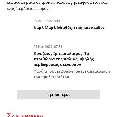
κεφαλαιοκρατικός τρόπος παραγωγής εμφανίζεται σαν
ένας “τεράστιος σωρός…
21 Απρ 2022, 13:42
Καρλ Μαρξ: Μισθός, τιμή και κέρδος
21 Νοέ 2021, 07:31
Κινέζικος Ιμπεριαλισμός: Tα
περιθώρια της παλιάς υψηλής
κερδοφορίας στενεύουν
Παρά τη συνεχιζόμενη υπερεκμετάλλευση
του προλεταριάτου
Περισσότερα…
Σ
ΑΝ ΣΗΜΕΡΑ