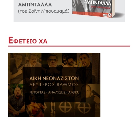
Ε
ΦΕΤΕΙΟ ΧΑ