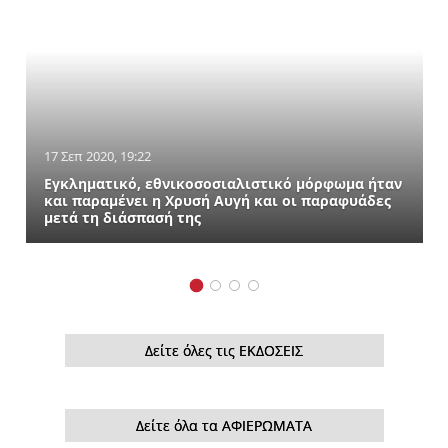
17 Σεπ 2020, 19:22
Εγκληματικό, εθνικοσοσιαλιστικό μόρφωμα ήταν
και παραμένει η Χρυσή Αυγή και οι παραφυάδες
μετά τη διάσπασή της
Δείτε όλες τις ΕΚΔΟΣΕΙΣ
Δείτε όλα τα ΑΦΙΕΡΩΜΑΤΑ