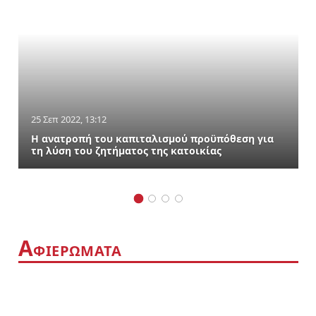
25 Σεπ 2022, 13:12
Η ανατροπή του καπιταλισμού προϋπόθεση για
τη λύση του ζητήματος της κατοικίας
Α
ΦΙΕΡΩΜΑΤΑ