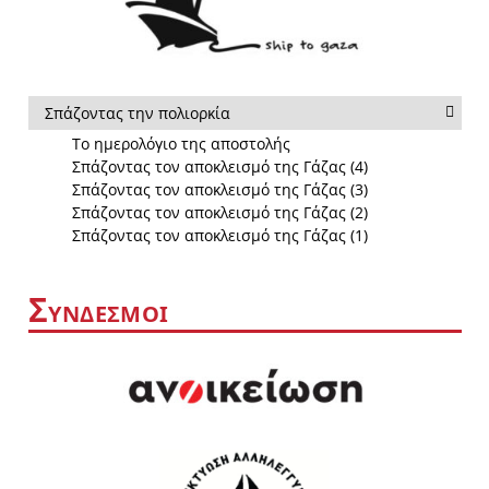
Σπάζοντας την πολιορκία
Το ημερολόγιο της αποστολής
Σπάζοντας τον αποκλεισμό της Γάζας (4)
Σπάζοντας τον αποκλεισμό της Γάζας (3)
Σπάζοντας τον αποκλεισμό της Γάζας (2)
Σπάζοντας τον αποκλεισμό της Γάζας (1)
Σ
ΥΝΔΕΣΜΟΙ