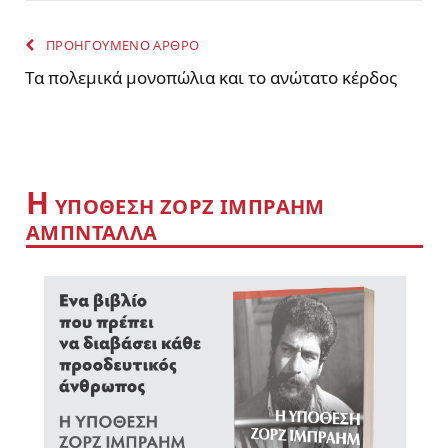
ΠΡΟΗΓΟΥΜΕΝΟ ΑΡΘΡΟ
Tα πολεμικά μονοπώλια και το ανώτατο κέρδος
Η
YΠΟΘΕΣΗ ΖΟΡΖ ΙΜΠΡΑΗΜ
ΑΜΠΝΤΑΛΛΑ