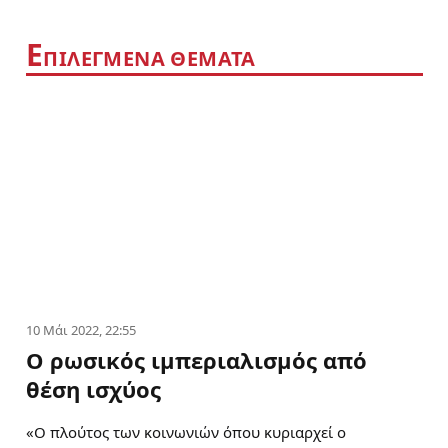
Ε
ΠΙΛΕΓΜΕΝΑ ΘΕΜΑΤΑ
10 Μάι 2022, 22:55
Ο ρωσικός ιμπεριαλισμός από
θέση ισχύος
«Ο πλούτος των κοινωνιών όπου κυριαρχεί ο