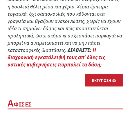
η δουλειά θέλει μέσα και χέρια. Χέρια έμπειρα
εργατικά, όχι σαπιοκοιλιές που κάθονται στα
γραφεία και βγάζουν ανακοινώσεις, χωρίς να έχουν
ιδέα τι σημαίνει δάσος και πώς προστατεύεται
προληπτικά, ώστε ακόμα κι αν ξεσπάσει πυρκαγιά να
μπορεί να αντιμετωπιστεί και να μην πάρει
καταστροφικές διαστάσεις.
ΔΙΑΒΑΣΤΕ:
Η
διαχρονική εγκατάλειψή τους απ’ όλες τις
αστικές κυβερνήσεις πυρπολεί τα δάση
)
ΕΚΤΥΠΩΣΗ 🖨
Α
ΦΙΣΕΣ