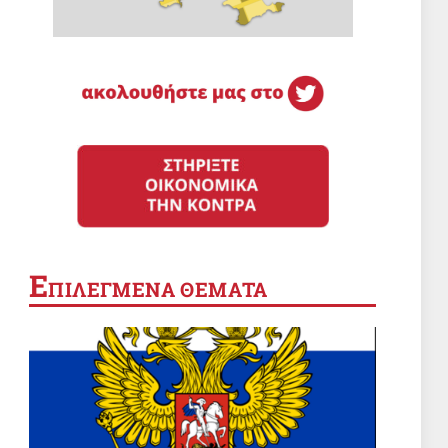
Ε
ΠΙΛΕΓΜΕΝΑ ΘΕΜΑΤΑ