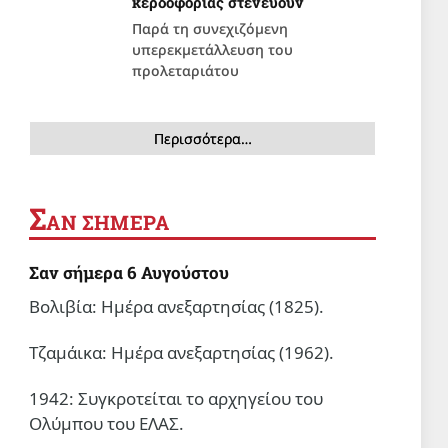
κερδοφορίας στενεύουν
Παρά τη συνεχιζόμενη
υπερεκμετάλλευση του
προλεταριάτου
Περισσότερα…
Σ
ΑΝ ΣΗΜΕΡΑ
Σαν σήμερα 6 Αυγούστου
Βολιβία: Ημέρα ανεξαρτησίας (1825).
Τζαμάικα: Ημέρα ανεξαρτησίας (1962).
1942: Συγκροτείται το αρχηγείου του
Ολύμπου του ΕΛΑΣ.