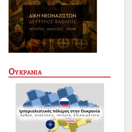
Ο
ΥΚΡΑΝΙΑ