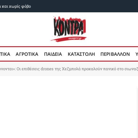
α και χωρίς φόβο
ΤΙΚΑ
ΑΓΡΟΤΙΚΑ
ΠΑΙΔΕΙΑ
ΚΑΤΑΣΤΟΛΗ
ΠΕΡΙΒΑΛΛΟΝ
νονται»: Οι επιθέσεις drones της Χεζμπολά προκαλούν πανικό στο σιωναζ