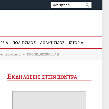
ΥΓΕΙΑ
ΠΟΛΙΤΙΣΜΟΣ
ΑΘΛΗΤΙΣΜΟΣ
ΙΣΤΟΡΙΑ
ιστικό στρατό
DRONE_HEZBOLLAH
»
Ε
ΚΔΗΛΩΣΕΙΣ ΣΤΗΝ ΚΟΝΤΡΑ