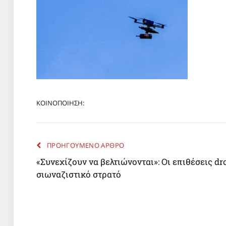
ΚΟΙΝΟΠΟΙΗΣΗ:
ΠΡΟΗΓΟΥΜΕΝΟ ΑΡΘΡΟ
«Συνεχίζουν να βελτιώνονται»: Οι επιθέσεις 
σιωναζιστικό στρατό