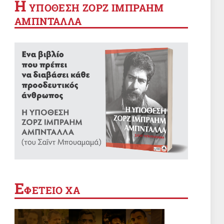
Η
YΠΟΘΕΣΗ ΖΟΡΖ ΙΜΠΡΑΗΜ
ΑΜΠΝΤΑΛΛΑ
Ε
ΦΕΤΕΙΟ ΧΑ