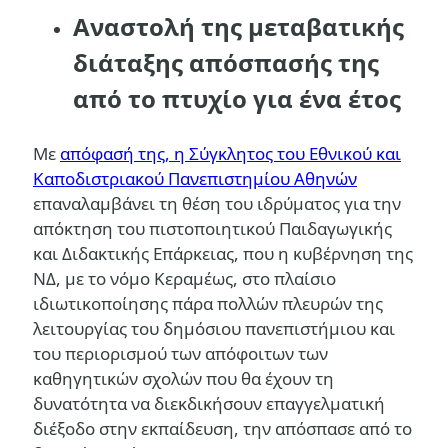
Αναστολή της μεταβατικής
διάταξης απόσπασής της
από το πτυχίο για ένα έτος
Με
απόφασή της, η Σύγκλητος του Εθνικού και
Καποδιστριακού Πανεπιστημίου Αθηνών
επαναλαμβάνει τη θέση του ιδρύματος για την
απόκτηση του πιστοποιητικού Παιδαγωγικής
και Διδακτικής Επάρκειας, που η κυβέρνηση της
ΝΔ, με το νόμο Κεραμέως, στο πλαίσιο
ιδιωτικοποίησης πάρα πολλών πλευρών της
λειτουργίας του δημόσιου πανεπιστήμιου και
του περιορισμού των απόφοιτων των
καθηγητικών σχολών που θα έχουν τη
δυνατότητα να διεκδικήσουν επαγγελματική
διέξοδο στην εκπαίδευση, την απόσπασε από το