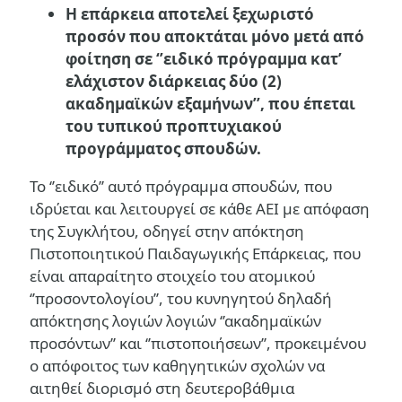
Η επάρκεια αποτελεί ξεχωριστό
προσόν που αποκτάται μόνο μετά από
φοίτηση σε ‘’ειδικό πρόγραμμα κατ’
ελάχιστον διάρκειας δύο (2)
ακαδημαϊκών εξαμήνων’’, που έπεται
του τυπικού προπτυχιακού
προγράμματος σπουδών.
Το ‘’ειδικό’’ αυτό πρόγραμμα σπουδών, που
ιδρύεται και λειτουργεί σε κάθε ΑΕΙ με απόφαση
της Συγκλήτου, οδηγεί στην απόκτηση
Πιστοποιητικού Παιδαγωγικής Επάρκειας, που
είναι απαραίτητο στοιχείο του ατομικού
‘’προσοντολογίου’’, του κυνηγητού δηλαδή
απόκτησης λογιών λογιών ‘’ακαδημαϊκών
προσόντων’’ και ‘’πιστοποιήσεων’’, προκειμένου
ο απόφοιτος των καθηγητικών σχολών να
αιτηθεί διορισμό στη δευτεροβάθμια