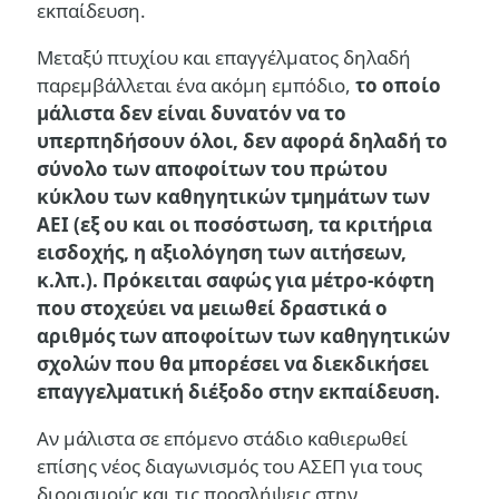
εκπαίδευση.
Μεταξύ πτυχίου και επαγγέλματος δηλαδή
παρεμβάλλεται ένα ακόμη εμπόδιο,
το οποίο
μάλιστα δεν είναι δυνατόν να το
υπερπηδήσουν όλοι, δεν αφορά δηλαδή το
σύνολο των αποφοίτων του πρώτου
κύκλου των καθηγητικών τμημάτων των
ΑΕΙ (εξ ου και οι ποσόστωση, τα κριτήρια
εισδοχής, η αξιολόγηση των αιτήσεων,
κ.λπ.). Πρόκειται σαφώς για μέτρο-κόφτη
που στοχεύει να μειωθεί δραστικά ο
αριθμός των αποφοίτων των καθηγητικών
σχολών που θα μπορέσει να διεκδικήσει
επαγγελματική διέξοδο στην εκπαίδευση.
Αν μάλιστα σε επόμενο στάδιο καθιερωθεί
επίσης νέος διαγωνισμός του ΑΣΕΠ για τους
διορισμούς και τις προσλήψεις στην