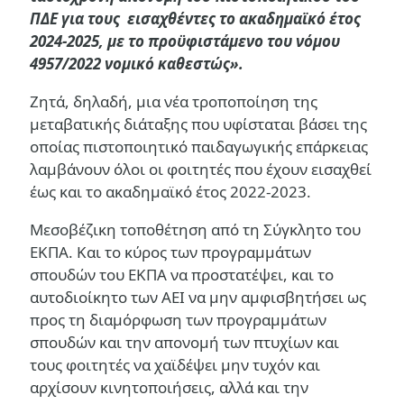
ΠΔΕ για τους
εισαχθέντες το ακαδημαϊκό έτος
2024-2025, με το προϋφιστάμενο του νόμου
4957/2022 νομικό καθεστώς».
Ζητά, δηλαδή, μια νέα τροποποίηση της
μεταβατικής διάταξης που υφίσταται βάσει της
οποίας πιστοποιητικό παιδαγωγικής επάρκειας
λαμβάνουν όλοι οι φοιτητές που έχουν εισαχθεί
έως και το ακαδημαϊκό έτος 2022-2023.
Μεσοβέζικη τοποθέτηση από τη Σύγκλητο του
ΕΚΠΑ. Και το κύρος των προγραμμάτων
σπουδών του ΕΚΠΑ να προστατέψει, και το
αυτοδιοίκητο των ΑΕΙ να μην αμφισβητήσει ως
προς τη διαμόρφωση των προγραμμάτων
σπουδών και την απονομή των πτυχίων και
τους φοιτητές να χαϊδέψει μην τυχόν και
αρχίσουν κινητοποιήσεις, αλλά και την