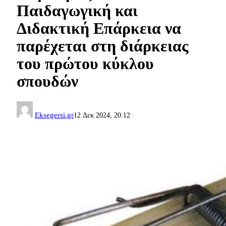
Παιδαγωγική και
Διδακτική Επάρκεια να
παρέχεται στη διάρκειας
του πρώτου κύκλου
σπουδών
Eksegersi.gr
12 Δεκ 2024, 20:12