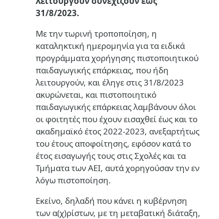
λειτουργούν συνεχίζουν έως
31/8/2023.
Με την τωρινή τροποποίηση, η
καταληκτική ημερομηνία για τα ειδικά
προγράμματα χορήγησης πιστοποιητικού
παιδαγωγικής επάρκειας, που ήδη
λειτουργούν, και έληγε στις 31/8/2023
ακυρώνεται, και πιστοποιητικό
παιδαγωγικής επάρκειας λαμβάνουν όλοι
οι φοιτητές που έχουν εισαχθεί έως και το
ακαδημαϊκό έτος 2022-2023, ανεξαρτήτως
του έτους αποφοίτησης, εφόσον κατά το
έτος εισαγωγής τους στις Σχολές και τα
Τμήματα των ΑΕΙ, αυτά χορηγούσαν την εν
λόγω πιστοποίηση.
Εκείνο, δηλαδή που κάνει η κυβέρνηση
των α(χ)ρίστων, με τη μεταβατική διάταξη,