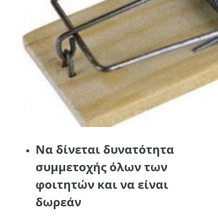
Να δίνεται δυνατότητα
συμμετοχής όλων των
φοιτητών και να είναι
δωρεάν