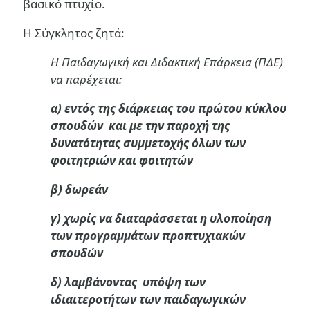
βασικό πτυχίο.
Η Σύγκλητος ζητά:
Η Παιδαγωγική και Διδακτική Επάρκεια (ΠΔΕ)
να παρέχεται:
α) εντός της διάρκειας του πρώτου κύκλου
σπουδών και με την παροχή της
δυνατότητας συμμετοχής όλων των
φοιτητριών και φοιτητών
β) δωρεάν
γ) χωρίς να διαταράσσεται η υλοποίηση
των προγραμμάτων προπτυχιακών
σπουδών
δ) λαμβάνοντας υπόψη των
ιδιαιτεροτήτων των παιδαγωγικών