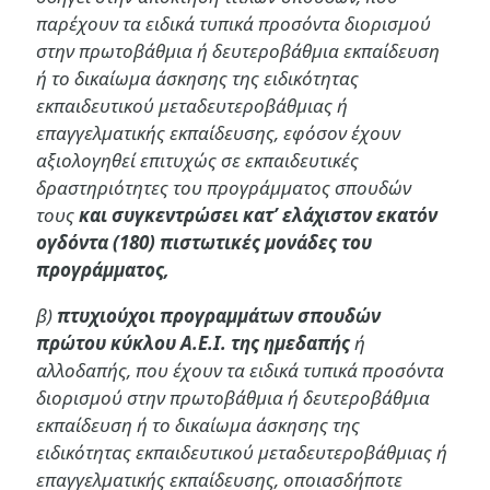
παρέχουν τα ειδικά τυπικά προσόντα διορισμού
στην πρωτοβάθμια ή δευτεροβάθμια εκπαίδευση
ή το δικαίωμα άσκησης της ειδικότητας
εκπαιδευτικού μεταδευτεροβάθμιας ή
επαγγελματικής εκπαίδευσης, εφόσον έχουν
αξιολογηθεί επιτυχώς σε εκπαιδευτικές
δραστηριότητες του προγράμματος σπουδών
τους
και συγκεντρώσει κατ’ ελάχιστον εκατόν
ογδόντα (180) πιστωτικές μονάδες του
προγράμματος,
β)
πτυχιούχοι προγραμμάτων σπουδών
πρώτου κύκλου Α.Ε.Ι. της ημεδαπής
ή
αλλοδαπής, που έχουν τα ειδικά τυπικά προσόντα
διορισμού στην πρωτοβάθμια ή δευτεροβάθμια
εκπαίδευση ή το δικαίωμα άσκησης της
ειδικότητας εκπαιδευτικού μεταδευτεροβάθμιας ή
επαγγελματικής εκπαίδευσης, οποιασδήποτε