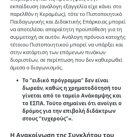
εκπαίδευση (ανάλογη εξαγγελία είχε κάνει στο
παρελθόν η Κεραμέως), τότε το Πιστοποιητικό
Παιδαγωγικής και Διδακτικής Επάρκειας μπορεί
να αποτελέσει απαραίτητη προϋπόθεση για τη
συμμετοχή σε αυτόν. Ανάλογη πρόνοια κατοχής
τέτοιου Πιστοποιητικού μπορεί να υπάρξει και
στην κατάρτιση των επόμενων πινάκων
διοριστέων, σε περίπτωση που δεν καθιερωθεί
άμεσα ο διαγωνισμός.
Το ‘’ειδικό πρόγραμμα’’ δεν είναι
δωρεάν, καθώς η χρηματοδότησή του
γίνεται από το ταμείο Ανάκαμψης και
το ΕΣΠΑ. Τούτο σημαίνει ότι ανοίγει ο
δρόμος για την επιβολή διδάκτρων
στους ‘’τυχερούς’’».
Η Ανακοίνωση της Συγκλήτου του