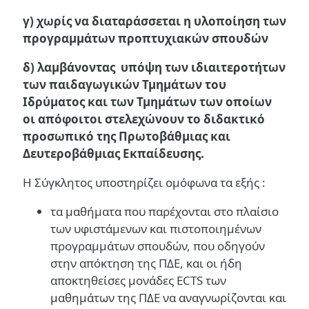
γ) χωρίς να διαταράσσεται η υλοποίηση των
προγραμμάτων προπτυχιακών σπουδών
δ) λαμβάνοντας υπόψη των ιδιαιτεροτήτων
των παιδαγωγικών Τμημάτων του
Ιδρύματος και των Τμημάτων των οποίων
οι απόφοιτοι στελεχώνουν το διδακτικό
προσωπικό της Πρωτοβάθμιας και
Δευτεροβάθμιας Εκπαίδευσης.
Η Σύγκλητος υποστηρίζει ομόφωνα τα εξής :
τα μαθήματα που παρέχονται στο πλαίσιο
των υφιστάμενων και πιστοποιημένων
προγραμμάτων σπουδών, που οδηγούν
στην απόκτηση της ΠΔΕ, και οι ήδη
αποκτηθείσες μονάδες ECTS των
μαθημάτων της ΠΔΕ να αναγνωρίζονται και