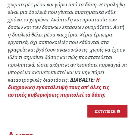
χωματερές μέσα και γύρω από τα δάση. Η πρόληψη
είναι μια δουλειά που γίνεται συστηματικά κάθε
χρόνο το χειμώνα. Ανάπτυξη και προστασία των
δασών και των δασικών εκτάσεων ονομάζεται. Αυτή
η δουλειά θέλει μέσα και χέρια. Χέρια έμπειρα
εργατικά, όχι σαπιοκοιλιές που κάθονται στα
γραφεία και βγάζουν ανακοινώσεις, χωρίς να έχουν
ιδέα τι σημαίνει δάσος και πώς προστατεύεται
προληπτικά, ώστε ακόμα κι αν ξεσπάσει πυρκαγιά να
μπορεί να αντιμετωπιστεί και να μην πάρει
καταστροφικές διαστάσεις.
ΔΙΑΒΑΣΤΕ:
Η
διαχρονική εγκατάλειψή τους απ’ όλες τις
αστικές κυβερνήσεις πυρπολεί τα δάση
)
ΕΚΤΥΠΩΣΗ 🖨
Α