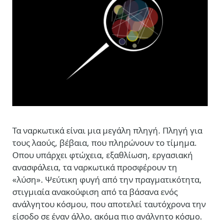
Τα ναρκωτικά είναι μια μεγάλη πληγή. Πληγή για
τους λαούς, βέβαια, που πληρώνουν το τίμημα.
Οπου υπάρχει φτώχεια, εξαθλίωση, εργασιακή
ανασφάλεια, τα ναρκωτικά προσφέρουν τη
«λύση». Ψεύτικη φυγή από την πραγματικότητα,
στιγμιαία ανακούφιση από τα βάσανα ενός
ανάλγητου κόσμου, που αποτελεί ταυτόχρονα την
είσοδο σε έναν άλλο, ακόμα πιο ανάλγητο κόσμο.