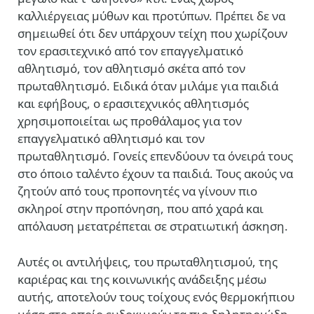
καλλιέργειας μύθων και προτύπων. Πρέπει δε να
σημειωθεί ότι δεν υπάρχουν τείχη που χωρίζουν
τον ερασιτεχνικό από τον επαγγελματικό
αθλητισμό, τον αθλητισμό σκέτα από τον
πρωταθλητισμό. Ειδικά όταν μιλάμε για παιδιά
και εφήβους, ο ερασιτεχνικός αθλητισμός
χρησιμοποιείται ως προθάλαμος για τον
επαγγελματικό αθλητισμό και τον
πρωταθλητισμό. Γονείς επενδύουν τα όνειρά τους
στο όποιο ταλέντο έχουν τα παιδιά. Τους ακούς να
ζητούν από τους προπονητές να γίνουν πιο
σκληροί στην προπόνηση, που από χαρά και
απόλαυση μετατρέπεται σε στρατιωτική άσκηση.
Αυτές οι αντιλήψεις, του πρωταθλητισμού, της
καριέρας και της κοινωνικής ανάδειξης μέσω
αυτής, αποτελούν τους τοίχους ενός θερμοκήπιου