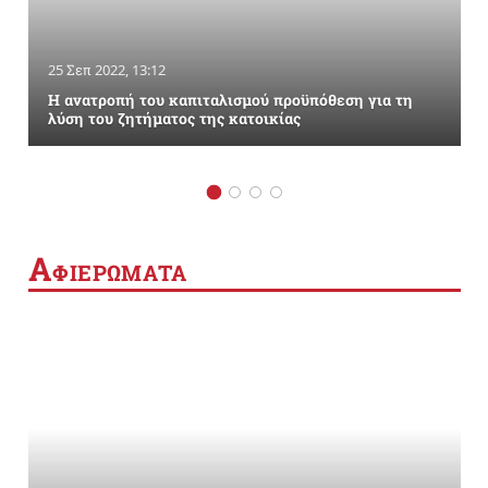
25 Σεπ 2022, 13:12
Η ανατροπή του καπιταλισμού προϋπόθεση για τη
λύση του ζητήματος της κατοικίας
Α
ΦΙΕΡΩΜΑΤΑ