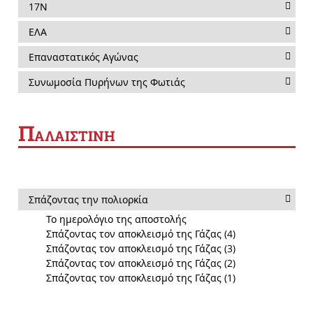
17Ν
ΕΛΑ
Επαναστατικός Αγώνας
Συνωμοσία Πυρήνων της Φωτιάς
Π
ΑΛΑΙΣΤΙΝΗ
Σπάζοντας την πολιορκία
Το ημερολόγιο της αποστολής
Σπάζοντας τον αποκλεισμό της Γάζας (4)
Σπάζοντας τον αποκλεισμό της Γάζας (3)
Σπάζοντας τον αποκλεισμό της Γάζας (2)
Σπάζοντας τον αποκλεισμό της Γάζας (1)