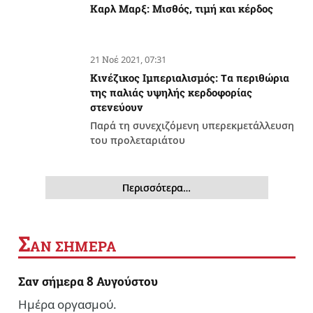
Καρλ Μαρξ: Μισθός, τιμή και κέρδος
21 Νοέ 2021, 07:31
Κινέζικος Ιμπεριαλισμός: Tα περιθώρια
της παλιάς υψηλής κερδοφορίας
στενεύουν
Παρά τη συνεχιζόμενη υπερεκμετάλλευση
του προλεταριάτου
Περισσότερα…
Σ
ΑΝ ΣΗΜΕΡΑ
Σαν σήμερα 8 Αυγούστου
Ημέρα οργασμού.