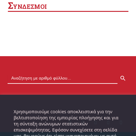
Σ
ΥΝΔΕΣΜΟΙ
SEARCH BUTTON
Χρησιμοποιούμε cookies αποκλειστικά για την
βελτιστοποίηση της εμπειρίας πλοήγησης και για
τη σύνταξη ανώνυμων στατιστικών
επισκεψιμότητας. Εφόσον συνεχίσετε στη σελίδα
μας, θεωρούμε ότι είστε ικανοποιημένοι με αυτό.