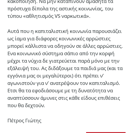
κακοποίηση. Να μην καταπίνουν αμάσητα τα
πρόστυχα δίπολα της αστικής κοινωνίας, του
τύπου «αθλητισμός VS ναρκωτικά».
Αυτά που η καπιταλιστική κοινωνία παρουσιάζει
ως ίαμα για διάφορες κοινωνικές αρρώστιες
μπορεί κάλλιστα να οδηγούν σε άλλες αρρώστιες.
Ενα κοινωνικό σύστημα σάπιο από την κορφή
μέχρι τα νύχια δε γιατρεύεται παρά μόνο με την
εξάλειψή του. Ας διδάξουμε τα παιδιά μας (και τα
εγγόνια μας οι μεγαλύτεροι) ότι πρέπει ν’
αγωνιστούν για ν’ ανατρέψουν τον καπιταλισμό.
Ετσι θα τα εφοδιάσουμε με τη δυνατότητα να
αναπτύσσουν άμυνες στις κάθε είδους επιθέσεις
που θα δεχτούν.
Πέτρος Γιώτης