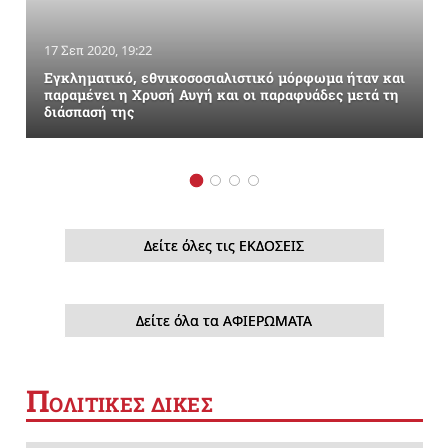
17 Σεπ 2020, 19:22
Εγκληματικό, εθνικοσοσιαλιστικό μόρφωμα ήταν και
παραμένει η Χρυσή Αυγή και οι παραφυάδες μετά τη
διάσπασή της
Δείτε όλες τις ΕΚΔΟΣΕΙΣ
Δείτε όλα τα ΑΦΙΕΡΩΜΑΤΑ
Π
ΟΛΙΤΙΚΕΣ ΔΙΚΕΣ