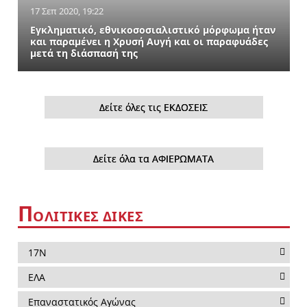
17 Σεπ 2020, 19:22
Εγκληματικό, εθνικοσοσιαλιστικό μόρφωμα ήταν
και παραμένει η Χρυσή Αυγή και οι παραφυάδες
μετά τη διάσπασή της
Δείτε όλες τις ΕΚΔΟΣΕΙΣ
Δείτε όλα τα ΑΦΙΕΡΩΜΑΤΑ
Π
ΟΛΙΤΙΚΕΣ ΔΙΚΕΣ
17Ν
ΕΛΑ
Επαναστατικός Αγώνας