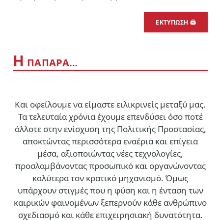
ΕΚΤΥΠΩΣΗ 🖨
Η
ΠΑΠΑΡΑ…
Και οφείλουμε να είμαστε ειλικρινείς μεταξύ μας.
Τα τελευταία χρόνια έχουμε επενδύσει όσο ποτέ
άλλοτε στην ενίσχυση της Πολιτικής Προστασίας,
αποκτώντας περισσότερα εναέρια και επίγεια
μέσα, αξιοποιώντας νέες τεχνολογίες,
προσλαμβάνοντας προσωπικό και οργανώνοντας
καλύτερα τον κρατικό μηχανισμό. Όμως
υπάρχουν στιγμές που η φύση και η ένταση των
καιρικών φαινομένων ξεπερνούν κάθε ανθρώπινο
σχεδιασμό και κάθε επιχειρησιακή δυνατότητα.