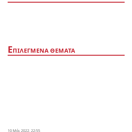
Ε
ΠΙΛΕΓΜΕΝΑ ΘΕΜΑΤΑ
10 Μάι 2022, 22:55