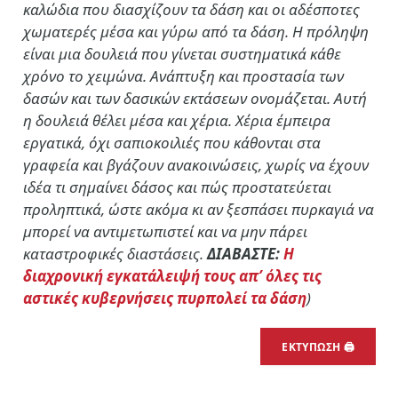
καλώδια που διασχίζουν τα δάση και οι αδέσποτες
χωματερές μέσα και γύρω από τα δάση. Η πρόληψη
είναι μια δουλειά που γίνεται συστηματικά κάθε
χρόνο το χειμώνα. Ανάπτυξη και προστασία των
δασών και των δασικών εκτάσεων ονομάζεται. Αυτή
η δουλειά θέλει μέσα και χέρια. Χέρια έμπειρα
εργατικά, όχι σαπιοκοιλιές που κάθονται στα
γραφεία και βγάζουν ανακοινώσεις, χωρίς να έχουν
ιδέα τι σημαίνει δάσος και πώς προστατεύεται
προληπτικά, ώστε ακόμα κι αν ξεσπάσει πυρκαγιά να
μπορεί να αντιμετωπιστεί και να μην πάρει
καταστροφικές διαστάσεις.
ΔΙΑΒΑΣΤΕ:
Η
διαχρονική εγκατάλειψή τους απ’ όλες τις
αστικές κυβερνήσεις πυρπολεί τα δάση
)
ΕΚΤΥΠΩΣΗ 🖨