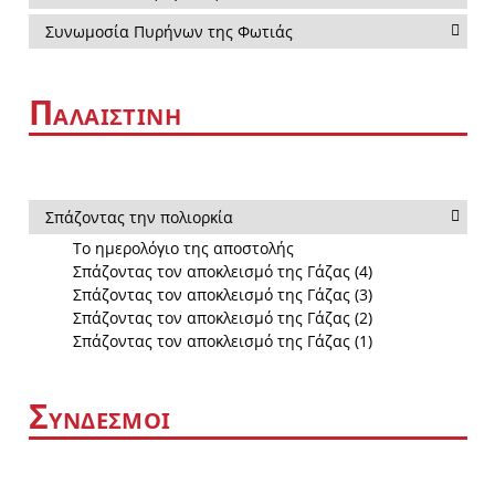
Συνωμοσία Πυρήνων της Φωτιάς
Π
ΑΛΑΙΣΤΙΝΗ
Σπάζοντας την πολιορκία
Το ημερολόγιο της αποστολής
Σπάζοντας τον αποκλεισμό της Γάζας (4)
Σπάζοντας τον αποκλεισμό της Γάζας (3)
Σπάζοντας τον αποκλεισμό της Γάζας (2)
Σπάζοντας τον αποκλεισμό της Γάζας (1)
Σ
ΥΝΔΕΣΜΟΙ