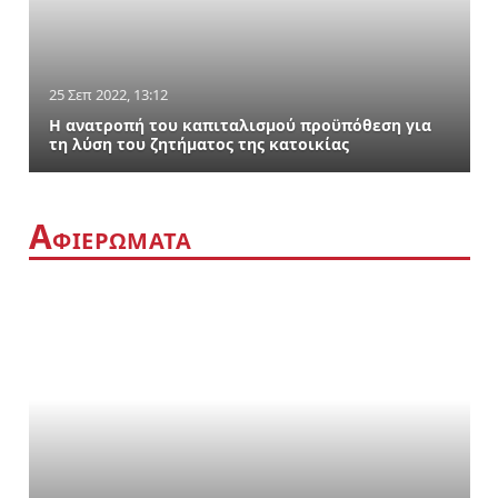
25 Σεπ 2022, 13:12
Η ανατροπή του καπιταλισμού προϋπόθεση για
τη λύση του ζητήματος της κατοικίας
Α
ΦΙΕΡΩΜΑΤΑ