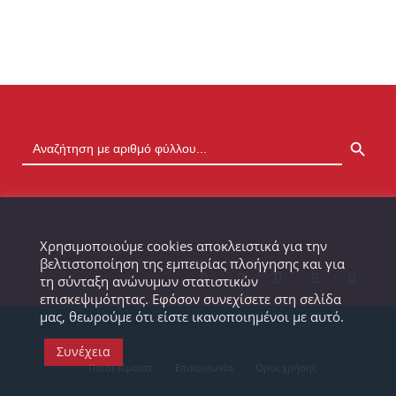
SEARCH BUTTON
Χρησιμοποιούμε cookies αποκλειστικά για την
βελτιστοποίηση της εμπειρίας πλοήγησης και για
τη σύνταξη ανώνυμων στατιστικών
επισκεψιμότητας. Εφόσον συνεχίσετε στη σελίδα
μας, θεωρούμε ότι είστε ικανοποιημένοι με αυτό.
Συνέχεια
Ποιοι είμαστε
Επικοινωνία
Όροι χρήσης