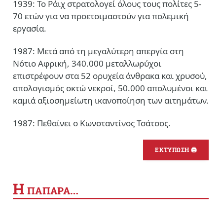
1939: Το Ράιχ στρατολογεί όλους τους πολίτες 5-
70 ετών για να προετοιμαστούν για πολεμική
εργασία.
1987: Μετά από τη μεγαλύτερη απεργία στη
Νότιο Αφρική, 340.000 μεταλλωρύχοι
επιστρέφουν στα 52 ορυχεία άνθρακα και χρυσού,
απολογισμός οκτώ νεκροί, 50.000 απολυμένοι και
καμιά αξιοσημείωτη ικανοποίηση των αιτημάτων.
1987: Πεθαίνει ο Κωνσταντίνος Τσάτσος.
ΕΚΤΥΠΩΣΗ 🖨
Η
ΠΑΠΑΡΑ…