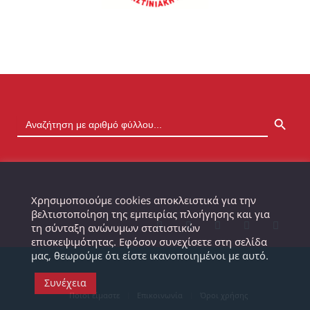
SEARCH BUTTON
Χρησιμοποιούμε cookies αποκλειστικά για την
βελτιστοποίηση της εμπειρίας πλοήγησης και για
τη σύνταξη ανώνυμων στατιστικών
επισκεψιμότητας. Εφόσον συνεχίσετε στη σελίδα
μας, θεωρούμε ότι είστε ικανοποιημένοι με αυτό.
Συνέχεια
Ποιοι είμαστε
Επικοινωνία
Όροι χρήσης