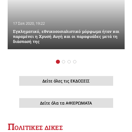
17 Σεπ 2020, 19:22
Εγκληματικό, εθνικοσοσιαλιστικό μόρφωμα ήταν και
παραμένει η Χρυσή Αυγή και οι παραφυάδες μετά τη
διάσπασή της
Δείτε όλες τις ΕΚΔΟΣΕΙΣ
Δείτε όλα τα ΑΦΙΕΡΩΜΑΤΑ
Π
ΟΛΙΤΙΚΕΣ ΔΙΚΕΣ