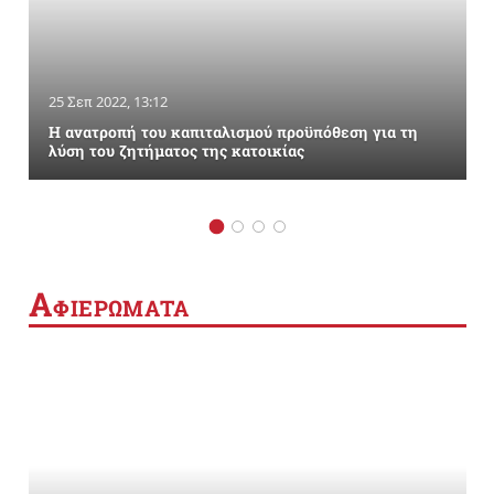
25 Σεπ 2022, 13:12
Η ανατροπή του καπιταλισμού προϋπόθεση για τη
λύση του ζητήματος της κατοικίας
Α
ΦΙΕΡΩΜΑΤΑ