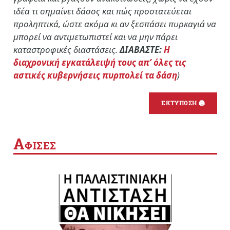
ιδέα τι σημαίνει δάσος και πώς προστατεύεται
προληπτικά, ώστε ακόμα κι αν ξεσπάσει πυρκαγιά να
μπορεί να αντιμετωπιστεί και να μην πάρει
καταστροφικές διαστάσεις.
ΔΙΑΒΑΣΤΕ:
Η
διαχρονική εγκατάλειψή τους απ’ όλες τις
αστικές κυβερνήσεις πυρπολεί τα δάση
)
ΕΚΤΥΠΩΣΗ 🖨
Α
ΦΙΣΕΣ