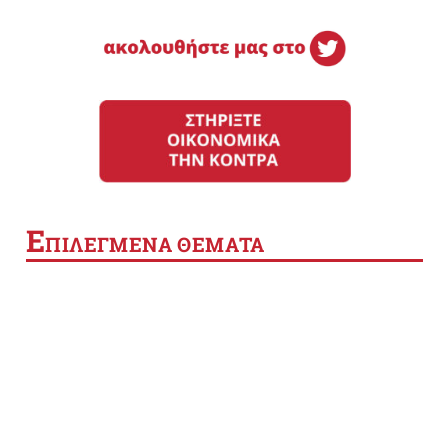
Ε
ΠΙΛΕΓΜΕΝΑ ΘΕΜΑΤΑ