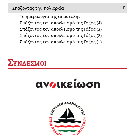
Σπάζοντας την πολιορκία
Το ημερολόγιο της αποστολής
Σπάζοντας τον αποκλεισμό της Γάζας (4)
Σπάζοντας τον αποκλεισμό της Γάζας (3)
Σπάζοντας τον αποκλεισμό της Γάζας (2)
Σπάζοντας τον αποκλεισμό της Γάζας (1)
Σ
ΥΝΔΕΣΜΟΙ