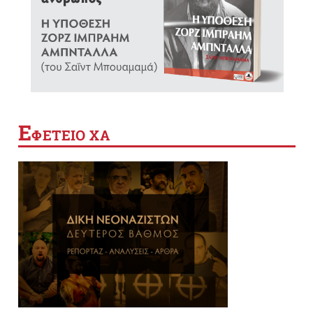
Ε
ΦΕΤΕΙΟ ΧΑ