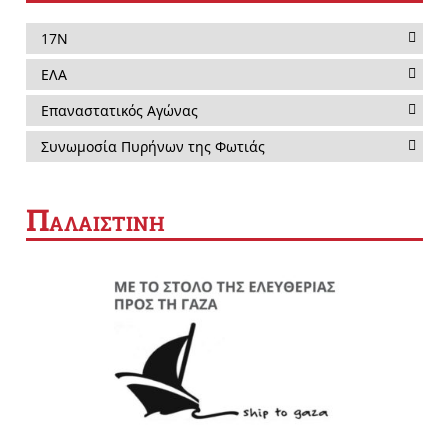
17Ν
ΕΛΑ
Επαναστατικός Αγώνας
Συνωμοσία Πυρήνων της Φωτιάς
Π
ΑΛΑΙΣΤΙΝΗ