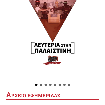
Α
ΡΧΕΙΟ ΕΦΗΜΕΡΙΔΑΣ