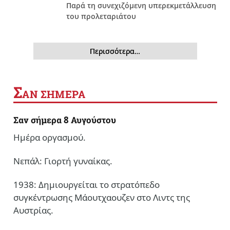
Παρά τη συνεχιζόμενη υπερεκμετάλλευση
του προλεταριάτου
Περισσότερα…
Σ
ΑΝ ΣΗΜΕΡΑ
Σαν σήμερα 8 Αυγούστου
Ημέρα οργασμού.
Νεπάλ: Γιορτή γυναίκας.
1938: Δημιουργείται το στρατόπεδο
συγκέντρωσης Μάουτχαουζεν στο Λιντς της
Αυστρίας.