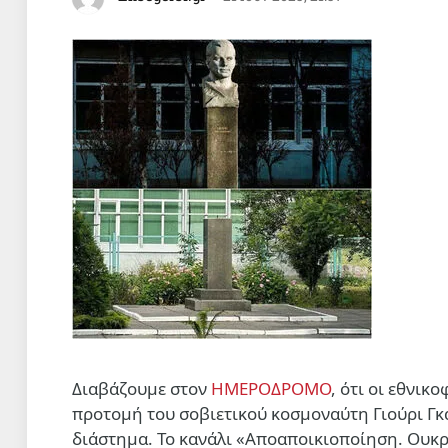
Διαβάζουμε στον
ΗΜΕΡΟΔΡΟΜΟ
, ότι οι εθνι
προτομή του σοβιετικού κοσμοναύτη Γιούρι Γκ
διάστημα. Το κανάλι «Αποαποικιοποίηση. Ουκρα