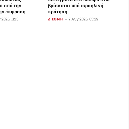
ι από την
βρίσκεται υπό ισραηλινή
την έκφραση
κράτηση
 2026, 11:13
7 Αυγ 2026, 05:29
ΔΙΕΘΝΗ