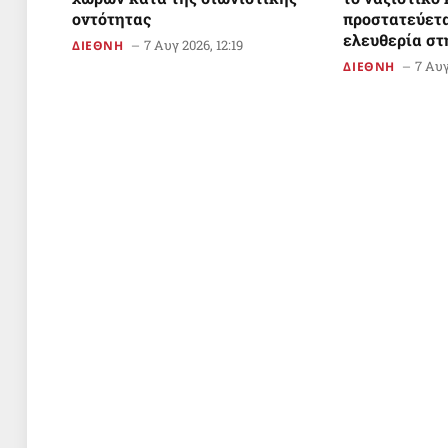
οντότητας
προστατεύετα
ελευθερία σ
7 Αυγ 2026, 12:19
ΔΙΕΘΝΗ
7 Αυγ
ΔΙΕΘΝΗ