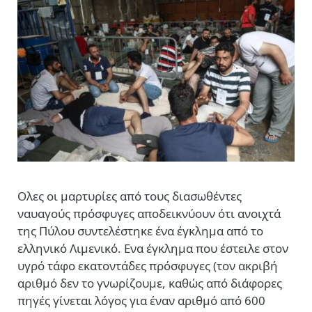
Oλες οι μαρτυρίες από τους διασωθέντες
ναυαγούς πρόσφυγες αποδεικνύουν ότι ανοιχτά
της Πύλου συντελέστηκε ένα έγκλημα από το
ελληνικό Λιμενικό. Ενα έγκλημα που έστειλε στον
υγρό τάφο εκατοντάδες πρόσφυγες (τον ακριβή
αριθμό δεν το γνωρίζουμε, καθώς από διάφορες
πηγές γίνεται λόγος για έναν αριθμό από 600