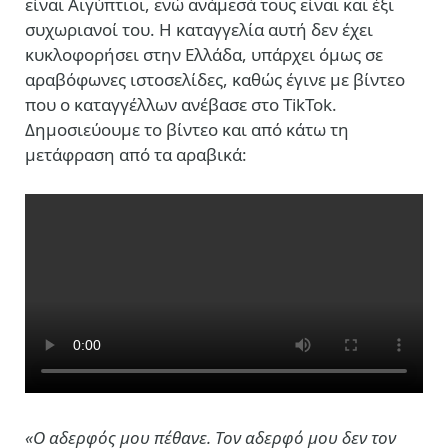
είναι Αιγύπτιοι, ενώ ανάμεσά τους είναι και έξι
συχωριανοί του. Η καταγγελία αυτή δεν έχει
κυκλοφορήσει στην Ελλάδα, υπάρχει όμως σε
αραβόφωνες ιστοσελίδες, καθώς έγινε με βίντεο
που ο καταγγέλλων ανέβασε στο TikTok.
Δημοσιεύουμε το βίντεο και από κάτω τη
μετάφραση από τα αραβικά:
«Ο αδερφός μου πέθανε. Τον αδερφό μου δεν τον