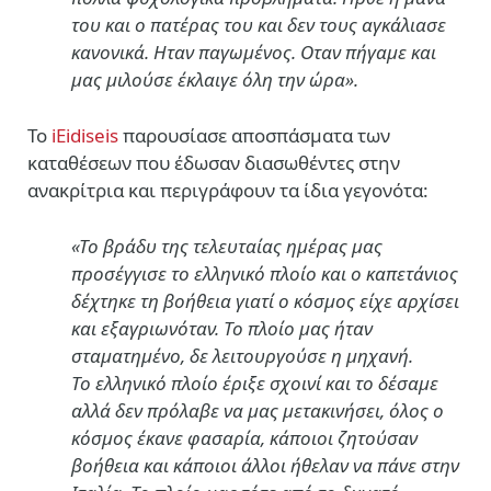
του και ο πατέρας του και δεν τους αγκάλιασε
κανονικά. Ηταν παγωμένος. Οταν πήγαμε και
μας μιλούσε έκλαιγε όλη την ώρα».
Το
iΕidiseis
παρουσίασε αποσπάσματα των
καταθέσεων που έδωσαν διασωθέντες στην
ανακρίτρια και περιγράφουν τα ίδια γεγονότα:
«Το βράδυ της τελευταίας ημέρας μας
προσέγγισε το ελληνικό πλοίο και ο καπετάνιος
δέχτηκε τη βοήθεια γιατί ο κόσμος είχε αρχίσει
και εξαγριωνόταν. Το πλοίο μας ήταν
σταματημένο, δε λειτουργούσε η μηχανή.
Το ελληνικό πλοίο έριξε σχοινί και το δέσαμε
αλλά δεν πρόλαβε να μας μετακινήσει, όλος ο
κόσμος έκανε φασαρία, κάποιοι ζητούσαν
βοήθεια και κάποιοι άλλοι ήθελαν να πάνε στην