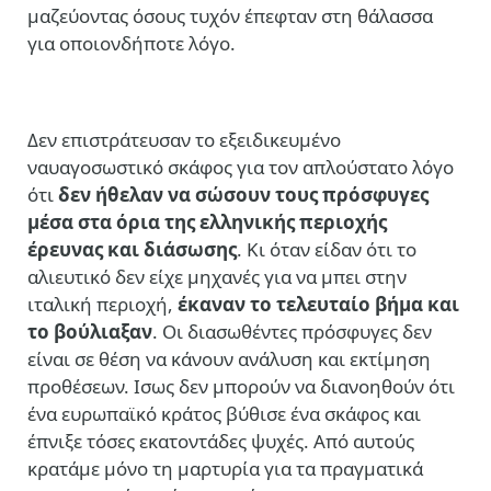
μαζεύοντας όσους τυχόν έπεφταν στη θάλασσα
για οποιονδήποτε λόγο.
Δεν επιστράτευσαν το εξειδικευμένο
ναυαγοσωστικό σκάφος για τον απλούστατο λόγο
ότι
δεν ήθελαν να σώσουν τους πρόσφυγες
μέσα στα όρια της ελληνικής περιοχής
έρευνας και διάσωσης
. Κι όταν είδαν ότι το
αλιευτικό δεν είχε μηχανές για να μπει στην
ιταλική περιοχή,
έκαναν το τελευταίο βήμα και
το βούλιαξαν
. Οι διασωθέντες πρόσφυγες δεν
είναι σε θέση να κάνουν ανάλυση και εκτίμηση
προθέσεων. Ισως δεν μπορούν να διανοηθούν ότι
ένα ευρωπαϊκό κράτος βύθισε ένα σκάφος και
έπνιξε τόσες εκατοντάδες ψυχές. Από αυτούς
κρατάμε μόνο τη μαρτυρία για τα πραγματικά