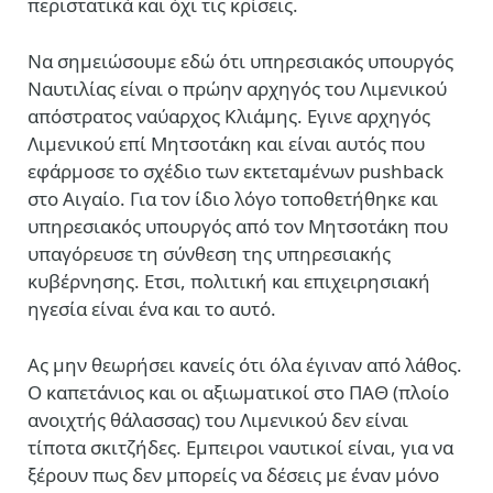
περιστατικά και όχι τις κρίσεις.
Να σημειώσουμε εδώ ότι υπηρεσιακός υπουργός
Ναυτιλίας είναι ο πρώην αρχηγός του Λιμενικού
απόστρατος ναύαρχος Κλιάμης. Εγινε αρχηγός
Λιμενικού επί Μητσοτάκη και είναι αυτός που
εφάρμοσε το σχέδιο των εκτεταμένων pushback
στο Αιγαίο. Για τον ίδιο λόγο τοποθετήθηκε και
υπηρεσιακός υπουργός από τον Μητσοτάκη που
υπαγόρευσε τη σύνθεση της υπηρεσιακής
κυβέρνησης. Ετσι, πολιτική και επιχειρησιακή
ηγεσία είναι ένα και το αυτό.
Ας μην θεωρήσει κανείς ότι όλα έγιναν από λάθος.
Ο καπετάνιος και οι αξιωματικοί στο ΠΑΘ (πλοίο
ανοιχτής θάλασσας) του Λιμενικού δεν είναι
τίποτα σκιτζήδες. Εμπειροι ναυτικοί είναι, για να
ξέρουν πως δεν μπορείς να δέσεις με έναν μόνο