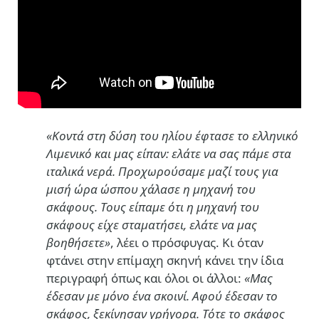
«Κοντά στη δύση του ηλίου έφτασε το ελληνικό
Λιμενικό και μας είπαν: ελάτε να σας πάμε στα
ιταλικά νερά. Προχωρούσαμε μαζί τους για
μισή ώρα ώσπου χάλασε η μηχανή του
σκάφους. Τους είπαμε ότι η μηχανή του
σκάφους είχε σταματήσει, ελάτε να μας
βοηθήσετε»
, λέει ο πρόσφυγας. Κι όταν
φτάνει στην επίμαχη σκηνή κάνει την ίδια
περιγραφή όπως και όλοι οι άλλοι:
«Μας
έδεσαν με μόνο ένα σκοινί. Αφού έδεσαν το
σκάφος, ξεκίνησαν γρήγορα. Τότε το σκάφος