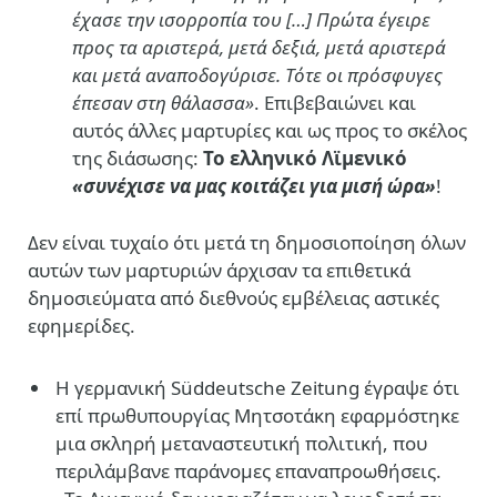
έχασε την ισορροπία του […] Πρώτα έγειρε
προς τα αριστερά, μετά δεξιά, μετά αριστερά
και μετά αναποδογύρισε. Τότε οι πρόσφυγες
έπεσαν στη θάλασσα»
. Επιβεβαιώνει και
αυτός άλλες μαρτυρίες και ως προς το σκέλος
της διάσωσης:
Το ελληνικό Λϊμενικό
«συνέχισε να μας κοιτάζει για μισή ώρα»
!
Δεν είναι τυχαίο ότι μετά τη δημοσιοποίηση όλων
αυτών των μαρτυριών άρχισαν τα επιθετικά
δημοσιεύματα από διεθνούς εμβέλειας αστικές
εφημερίδες.
Η γερμανική Süddeutsche Zeitung έγραψε ότι
επί πρωθυπουργίας Μητσοτάκη εφαρμόστηκε
μια σκληρή μεταναστευτική πολιτική, που
περιλάμβανε παράνομες επαναπροωθήσεις.