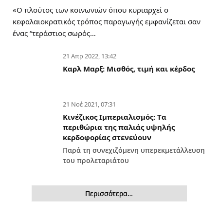
«Ο πλούτος των κοινωνιών όπου κυριαρχεί ο
κεφαλαιοκρατικός τρόπος παραγωγής εμφανίζεται σαν
ένας “τεράστιος σωρός…
21 Απρ 2022, 13:42
Καρλ Μαρξ: Μισθός, τιμή και κέρδος
21 Νοέ 2021, 07:31
Κινέζικος Ιμπεριαλισμός: Tα
περιθώρια της παλιάς υψηλής
κερδοφορίας στενεύουν
Παρά τη συνεχιζόμενη υπερεκμετάλλευση
του προλεταριάτου
Περισσότερα…