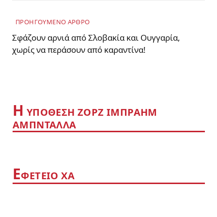
ΠΡΟΗΓΟΥΜΕΝΟ ΑΡΘΡΟ
Σφάζουν αρνιά από Σλοβακία και Ουγγαρία,
χωρίς να περάσουν από καραντίνα!
Η
YΠΟΘΕΣΗ ΖΟΡΖ ΙΜΠΡΑΗΜ
ΑΜΠΝΤΑΛΛΑ
Ε
ΦΕΤΕΙΟ ΧΑ