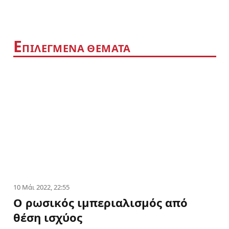
Ε
ΠΙΛΕΓΜΕΝΑ ΘΕΜΑΤΑ
10 Μάι 2022, 22:55
Ο ρωσικός ιμπεριαλισμός από
θέση ισχύος