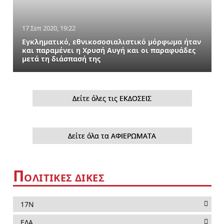
17 Σεπ 2020, 19:22
Εγκληματικό, εθνικοσοσιαλιστικό μόρφωμα ήταν
και παραμένει η Χρυσή Αυγή και οι παραφυάδες
μετά τη διάσπασή της
Δείτε όλες τις ΕΚΔΟΣΕΙΣ
Δείτε όλα τα ΑΦΙΕΡΩΜΑΤΑ
Π
ΟΛΙΤΙΚΕΣ ΔΙΚΕΣ
17Ν
ΕΛΑ