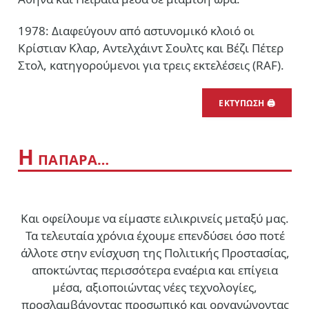
1978: Διαφεύγουν από αστυνομικό κλοιό οι
Κρίστιαν Κλαρ, Αντελχάιντ Σουλτς και Βέζι Πέτερ
Στολ, κατηγορούμενοι για τρεις εκτελέσεις (RAF).
ΕΚΤΥΠΩΣΗ 🖨
Η
ΠΑΠΑΡΑ…
Και οφείλουμε να είμαστε ειλικρινείς μεταξύ μας.
Τα τελευταία χρόνια έχουμε επενδύσει όσο ποτέ
άλλοτε στην ενίσχυση της Πολιτικής Προστασίας,
αποκτώντας περισσότερα εναέρια και επίγεια
μέσα, αξιοποιώντας νέες τεχνολογίες,
προσλαμβάνοντας προσωπικό και οργανώνοντας