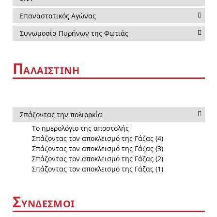
Επαναστατικός Αγώνας
Συνωμοσία Πυρήνων της Φωτιάς
Π
ΑΛΑΙΣΤΙΝΗ
Σπάζοντας την πολιορκία
Το ημερολόγιο της αποστολής
Σπάζοντας τον αποκλεισμό της Γάζας (4)
Σπάζοντας τον αποκλεισμό της Γάζας (3)
Σπάζοντας τον αποκλεισμό της Γάζας (2)
Σπάζοντας τον αποκλεισμό της Γάζας (1)
Σ
ΥΝΔΕΣΜΟΙ