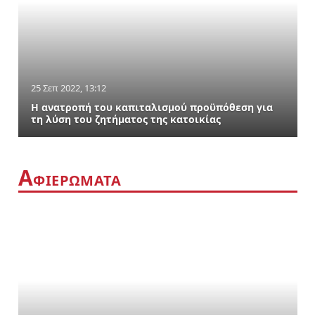
25 Σεπ 2022, 13:12
Η ανατροπή του καπιταλισμού προϋπόθεση για
τη λύση του ζητήματος της κατοικίας
Α
ΦΙΕΡΩΜΑΤΑ