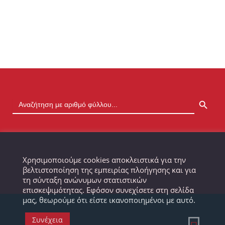
SEARCH BUTTON
Χρησιμοποιούμε cookies αποκλειστικά για την
βελτιστοποίηση της εμπειρίας πλοήγησης και για
τη σύνταξη ανώνυμων στατιστικών
επισκεψιμότητας. Εφόσον συνεχίσετε στη σελίδα
μας, θεωρούμε ότι είστε ικανοποιημένοι με αυτό.
Συνέχεια