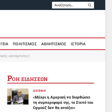
ΥΓΕΙΑ
ΠΟΛΙΤΙΣΜΟΣ
ΑΘΛΗΤΙΣΜΟΣ
ΙΣΤΟΡΙΑ
ικής «κατάρτισης»!
Ρ
ΟΗ ΕΙΔΗΣΕΩΝ
ΔΙΕΘΝΗ
«Μέχρι η Αμερική να διορθώσει
τη συμπεριφορά της, το Στενό του
Ορμούζ δεν θα ανοίξει»