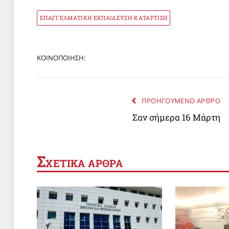
ΕΠΑΓΓΕΛΜΑΤΙΚΗ ΕΚΠΑΙΔΕΥΣΗ-ΚΑΤΑΡΤΙΣΗ
ΚΟΙΝΟΠΟΙΗΣΗ:
ΠΡΟΗΓΟΥΜΕΝΟ ΑΡΘΡΟ
Σαν σήμερα 16 Μάρτη
Σ
ΧΕΤΙΚΑ ΑΡΘΡΑ