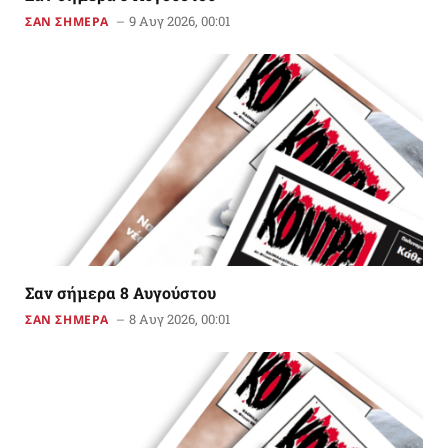
9 Αυγ 2026, 00:01
ΣΑΝ ΣΗΜΕΡΑ
Σαν σήμερα 8 Αυγούστου
8 Αυγ 2026, 00:01
ΣΑΝ ΣΗΜΕΡΑ