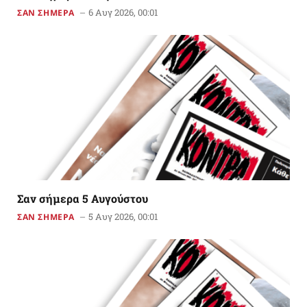
6 Αυγ 2026, 00:01
ΣΑΝ ΣΗΜΕΡΑ
Σαν σήμερα 5 Αυγούστου
5 Αυγ 2026, 00:01
ΣΑΝ ΣΗΜΕΡΑ