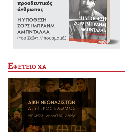
Ε
ΦΕΤΕΙΟ ΧΑ