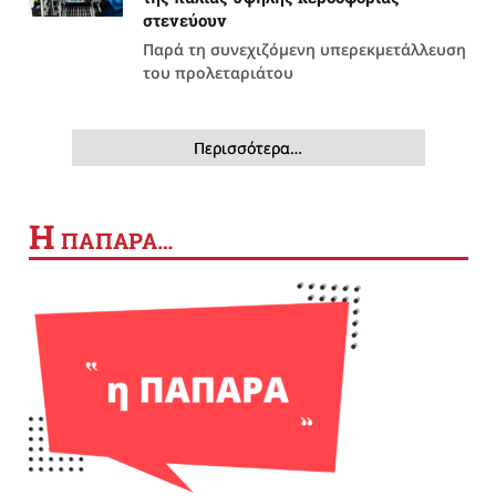
στενεύουν
Παρά τη συνεχιζόμενη υπερεκμετάλλευση
του προλεταριάτου
Περισσότερα…
Η
ΠΑΠΑΡΑ…