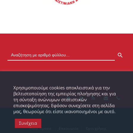
SEARCH BUTTON
Χρησιμοποιούμε cookies αποκλειστικά για την
βελτιστοποίηση της εμπειρίας πλοήγησης και για
τη σύνταξη ανώνυμων στατιστικών
επισκεψιμότητας. Εφόσον συνεχίσετε στη σελίδα
μας, θεωρούμε ότι είστε ικανοποιημένοι με αυτό.
Συνέχεια
Ποιοι είμαστε
Επικοινωνία
Όροι χρήσης