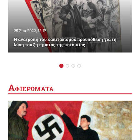
25 Σεπ 2022, 13:12
Η ανατροπή του καπιταλισμού προϋπόθεση για τη
λύση του ζητήματος της κατοικίας
Α
ΦΙΕΡΩΜΑΤΑ