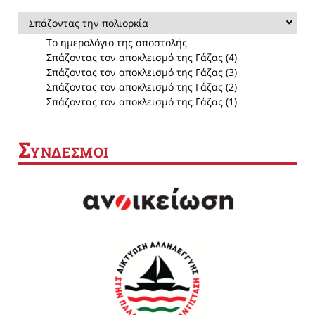
Σπάζοντας την πολιορκία
Το ημερολόγιο της αποστολής
Σπάζοντας τον αποκλεισμό της Γάζας (4)
Σπάζοντας τον αποκλεισμό της Γάζας (3)
Σπάζοντας τον αποκλεισμό της Γάζας (2)
Σπάζοντας τον αποκλεισμό της Γάζας (1)
Σ
ΥΝΔΕΣΜΟΙ