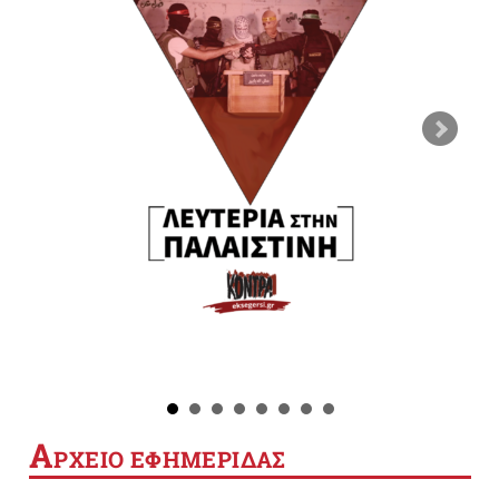
Α
ΡΧΕΙΟ ΕΦΗΜΕΡΙΔΑΣ