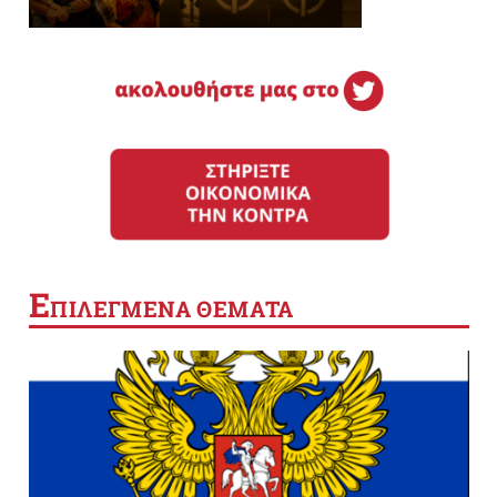
Ε
ΠΙΛΕΓΜΕΝΑ ΘΕΜΑΤΑ