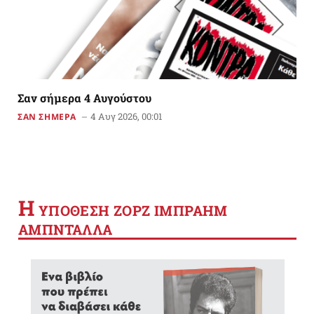
Σαν σήμερα 4 Αυγούστου
4 Αυγ 2026, 00:01
ΣΑΝ ΣΗΜΕΡΑ
Η
YΠΟΘΕΣΗ ΖΟΡΖ ΙΜΠΡΑΗΜ
ΑΜΠΝΤΑΛΛΑ