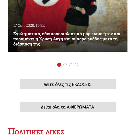
17 Σεπ 2020, 19:22
Εγκληματικό, εθνικοσοσιαλιστικό μόρφωμα ήταν και
παραμένει η Χρυσή Αυγή και οι παραφυάδες μετά τη
διάσπασή της
Δείτε όλες τις ΕΚΔΟΣΕΙΣ
Δείτε όλα τα ΑΦΙΕΡΩΜΑΤΑ
Π
ΟΛΙΤΙΚΕΣ ΔΙΚΕΣ