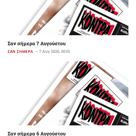
Σαν σήμερα 7 Αυγούστου
7 Αυγ 2026, 00:01
ΣΑΝ ΣΗΜΕΡΑ
Σαν σήμερα 6 Αυγούστου