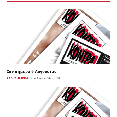
Σαν σήμερα 9 Αυγούστου
9 Αυγ 2026, 00:01
ΣΑΝ ΣΗΜΕΡΑ