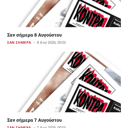
Σαν σήμερα 8 Αυγούστου
8 Αυγ 2026, 00:01
ΣΑΝ ΣΗΜΕΡΑ
Σαν σήμερα 7 Αυγούστου
7 Αυγ 2026, 00:01
ΣΑΝ ΣΗΜΕΡΑ