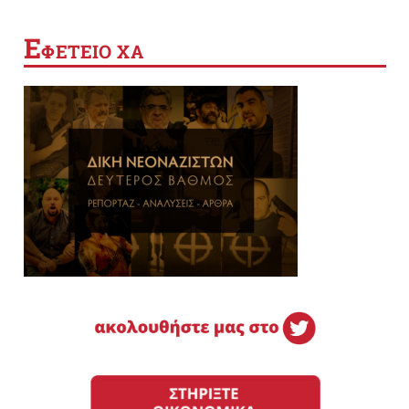
Ε
ΦΕΤΕΙΟ ΧΑ