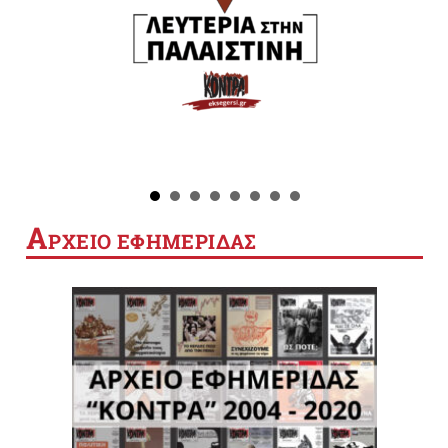
Α
ΡΧΕΙΟ ΕΦΗΜΕΡΙΔΑΣ