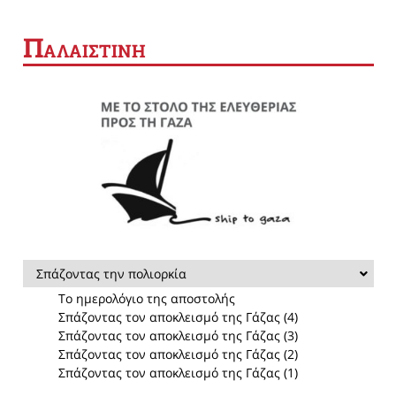
Π
ΑΛΑΙΣΤΙΝΗ
Σπάζοντας την πολιορκία
Το ημερολόγιο της αποστολής
Σπάζοντας τον αποκλεισμό της Γάζας (4)
Σπάζοντας τον αποκλεισμό της Γάζας (3)
Σπάζοντας τον αποκλεισμό της Γάζας (2)
Σπάζοντας τον αποκλεισμό της Γάζας (1)