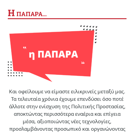
Η
ΠΑΠΑΡΑ…
Και οφείλουμε να είμαστε ειλικρινείς μεταξύ μας.
Τα τελευταία χρόνια έχουμε επενδύσει όσο ποτέ
άλλοτε στην ενίσχυση της Πολιτικής Προστασίας,
αποκτώντας περισσότερα εναέρια και επίγεια
μέσα, αξιοποιώντας νέες τεχνολογίες,
προσλαμβάνοντας προσωπικό και οργανώνοντας