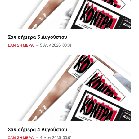
Σαν σήμερα 5 Αυγούστου
5 Αυγ 2026, 00:01
ΣΑΝ ΣΗΜΕΡΑ
Σαν σήμερα 4 Αυγούστου
4 Αυγ 2026, 00:01
ΣΑΝ ΣΗΜΕΡΑ