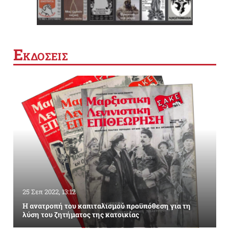
Ε
ΚΔΟΣΕΙΣ
25 Σεπ 2022, 13:12
Η ανατροπή του καπιταλισμού προϋπόθεση για τη
λύση του ζητήματος της κατοικίας