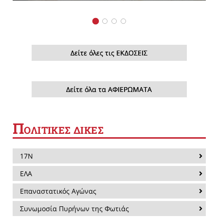
Δείτε όλες τις ΕΚΔΟΣΕΙΣ
Δείτε όλα τα ΑΦΙΕΡΩΜΑΤΑ
Π
ΟΛΙΤΙΚΕΣ ΔΙΚΕΣ
17Ν
ΕΛΑ
Επαναστατικός Αγώνας
Συνωμοσία Πυρήνων της Φωτιάς