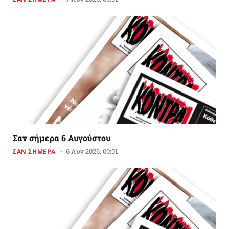
Σαν σήμερα 6 Αυγούστου
6 Αυγ 2026, 00:01
ΣΑΝ ΣΗΜΕΡΑ