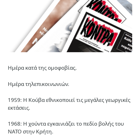
Ημέρα κατά της ομοφοβίας.
Ημέρα τηλεπικοινωνιών.
1959: Η Κούβα εθνικοποιεί τις μεγάλες γεωργικές
εκτάσεις.
1968: Η χούντα εγκαινιάζει το πεδίο βολής του
ΝΑΤΟ στην Κρήτη.