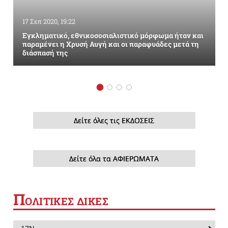
17 Σεπ 2020, 19:22
Εγκληματικό, εθνικοσοσιαλιστικό μόρφωμα ήταν και
παραμένει η Χρυσή Αυγή και οι παραφυάδες μετά τη
διάσπασή της
Δείτε όλες τις ΕΚΔΟΣΕΙΣ
Δείτε όλα τα ΑΦΙΕΡΩΜΑΤΑ
Π
ΟΛΙΤΙΚΕΣ ΔΙΚΕΣ