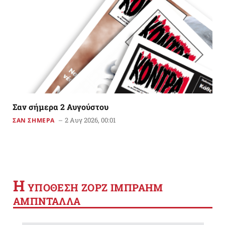
Σαν σήμερα 2 Αυγούστου
2 Αυγ 2026, 00:01
ΣΑΝ ΣΗΜΕΡΑ
Η
YΠΟΘΕΣΗ ΖΟΡΖ ΙΜΠΡΑΗΜ
ΑΜΠΝΤΑΛΛΑ