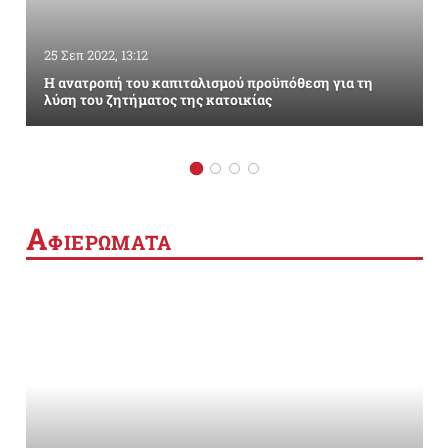
25 Σεπ 2022, 13:12
Η ανατροπή του καπιταλισμού προϋπόθεση για τη
λύση του ζητήματος της κατοικίας
Α
ΦΙΕΡΩΜΑΤΑ