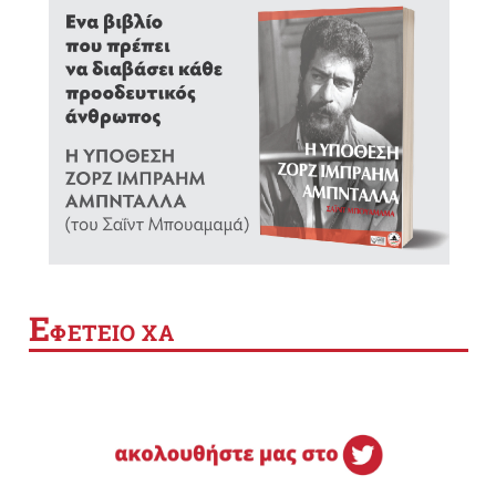
Ε
ΦΕΤΕΙΟ ΧΑ