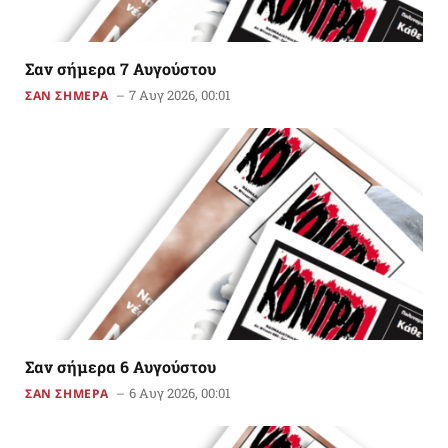
Σαν σήμερα 7 Αυγούστου
7 Αυγ 2026, 00:01
ΣΑΝ ΣΗΜΕΡΑ
Σαν σήμερα 6 Αυγούστου
6 Αυγ 2026, 00:01
ΣΑΝ ΣΗΜΕΡΑ