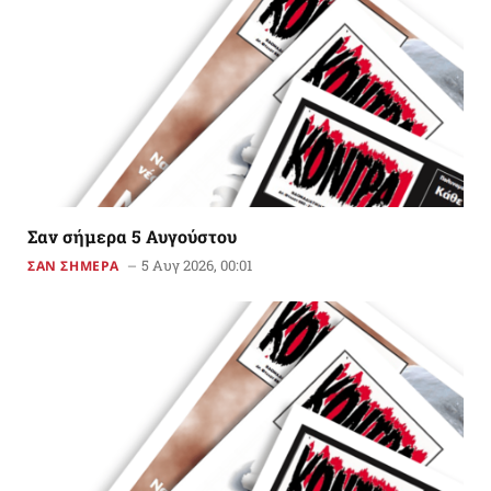
Σαν σήμερα 5 Αυγούστου
5 Αυγ 2026, 00:01
ΣΑΝ ΣΗΜΕΡΑ