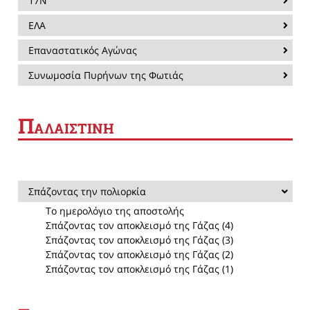
17Ν
ΕΛΑ
Επαναστατικός Αγώνας
Συνωμοσία Πυρήνων της Φωτιάς
Π
ΑΛΑΙΣΤΙΝΗ
Σπάζοντας την πολιορκία
Το ημερολόγιο της αποστολής
Σπάζοντας τον αποκλεισμό της Γάζας (4)
Σπάζοντας τον αποκλεισμό της Γάζας (3)
Σπάζοντας τον αποκλεισμό της Γάζας (2)
Σπάζοντας τον αποκλεισμό της Γάζας (1)