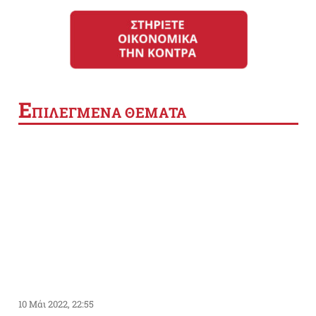
Ε
ΠΙΛΕΓΜΕΝΑ ΘΕΜΑΤΑ
10 Μάι 2022, 22:55