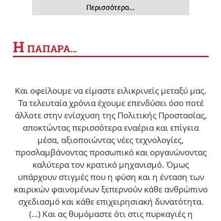
Περισσότερα…
Η
ΠΑΠΑΡΑ…
Και οφείλουμε να είμαστε ειλικρινείς μεταξύ μας.
Τα τελευταία χρόνια έχουμε επενδύσει όσο ποτέ
άλλοτε στην ενίσχυση της Πολιτικής Προστασίας,
αποκτώντας περισσότερα εναέρια και επίγεια
μέσα, αξιοποιώντας νέες τεχνολογίες,
προσλαμβάνοντας προσωπικό και οργανώνοντας
καλύτερα τον κρατικό μηχανισμό. Όμως
υπάρχουν στιγμές που η φύση και η ένταση των
καιρικών φαινομένων ξεπερνούν κάθε ανθρώπινο
σχεδιασμό και κάθε επιχειρησιακή δυνατότητα.
(…)
Και ας θυμόμαστε ότι στις πυρκαγιές η