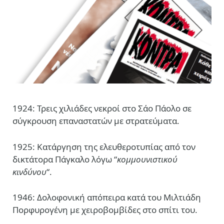
1924: Τρεις χιλιάδες νεκροί στο Σάο Πάολο σε
σύγκρουση επαναστατών με στρατεύματα.
1925: Κατάργηση της ελευθεροτυπίας από τον
δικτάτορα Πάγκαλο λόγω “
κομμουνιστικού
κινδύνου
“.
1946: Δολοφονική απόπειρα κατά του Μιλτιάδη
Πορφυρογένη με χειροβομβίδες στο σπίτι του.