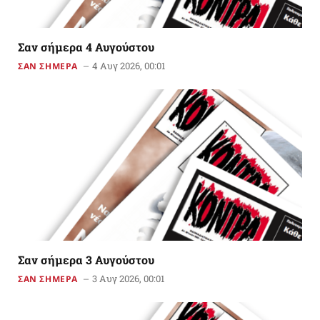
Σαν σήμερα 4 Αυγούστου
4 Αυγ 2026, 00:01
ΣΑΝ ΣΗΜΕΡΑ
Σαν σήμερα 3 Αυγούστου
3 Αυγ 2026, 00:01
ΣΑΝ ΣΗΜΕΡΑ