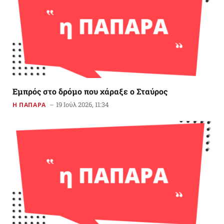
Εμπρός στο δρόμο που χάραξε ο Σταύρος
19 Ιούλ 2026, 11:34
Η ΠΑΠΑΡΑ