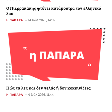
Ο Πιερρακάκης φτύνει κατάμουτρα τον ελληνικό
λαό
14 Ιούλ 2026, 14:09
Η ΠΑΠΑΡΑ
Πώς τα λες και δεν γελάς ή δεν κοκκινίζεις;
4 Ιούλ 2026, 11:44
Η ΠΑΠΑΡΑ