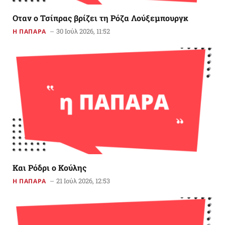
Οταν ο Τσίπρας βρίζει τη Ρόζα Λούξεμπουργκ
30 Ιούλ 2026, 11:52
Η ΠΑΠΑΡΑ
Και Ρόδρι ο Κούλης
21 Ιούλ 2026, 12:53
Η ΠΑΠΑΡΑ