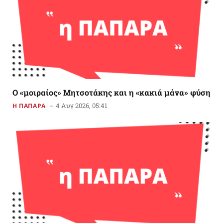
Ο «μοιραίος» Μητσοτάκης και η «κακιά μάνα» φύση
4 Αυγ 2026, 05:41
Η ΠΑΠΑΡΑ