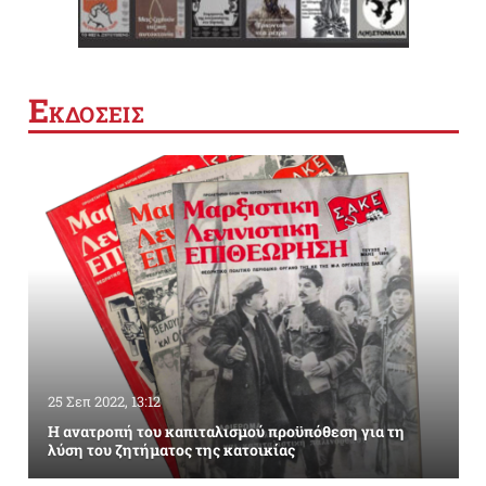
Ε
ΚΔΟΣΕΙΣ
25 Σεπ 2022, 13:12
Η ανατροπή του καπιταλισμού προϋπόθεση για τη
λύση του ζητήματος της κατοικίας