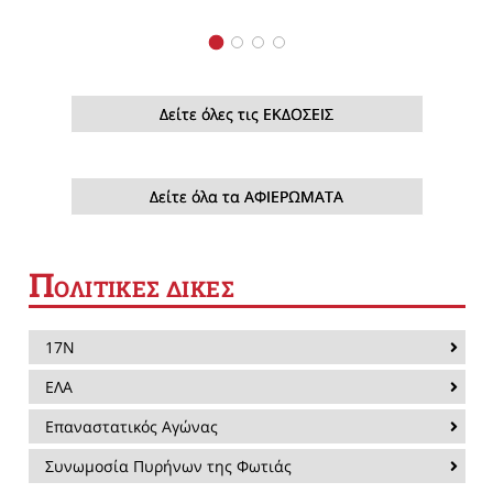
Δείτε όλες τις ΕΚΔΟΣΕΙΣ
Δείτε όλα τα ΑΦΙΕΡΩΜΑΤΑ
Π
ΟΛΙΤΙΚΕΣ ΔΙΚΕΣ
17Ν
ΕΛΑ
Επαναστατικός Αγώνας
Συνωμοσία Πυρήνων της Φωτιάς