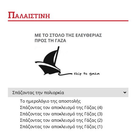
Π
ΑΛΑΙΣΤΙΝΗ
Σπάζοντας την πολιορκία
Το ημερολόγιο της αποστολής
Σπάζοντας τον αποκλεισμό της Γάζας (4)
Σπάζοντας τον αποκλεισμό της Γάζας (3)
Σπάζοντας τον αποκλεισμό της Γάζας (2)
Σπάζοντας τον αποκλεισμό της Γάζας (1)