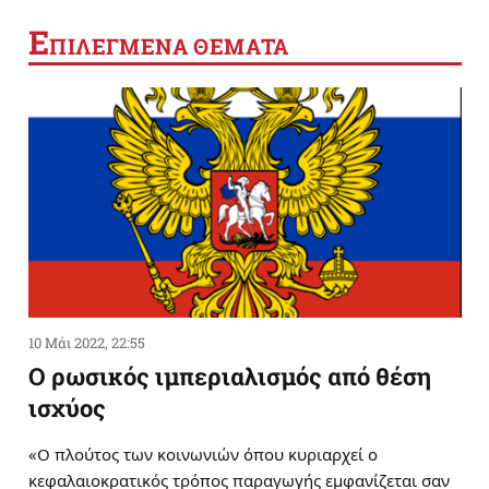
Ε
ΠΙΛΕΓΜΕΝΑ ΘΕΜΑΤΑ
10 Μάι 2022, 22:55
Ο ρωσικός ιμπεριαλισμός από θέση
ισχύος
«Ο πλούτος των κοινωνιών όπου κυριαρχεί ο
κεφαλαιοκρατικός τρόπος παραγωγής εμφανίζεται σαν