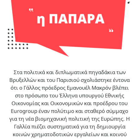
Στα πολιτικά και διπλωματικά πηγαδάκια των
Βρυξελλών και του Παρισιού σχολιάστηκε έντονα
ότι ο Γάλλος πρόεδρος Εμανουέλ Μακρόν βλέπει
στο πρόσωπο του Έλληνα υπουργού Εθνικής
Οικονομίας και Οικονομικών και προέδρου του
Eurogroup έναν πολύτιμο και σταθερό σύμμαχο
για τη νέα βιομηχανική πολιτική της Ευρώπης. Η
Γαλλία πιέζει συστηματικά για τη δημιουργία
κοινών χρηματοδοτικών εργαλείων και κοινού