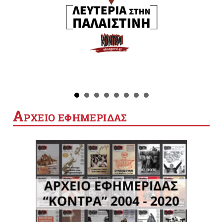
Α
ΡΧΕΙΟ ΕΦΗΜΕΡΙΔΑΣ