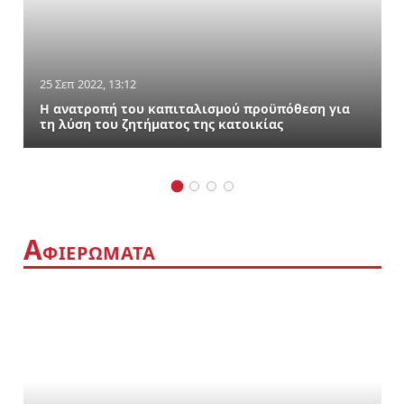
25 Σεπ 2022, 13:12
Η ανατροπή του καπιταλισμού προϋπόθεση για
τη λύση του ζητήματος της κατοικίας
Α
ΦΙΕΡΩΜΑΤΑ