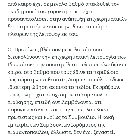
από καιρό έχει σε μεγάλο βαθμό απεκδυθεί τον
ακαδημαϊκό του χαρακτήρα και έχει
προσανατολιστεί στην ανάπτυξη επιχειρηματικών
δραστηριοτήτων και στην ιδιωτικοποίηση
πλευρών της λειτουργίας του.
Οι Πρυτάνεις βλέπουν με καλό μάτι όσα
διευκολύνουν την επιχειρηματική λειτουργία των
Ιδρυμάτων, την οποία μάλιστα υλοποιούν εδώ και
καιρό, στο βαθμό που τους έδινε τα περιθώρια
έως τώρα η νομοθεσία (η Διαμαντοπούλου έδωσε
ιδιαίτερη ώθηση σε αυτό το πεδίο). Εκφράζουν,
όμως ανησυχία σε σχέση με το Συμβούλιο
Διοίκησης, επειδή αντιλαμβάνονται ότι
παραγκωνίζονται και τα ηνία αναλαμβάνει
πρωτίστως και κυρίως το Συμβούλιο. Η κακή
εμπειρία των Συμβουλίων Ιδρύματος της
Διαμαντοπούλου, άλλωστε, δεν έχει ξεχαστεί.