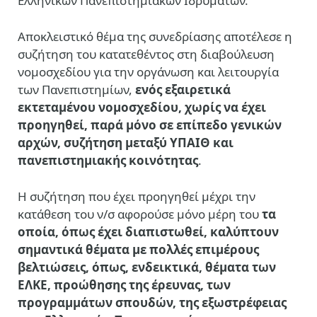
Ελληνικών Πανεπιστημιακών Ιδρυμάτων.
Αποκλειστικό θέμα της συνεδρίασης αποτέλεσε η
συζήτηση του κατατεθέντος στη διαβούλευση
νομοσχεδίου για την οργάνωση και λειτουργία
των Πανεπιστημίων,
ενός εξαιρετικά
εκτεταμένου νομοσχεδίου, χωρίς να έχει
προηγηθεί, παρά μόνο σε επίπεδο γενικών
αρχών, συζήτηση μεταξύ ΥΠΑΙΘ και
πανεπιστημιακής κοινότητας
.
Η συζήτηση που έχει προηγηθεί μέχρι την
κατάθεση του ν/σ αφορούσε μόνο μέρη του
τα
οποία, όπως έχει διαπιστωθεί, καλύπτουν
σημαντικά θέματα με πολλές επιμέρους
βελτιώσεις, όπως, ενδεικτικά, θέματα των
ΕΛΚΕ, προώθησης της έρευνας, των
προγραμμάτων σπουδών, της εξωστρέφειας