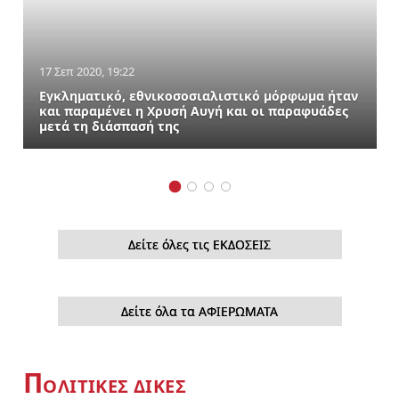
17 Σεπ 2020, 19:22
Εγκληματικό, εθνικοσοσιαλιστικό μόρφωμα ήταν
και παραμένει η Χρυσή Αυγή και οι παραφυάδες
μετά τη διάσπασή της
Δείτε όλες τις ΕΚΔΟΣΕΙΣ
Δείτε όλα τα ΑΦΙΕΡΩΜΑΤΑ
Π
ΟΛΙΤΙΚΕΣ ΔΙΚΕΣ