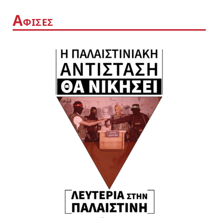
Α
ΦΙΣΕΣ