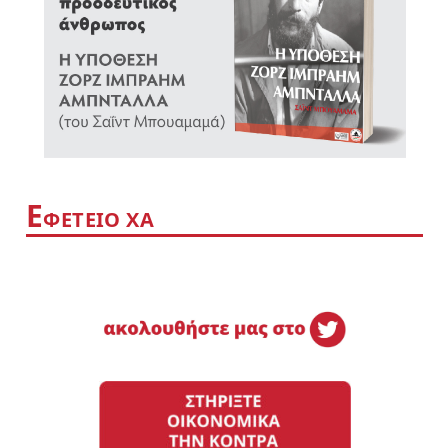
Ε
ΦΕΤΕΙΟ ΧΑ