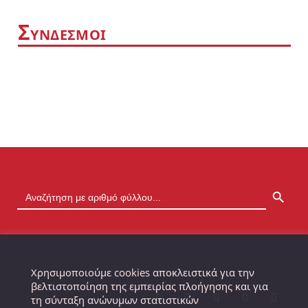
Σ
ΥΝΔΕΣΜΟΙ
SEARCH BUTTON
Χρησιμοποιούμε cookies αποκλειστικά για την
βελτιστοποίηση της εμπειρίας πλοήγησης και για
τη σύνταξη ανώνυμων στατιστικών