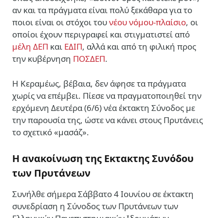
αν και τα πράγματα είναι πολύ ξεκάθαρα για το
ποιοι είναι οι στόχοι του
νέου νόμου-πλαίσιο
, οι
οποίοι έχουν περιγραφεί και στιγματιστεί από
μέλη ΔΕΠ
και
ΕΔΙΠ
, αλλά και από τη φιλική προς
την κυβέρνηση
ΠΟΣΔΕΠ
.
Η Κεραμέως, βέβαια, δεν άφησε τα πράγματα
χωρίς να επέμβει. Πίεσε να πραγματοποιηθεί την
ερχόμενη Δευτέρα (6/6) νέα έκτακτη Σύνοδος με
την παρουσία της, ώστε να κάνει στους Πρυτάνεις
το σχετικό «μασάζ».
Η ανακοίνωση της Εκτακτης Συνόδου
των Πρυτάνεων
Συνήλθε σήμερα Σάββατο 4 Ιουνίου σε έκτακτη
συνεδρίαση η Σύνοδος των Πρυτάνεων των