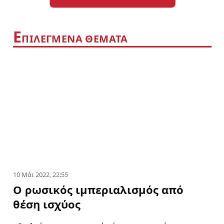
Ε
ΠΙΛΕΓΜΕΝΑ ΘΕΜΑΤΑ
10 Μάι 2022, 22:55
Ο ρωσικός ιμπεριαλισμός από
θέση ισχύος