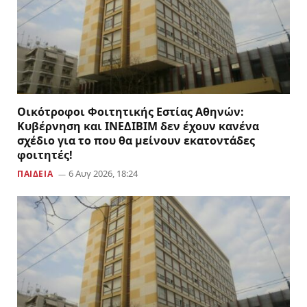
Οικότροφοι Φοιτητικής Εστίας Αθηνών:
Κυβέρνηση και ΙΝΕΔΙΒΙΜ δεν έχουν κανένα
σχέδιο για το που θα μείνουν εκατοντάδες
φοιτητές!
6 Αυγ 2026, 18:24
ΠΑΙΔΕΙΑ