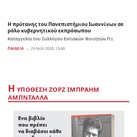
Η πρύτανης του Πανεπιστήμιου Ιωαννίνων σε
ρόλο κυβερνητικού εκπρόσωπου
Καταγγελία του Συλλόγου Εστιακών Φοιτητών Π.Ι.
29 Ιούλ 2026, 13:40
ΠΑΙΔΕΙΑ
Η
YΠΟΘΕΣΗ ΖΟΡΖ ΙΜΠΡΑΗΜ
ΑΜΠΝΤΑΛΛΑ