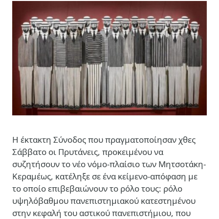
Η έκτακτη Σύνοδος που πραγματοποίησαν χθες
Σάββατο οι Πρυτάνεις, προκειμένου να
συζητήσουν το νέο νόμο-πλαίσιο των Μητσοτάκη-
Κεραμέως, κατέληξε σε ένα κείμενο-απόφαση με
το οποίο επιβεβαιώνουν το ρόλο τους: ρόλο
υψηλόβαθμου πανεπιστημιακού κατεστημένου
στην κεφαλή του αστικού πανεπιστήμιου, που