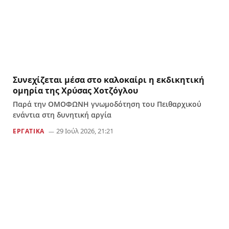
Συνεχίζεται μέσα στο καλοκαίρι η εκδικητική
ομηρία της Χρύσας Χοτζόγλου
Παρά την ΟΜΟΦΩΝΗ γνωμοδότηση του Πειθαρχικού
ενάντια στη δυνητική αργία
29 Ιούλ 2026, 21:21
ΕΡΓΑΤΙΚΑ