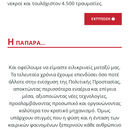
νεκροί και τουλάχιστον 4.500 τραυματίες.
ΕΚΤΥΠΩΣΗ 🖨
Η
ΠΑΠΑΡΑ…
Και οφείλουμε να είμαστε ειλικρινείς μεταξύ μας.
Τα τελευταία χρόνια έχουμε επενδύσει όσο ποτέ
άλλοτε στην ενίσχυση της Πολιτικής Προστασίας,
αποκτώντας περισσότερα εναέρια και επίγεια
μέσα, αξιοποιώντας νέες τεχνολογίες,
προσλαμβάνοντας προσωπικό και οργανώνοντας
καλύτερα τον κρατικό μηχανισμό. Όμως
υπάρχουν στιγμές που η φύση και η ένταση των
καιρικών φαινομένων ξεπερνούν κάθε ανθρώπινο