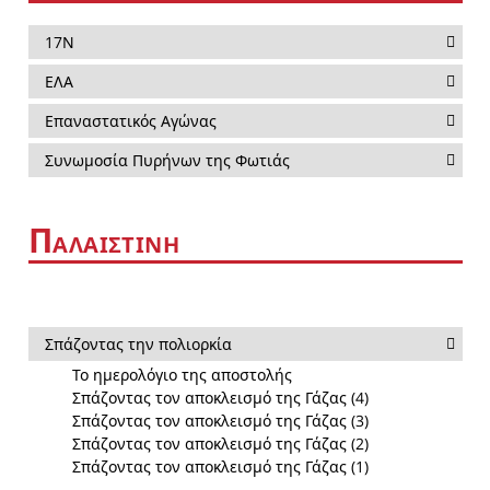
17Ν
ΕΛΑ
Επαναστατικός Αγώνας
Συνωμοσία Πυρήνων της Φωτιάς
Π
ΑΛΑΙΣΤΙΝΗ
Σπάζοντας την πολιορκία
Το ημερολόγιο της αποστολής
Σπάζοντας τον αποκλεισμό της Γάζας (4)
Σπάζοντας τον αποκλεισμό της Γάζας (3)
Σπάζοντας τον αποκλεισμό της Γάζας (2)
Σπάζοντας τον αποκλεισμό της Γάζας (1)