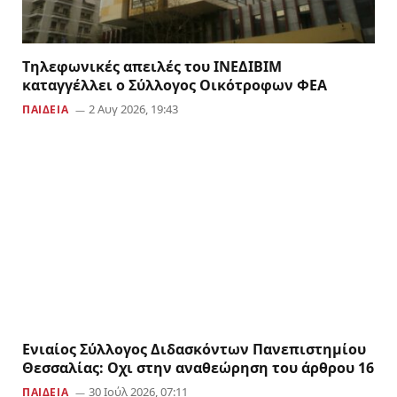
Tηλεφωνικές απειλές του ΙΝΕΔΙΒΙΜ
καταγγέλλει ο Σύλλογος Οικότροφων ΦΕΑ
2 Αυγ 2026, 19:43
ΠΑΙΔΕΙΑ
Ενιαίος Σύλλογος Διδασκόντων Πανεπιστημίου
Θεσσαλίας: Οχι στην αναθεώρηση του άρθρου 16
30 Ιούλ 2026, 07:11
ΠΑΙΔΕΙΑ