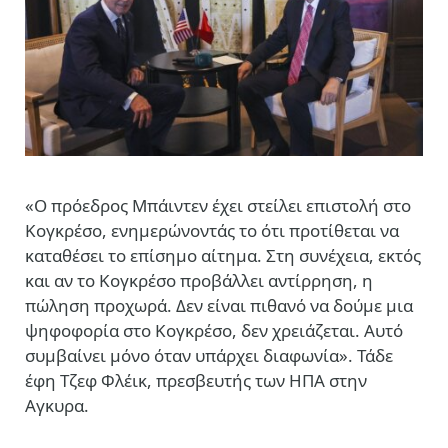
«Ο πρόεδρος Μπάιντεν έχει στείλει επιστολή στο
Κογκρέσο, ενημερώνοντάς το ότι προτίθεται να
καταθέσει το επίσημο αίτημα. Στη συνέχεια, εκτός
και αν το Κογκρέσο προβάλλει αντίρρηση, η
πώληση προχωρά. Δεν είναι πιθανό να δούμε μια
ψηφοφορία στο Κογκρέσο, δεν χρειάζεται. Αυτό
συμβαίνει μόνο όταν υπάρχει διαφωνία». Τάδε
έφη Τζεφ Φλέικ, πρεσβευτής των ΗΠΑ στην
Αγκυρα.