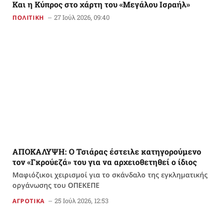
Και η Κύπρος στο χάρτη του «Μεγάλου Ισραήλ»
27 Ιούλ 2026, 09:40
ΠΟΛΙΤΙΚΗ
ΑΠΟΚΑΛΥΨΗ: Ο Τσιάρας έστειλε κατηγορούμενο
τον «Γκρούεζά» του για να αρχειοθετηθεί ο ίδιος
Μαφιόζικοι χειρισμοί για το σκάνδαλο της εγκληματικής
οργάνωσης του ΟΠΕΚΕΠΕ
25 Ιούλ 2026, 12:53
ΑΓΡΟΤΙΚΑ