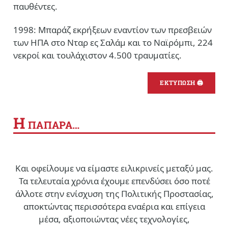
παυθέντες.
1998: Μπαράζ εκρήξεων εναντίον των πρεσβειών
των ΗΠΑ στο Νταρ ες Σαλάμ και το Ναϊρόμπι, 224
νεκροί και τουλάχιστον 4.500 τραυματίες.
ΕΚΤΥΠΩΣΗ 🖨
Η
ΠΑΠΑΡΑ…
Και οφείλουμε να είμαστε ειλικρινείς μεταξύ μας.
Τα τελευταία χρόνια έχουμε επενδύσει όσο ποτέ
άλλοτε στην ενίσχυση της Πολιτικής Προστασίας,
αποκτώντας περισσότερα εναέρια και επίγεια
μέσα, αξιοποιώντας νέες τεχνολογίες,