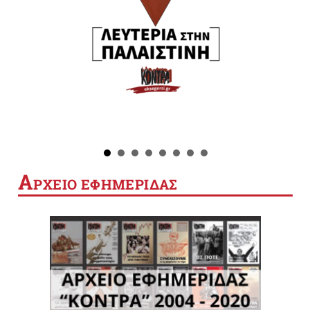
Α
ΡΧΕΙΟ ΕΦΗΜΕΡΙΔΑΣ