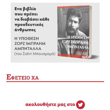
Ε
ΦΕΤΕΙΟ ΧΑ