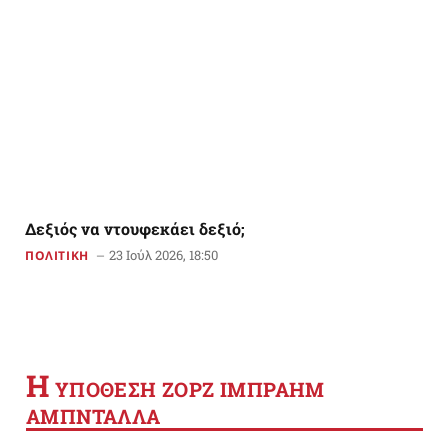
Δεξιός να ντουφεκάει δεξιό;
23 Ιούλ 2026, 18:50
ΠΟΛΙΤΙΚΗ
Η
YΠΟΘΕΣΗ ΖΟΡΖ ΙΜΠΡΑΗΜ
ΑΜΠΝΤΑΛΛΑ