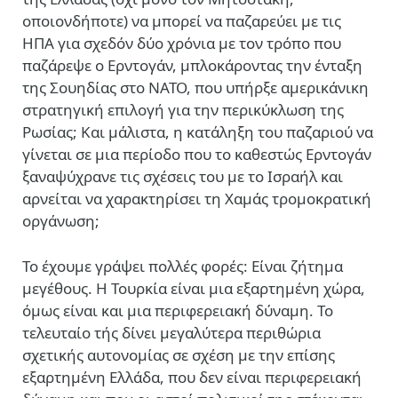
οποιονδήποτε) να μπορεί να παζαρεύει με τις
ΗΠΑ για σχεδόν δύο χρόνια με τον τρόπο που
παζάρεψε ο Ερντογάν, μπλοκάροντας την ένταξη
της Σουηδίας στο ΝΑΤΟ, που υπήρξε αμερικάνικη
στρατηγική επιλογή για την περικύκλωση της
Ρωσίας; Και μάλιστα, η κατάληξη του παζαριού να
γίνεται σε μια περίοδο που το καθεστώς Ερντογάν
ξαναψύχρανε τις σχέσεις του με το Ισραήλ και
αρνείται να χαρακτηρίσει τη Χαμάς τρομοκρατική
οργάνωση;
Το έχουμε γράψει πολλές φορές: Είναι ζήτημα
μεγέθους. Η Τουρκία είναι μια εξαρτημένη χώρα,
όμως είναι και μια περιφερειακή δύναμη. Το
τελευταίο τής δίνει μεγαλύτερα περιθώρια
σχετικής αυτονομίας σε σχέση με την επίσης
εξαρτημένη Ελλάδα, που δεν είναι περιφερειακή