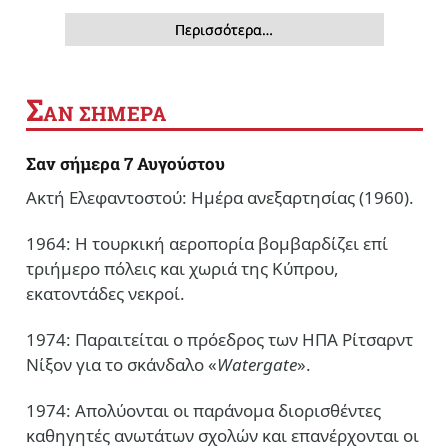
Περισσότερα…
Σ
ΑΝ ΣΗΜΕΡΑ
Σαν σήμερα 7 Αυγούστου
Ακτή Ελεφαντοστού: Ημέρα ανεξαρτησίας (1960).
1964: Η τουρκική αεροπορία βομβαρδίζει επί
τριήμερο πόλεις και χωριά της Κύπρου,
εκατοντάδες νεκροί.
1974: Παραιτείται ο πρόεδρος των ΗΠΑ Ρίτσαρντ
Νίξον για το σκάνδαλο «
Watergate
».
1974: Απολύονται οι παράνομα διορισθέντες
καθηγητές ανωτάτων σχολών και επανέρχονται οι