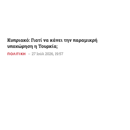
Κυπριακό: Γιατί να κάνει την παραμικρή
υποχώρηση η Τουρκία;
27 Ιούλ 2026, 19:57
ΠΟΛΙΤΙΚΗ