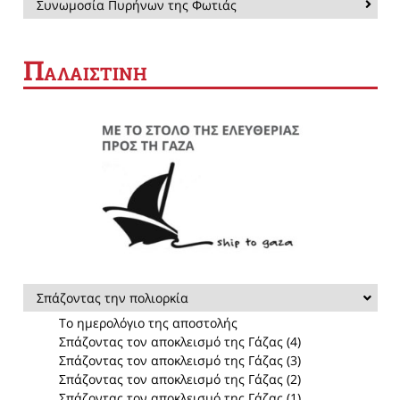
Συνωμοσία Πυρήνων της Φωτιάς
Π
ΑΛΑΙΣΤΙΝΗ
Σπάζοντας την πολιορκία
Το ημερολόγιο της αποστολής
Σπάζοντας τον αποκλεισμό της Γάζας (4)
Σπάζοντας τον αποκλεισμό της Γάζας (3)
Σπάζοντας τον αποκλεισμό της Γάζας (2)
Σπάζοντας τον αποκλεισμό της Γάζας (1)