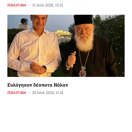
31 Ιούλ 2026, 13:21
ΠΟΛΙΤΙΚΗ
Ευλόγησον δέσποτα Νόλαν
29 Ιούλ 2026, 11:14
ΠΟΛΙΤΙΚΗ