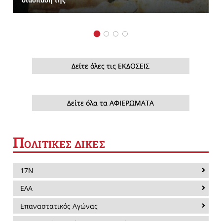
Δείτε όλες τις ΕΚΔΟΣΕΙΣ
Δείτε όλα τα ΑΦΙΕΡΩΜΑΤΑ
Π
ΟΛΙΤΙΚΕΣ ΔΙΚΕΣ
17Ν
ΕΛΑ
Επαναστατικός Αγώνας