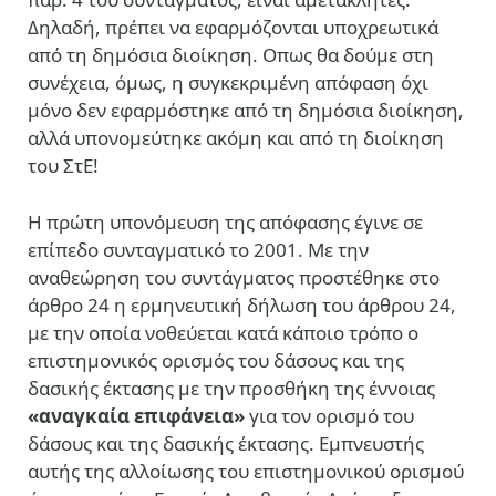
Δηλαδή, πρέπει να εφαρμόζονται υποχρεωτικά
από τη δημόσια διοίκηση. Οπως θα δούμε στη
συνέχεια, όμως, η συγκεκριμένη απόφαση όχι
μόνο δεν εφαρμόστηκε από τη δημόσια διοίκηση,
αλλά υπονομεύτηκε ακόμη και από τη διοίκηση
του ΣτΕ!
Η πρώτη υπονόμευση της απόφασης έγινε σε
επίπεδο συνταγματικό το 2001. Με την
αναθεώρηση του συντάγματος προστέθηκε στο
άρθρο 24 η ερμηνευτική δήλωση του άρθρου 24,
με την οποία νοθεύεται κατά κάποιο τρόπο ο
επιστημονικός ορισμός του δάσους και της
δασικής έκτασης με την προσθήκη της έννοιας
«αναγκαία επιφάνεια»
για τον ορισμό του
δάσους και της δασικής έκτασης. Εμπνευστής
αυτής της αλλοίωσης του επιστημονικού ορισμού