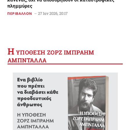
πλημμύρες
27 Ιαν 2026, 20:17
ΠΕΡΙΒΑΛΛΟΝ
Η
YΠΟΘΕΣΗ ΖΟΡΖ ΙΜΠΡΑΗΜ
ΑΜΠΝΤΑΛΛΑ