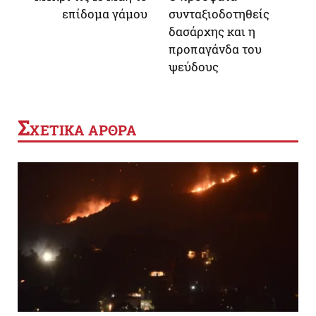
επίδομα γάμου
συνταξιοδοτηθείς
δασάρχης και η
προπαγάνδα του
ψεύδους
Σ
ΧΕΤΙΚΑ ΑΡΘΡΑ