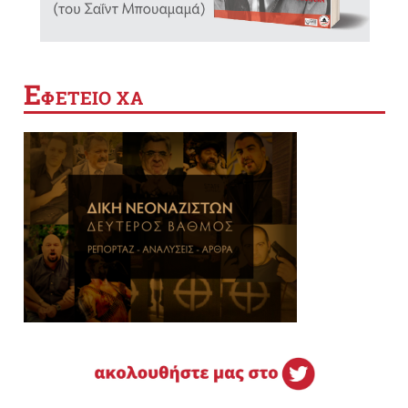
Ε
ΦΕΤΕΙΟ ΧΑ