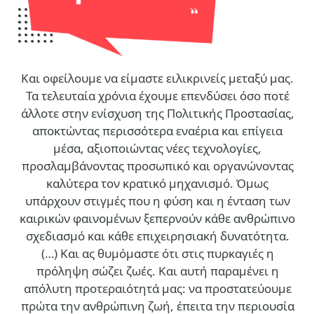
Και οφείλουμε να είμαστε ειλικρινείς μεταξύ μας.
Τα τελευταία χρόνια έχουμε επενδύσει όσο ποτέ
άλλοτε στην ενίσχυση της Πολιτικής Προστασίας,
αποκτώντας περισσότερα εναέρια και επίγεια
μέσα, αξιοποιώντας νέες τεχνολογίες,
προσλαμβάνοντας προσωπικό και οργανώνοντας
καλύτερα τον κρατικό μηχανισμό. Όμως
υπάρχουν στιγμές που η φύση και η ένταση των
καιρικών φαινομένων ξεπερνούν κάθε ανθρώπινο
σχεδιασμό και κάθε επιχειρησιακή δυνατότητα.
(…)
Και ας θυμόμαστε ότι στις πυρκαγιές η
πρόληψη σώζει ζωές. Και αυτή παραμένει η
απόλυτη προτεραιότητά μας: να προστατεύουμε
πρώτα την ανθρώπινη ζωή, έπειτα την περιουσία