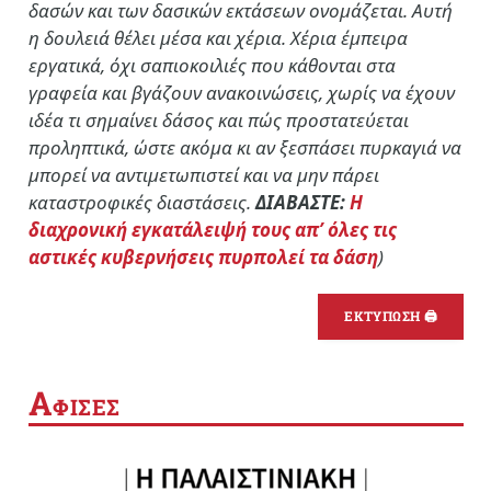
δασών και των δασικών εκτάσεων ονομάζεται. Αυτή
η δουλειά θέλει μέσα και χέρια. Χέρια έμπειρα
εργατικά, όχι σαπιοκοιλιές που κάθονται στα
γραφεία και βγάζουν ανακοινώσεις, χωρίς να έχουν
ιδέα τι σημαίνει δάσος και πώς προστατεύεται
προληπτικά, ώστε ακόμα κι αν ξεσπάσει πυρκαγιά να
μπορεί να αντιμετωπιστεί και να μην πάρει
καταστροφικές διαστάσεις.
ΔΙΑΒΑΣΤΕ:
Η
διαχρονική εγκατάλειψή τους απ’ όλες τις
αστικές κυβερνήσεις πυρπολεί τα δάση
)
ΕΚΤΥΠΩΣΗ 🖨
Α
ΦΙΣΕΣ