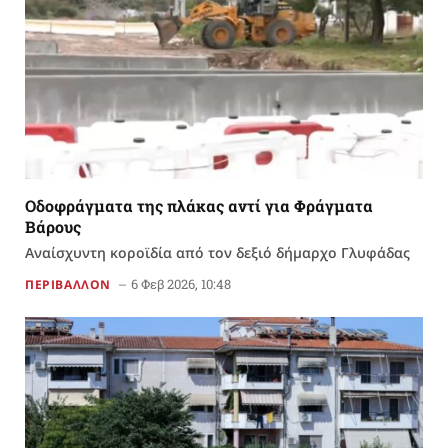
Οδοφράγματα της πλάκας αντί για Φράγματα
Βάρους
Αναίσχυντη κοροϊδία από τον δεξιό δήμαρχο Γλυφάδας
6 Φεβ 2026, 10:48
ΠΕΡΙΒΑΛΛΟΝ