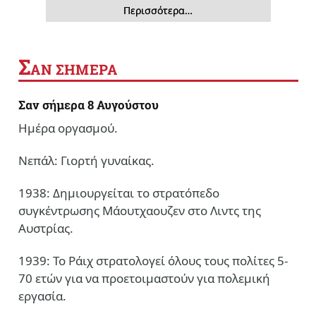
Περισσότερα…
Σ
ΑΝ ΣΗΜΕΡΑ
Σαν σήμερα 8 Αυγούστου
Ημέρα οργασμού.
Νεπάλ: Γιορτή γυναίκας.
1938: Δημιουργείται το στρατόπεδο
συγκέντρωσης Μάουτχαουζεν στο Λιντς της
Αυστρίας.
1939: Το Ράιχ στρατολογεί όλους τους πολίτες 5-
70 ετών για να προετοιμαστούν για πολεμική
εργασία.