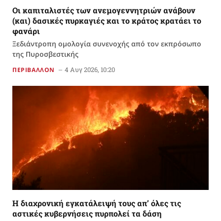
Οι καπιταλιστές των ανεμογεννητριών ανάβουν
(και) δασικές πυρκαγιές και το κράτος κρατάει το
φανάρι
Ξεδιάντροπη ομολογία συνενοχής από τον εκπρόσωπο
της Πυροσβεστικής
4 Αυγ 2026, 10:20
ΠΕΡΙΒΑΛΛΟΝ
Η διαχρονική εγκατάλειψή τους απ’ όλες τις
αστικές κυβερνήσεις πυρπολεί τα δάση