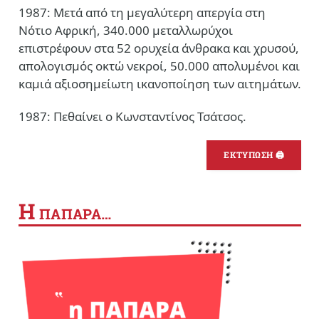
1987: Μετά από τη μεγαλύτερη απεργία στη
Νότιο Αφρική, 340.000 μεταλλωρύχοι
επιστρέφουν στα 52 ορυχεία άνθρακα και χρυσού,
απολογισμός οκτώ νεκροί, 50.000 απολυμένοι και
καμιά αξιοσημείωτη ικανοποίηση των αιτημάτων.
1987: Πεθαίνει ο Κωνσταντίνος Τσάτσος.
ΕΚΤΥΠΩΣΗ 🖨
Η
ΠΑΠΑΡΑ…