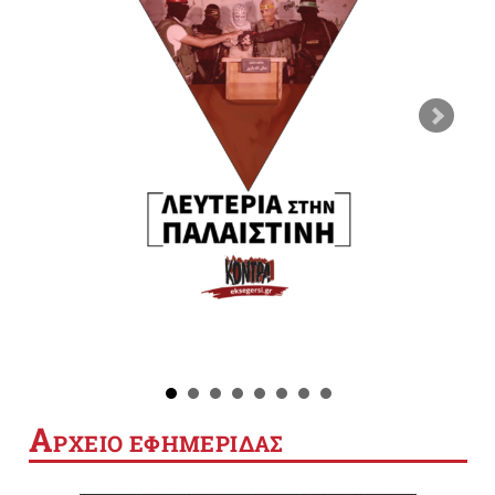
Α
ΡΧΕΙΟ ΕΦΗΜΕΡΙΔΑΣ