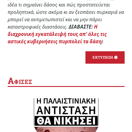
ιδέα τι σημαίνει δάσος και πώς προστατεύεται
προληπτικά, ώστε ακόμα κι αν ξεσπάσει πυρκαγιά να
μπορεί να αντιμετωπιστεί και να μην πάρει
καταστροφικές διαστάσεις.
ΔΙΑΒΑΣΤΕ:
Η
διαχρονική εγκατάλειψή τους απ’ όλες τις
αστικές κυβερνήσεις πυρπολεί τα δάση
)
ΕΚΤΥΠΩΣΗ 🖨
Α
ΦΙΣΕΣ