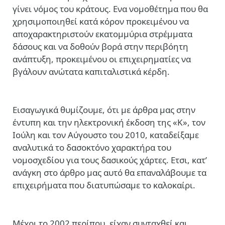
γίνει νόμος του κράτους. Ενα νομοθέτημα που θα
χρησιμοποιηθεί κατά κόρον προκειμένου να
αποχαρακτηριστούν εκατομμύρια στρέμματα
δάσους και να δοθούν βορά στην περιβόητη
ανάπτυξη, προκειμένου οι επιχειρηματίες να
βγάλουν ανώτατα καπιταλιστικά κέρδη.
Εισαγωγικά θυμίζουμε, ότι με άρθρα μας στην
έντυπη και την ηλεκτρονική έκδοση της «Κ», τον
Ιούλη και τον Αύγουστο του 2010, καταδείξαμε
αναλυτικά το δασοκτόνο χαρακτήρα του
νομοσχεδίου για τους δασικούς χάρτες. Ετσι, κατ’
ανάγκη στο άρθρο μας αυτό θα επαναλάβουμε τα
επιχειρήματα που διατυπώσαμε το καλοκαίρι.
Μέχρι το 2002 περίπου, είχαν συνταχθεί και