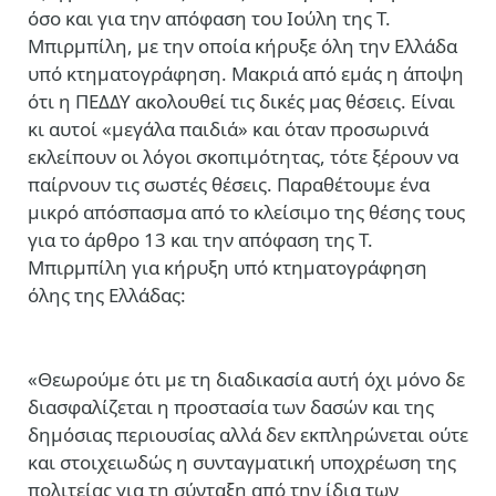
όσο και για την απόφαση του Ιούλη της Τ.
Μπιρμπίλη, με την οποία κήρυξε όλη την Ελλάδα
υπό κτηματογράφηση. Μακριά από εμάς η άποψη
ότι η ΠΕΔΔΥ ακολουθεί τις δικές μας θέσεις. Είναι
κι αυτοί «μεγάλα παιδιά» και όταν προσωρινά
εκλείπουν οι λόγοι σκοπιμότητας, τότε ξέρουν να
παίρνουν τις σωστές θέσεις. Παραθέτουμε ένα
μικρό απόσπασμα από το κλείσιμο της θέσης τους
για το άρθρο 13 και την απόφαση της Τ.
Μπιρμπίλη για κήρυξη υπό κτηματογράφηση
όλης της Ελλάδας:
«Θεωρούμε ότι με τη διαδικασία αυτή όχι μόνο δε
διασφαλίζεται η προστασία των δασών και της
δημόσιας περιουσίας αλλά δεν εκπληρώνεται ούτε
και στοιχειωδώς η συνταγματική υποχρέωση της
πολιτείας για τη σύνταξη από την ίδια των