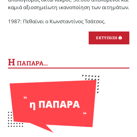
καμιά αξιοσημείωτη ικανοποίηση των αιτημάτων.
1987: Πεθαίνει ο Κωνσταντίνος Τσάτσος.
ΕΚΤΥΠΩΣΗ 🖨
Η
ΠΑΠΑΡΑ…