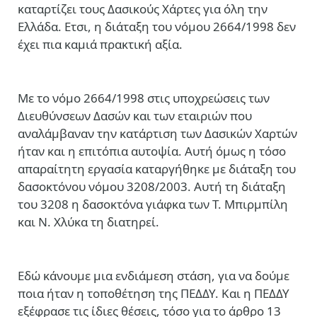
καταρτίζει τους Δασικούς Χάρτες για όλη την
Ελλάδα. Ετσι, η διάταξη του νόμου 2664/1998 δεν
έχει πια καμιά πρακτική αξία.
Με το νόμο 2664/1998 στις υποχρεώσεις των
Διευθύνσεων Δασών και των εταιριών που
αναλάμβαναν την κατάρτιση των Δασικών Χαρτών
ήταν και η επιτόπια αυτοψία. Αυτή όμως η τόσο
απαραίτητη εργασία καταργήθηκε με διάταξη του
δασοκτόνου νόμου 3208/2003. Αυτή τη διάταξη
του 3208 η δασοκτόνα γιάφκα των Τ. Μπιρμπίλη
και Ν. Χλύκα τη διατηρεί.
Εδώ κάνουμε μια ενδιάμεση στάση, για να δούμε
ποια ήταν η τοποθέτηση της ΠΕΔΔΥ. Και η ΠΕΔΔΥ
εξέφρασε τις ίδιες θέσεις, τόσο για το άρθρο 13