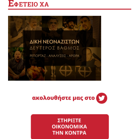
Ε
ΦΕΤΕΙΟ ΧΑ