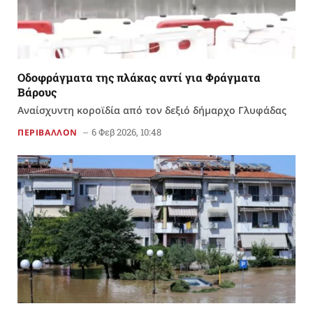
Οδοφράγματα της πλάκας αντί για Φράγματα
Βάρους
Αναίσχυντη κοροϊδία από τον δεξιό δήμαρχο Γλυφάδας
6 Φεβ 2026, 10:48
ΠΕΡΙΒΑΛΛΟΝ