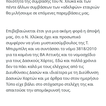
ποιότητα της σύμβασης του Ν. Χλύκα και των
πέντε άλλων συμβάσεων των «αδελφών» εταιριών
θα μιλήσουμε σε επόμενες παρεμβάσεις μας.
Επιβεβαιώνεται έτσι για μια ακόμη φορά η άποψή
μας, ότι ο Ν. Χλύκας έχει και προσωπικό
συμφέρον να γίνει μυστικοσύμβουλος της Τ.
Μπιρμπίλη και να συντάσσει το νόμο 3818/2010
για τα καμένα της ΒΑ Αττικής και το νομοσχέδιο
για τους Δασικούς Χάρτες. Εδώ και πολλά χρόνια
δεν τα πάει καλά με τους ελέγχους από τις
Διευθύνσεις Δασών και ιδιαίτερα με τη Διεύθυνση
Δασικών Χαρτών και με άρθρα του στον ημερήσιο
Τύπο είχε βάλει στο στόχαστρο στελέχη της και
απαιτούσε την απομάκρυνσή τους.