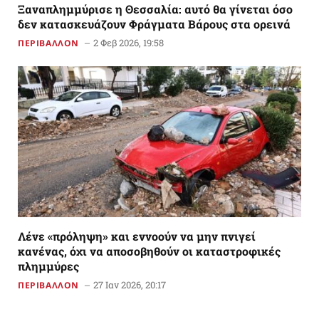
Ξαναπλημμύρισε η Θεσσαλία: αυτό θα γίνεται όσο
δεν κατασκευάζουν Φράγματα Βάρους στα ορεινά
2 Φεβ 2026, 19:58
ΠΕΡΙΒΑΛΛΟΝ
Λένε «πρόληψη» και εννοούν να μην πνιγεί
κανένας, όχι να αποσοβηθούν οι καταστροφικές
πλημμύρες
27 Ιαν 2026, 20:17
ΠΕΡΙΒΑΛΛΟΝ