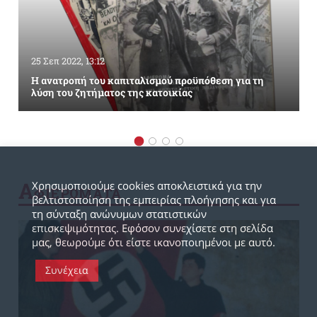
25 Σεπ 2022, 13:12
Η ανατροπή του καπιταλισμού προϋπόθεση για τη
λύση του ζητήματος της κατοικίας
Α
Χρησιμοποιούμε cookies αποκλειστικά για την
ΦΙΕΡΩΜΑΤΑ
βελτιστοποίηση της εμπειρίας πλοήγησης και για
τη σύνταξη ανώνυμων στατιστικών
επισκεψιμότητας. Εφόσον συνεχίσετε στη σελίδα
μας, θεωρούμε ότι είστε ικανοποιημένοι με αυτό.
Συνέχεια