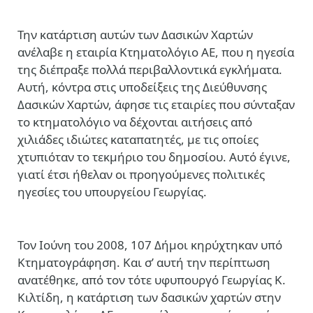
Την κατάρτιση αυτών των Δασικών Χαρτών
ανέλαβε η εταιρία Κτηματολόγιο ΑΕ, που η ηγεσία
της διέπραξε πολλά περιβαλλοντικά εγκλήματα.
Αυτή, κόντρα στις υποδείξεις της Διεύθυνσης
Δασικών Χαρτών, άφησε τις εταιρίες που σύνταξαν
το κτηματολόγιο να δέχονται αιτήσεις από
χιλιάδες ιδιώτες καταπατητές, με τις οποίες
χτυπιόταν το τεκμήριο του δημοσίου. Αυτό έγινε,
γιατί έτσι ήθελαν οι προηγούμενες πολιτικές
ηγεσίες του υπουργείου Γεωργίας.
Τον Ιούνη του 2008, 107 Δήμοι κηρύχτηκαν υπό
Κτηματογράφηση. Και σ’ αυτή την περίπτωση
ανατέθηκε, από τον τότε υφυπουργό Γεωργίας Κ.
Κιλτίδη, η κατάρτιση των δασικών χαρτών στην