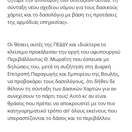
σύνταξη νέου σχεδίου νόμου για τους δασικούς
χάρτες και το δασολόγιο με βάση τις προτάσεις
της αρμόδιας υπηρεσίας».
Οι θέσεις αυτές της ΠΕΔΔΥ και ιδιαίτερα το
κλείσιμο προκάλεσαν την οργή του υφυπουργού
Περιβάλλοντος Θ. Μωραΐτη που έσπευσε με
δηλώσεις του, μετά τη συζήτηση στη Διαρκή
Επιτροπή Παραγωγής και Εμπορίου της Βουλής,
να προβοκάρει τους δασολόγους, ότι δήθεν δε
θέλουν τη σύνταξη των Δασικών Χαρτών για αν
συνεχίσουν το πάρτι τους! Αυτό κι’ αν είναι
θράσος που πρέπει να αποκρουστεί με τον πιο
κατηγορηματικό τρόπο απ’ όλους εκείνους που
υπερασπίζονται το δάσος και το περιβάλλον.