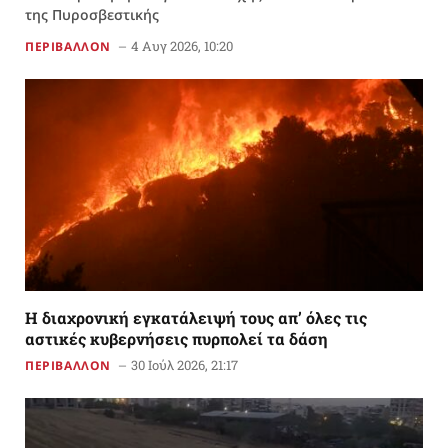
της Πυροσβεστικής
4 Αυγ 2026, 10:20
ΠΕΡΙΒΑΛΛΟΝ
Η διαχρονική εγκατάλειψή τους απ’ όλες τις
αστικές κυβερνήσεις πυρπολεί τα δάση
30 Ιούλ 2026, 21:17
ΠΕΡΙΒΑΛΛΟΝ