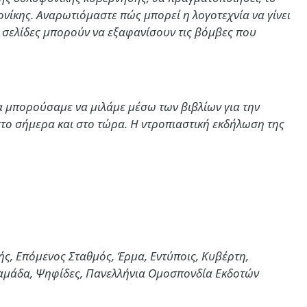
ονίκης. Αναρωτιόμαστε πώς μπορεί η λογοτεχνία να γίνει
ς σελίδες μπορούν να εξαφανίσουν τις βόμβες που
θα μπορούσαμε να μιλάμε μέσω των βιβλίων για την
, στο σήμερα και στο τώρα. Η ντροπιαστική εκδήλωση της
μής, Επόμενος Σταθμός, Έρμα, Εντύποις, Κυβέρτη,
αραμάδα, Ψηφίδες, Πανελλήνια Ομοσπονδία Εκδοτών