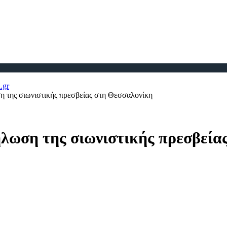
 της σιωνιστικής πρεσβείας στη Θεσσαλονίκη
λωση της σιωνιστικής πρεσβεία