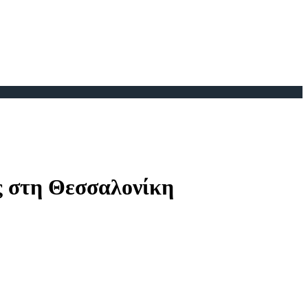
ς στη Θεσσαλονίκη