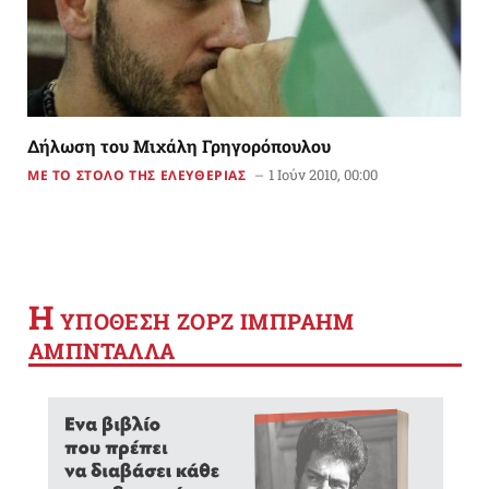
Δήλωση του Μιχάλη Γρηγορόπουλου
1 Ιούν 2010, 00:00
ΜΕ ΤΟ ΣΤΟΛΟ ΤΗΣ ΕΛΕΥΘΕΡΙΑΣ
Η
YΠΟΘΕΣΗ ΖΟΡΖ ΙΜΠΡΑΗΜ
ΑΜΠΝΤΑΛΛΑ