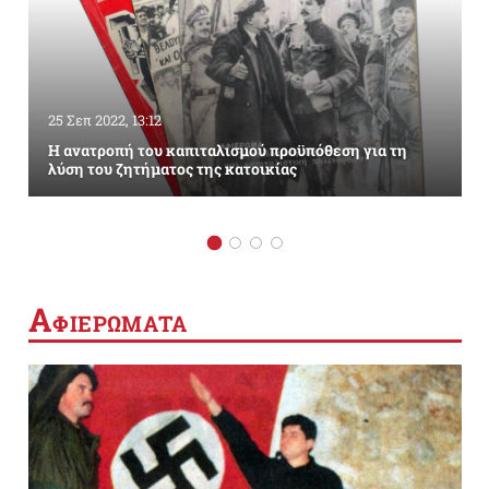
25 Σεπ 2022, 13:12
Η ανατροπή του καπιταλισμού προϋπόθεση για τη
λύση του ζητήματος της κατοικίας
Α
ΦΙΕΡΩΜΑΤΑ