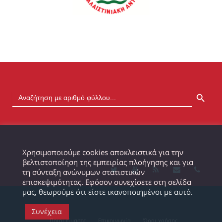
SEARCH BUTTON
Χρησιμοποιούμε cookies αποκλειστικά για την
βελτιστοποίηση της εμπειρίας πλοήγησης και για
τη σύνταξη ανώνυμων στατιστικών
επισκεψιμότητας. Εφόσον συνεχίσετε στη σελίδα
μας, θεωρούμε ότι είστε ικανοποιημένοι με αυτό.
Συνέχεια
Ποιοι είμαστε
Επικοινωνία
Όροι χρήσης