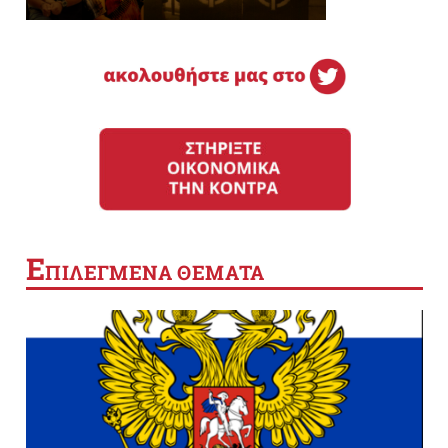
Ε
ΠΙΛΕΓΜΕΝΑ ΘΕΜΑΤΑ