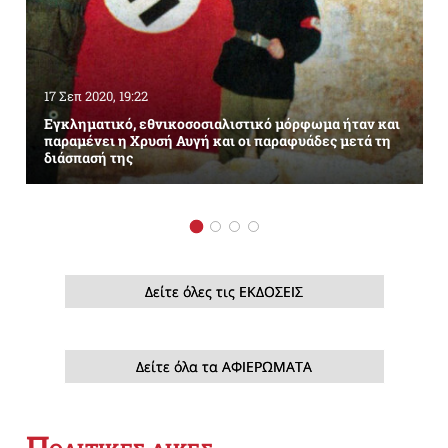
17 Σεπ 2020, 19:22
Εγκληματικό, εθνικοσοσιαλιστικό μόρφωμα ήταν και
παραμένει η Χρυσή Αυγή και οι παραφυάδες μετά τη
διάσπασή της
Δείτε όλες τις ΕΚΔΟΣΕΙΣ
Δείτε όλα τα ΑΦΙΕΡΩΜΑΤΑ
Π