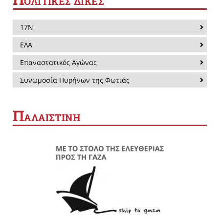
ΟΛΙΤΙΚΕΣ ΔΙΚΕΣ
17Ν
ΕΛΑ
Επαναστατικός Αγώνας
Συνωμοσία Πυρήνων της Φωτιάς
Π
ΑΛΑΙΣΤΙΝΗ