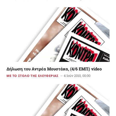
Δήλωση του Αντρέα Μουστάκα, (4/6 ΕΜΠ) video
4 Ιούν 2010, 00:00
ΜΕ ΤΟ ΣΤΟΛΟ ΤΗΣ ΕΛΕΥΘΕΡΙΑΣ