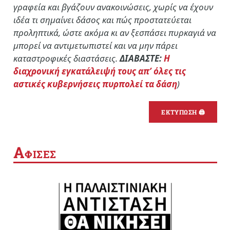
γραφεία και βγάζουν ανακοινώσεις, χωρίς να έχουν
ιδέα τι σημαίνει δάσος και πώς προστατεύεται
προληπτικά, ώστε ακόμα κι αν ξεσπάσει πυρκαγιά να
μπορεί να αντιμετωπιστεί και να μην πάρει
καταστροφικές διαστάσεις.
ΔΙΑΒΑΣΤΕ:
Η
διαχρονική εγκατάλειψή τους απ’ όλες τις
αστικές κυβερνήσεις πυρπολεί τα δάση
)
ΕΚΤΥΠΩΣΗ 🖨
Α
ΦΙΣΕΣ