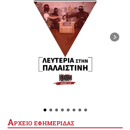
Α
ΡΧΕΙΟ ΕΦΗΜΕΡΙΔΑΣ