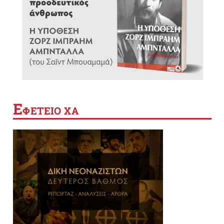
Ε
ΦΕΤΕΙΟ ΧΑ