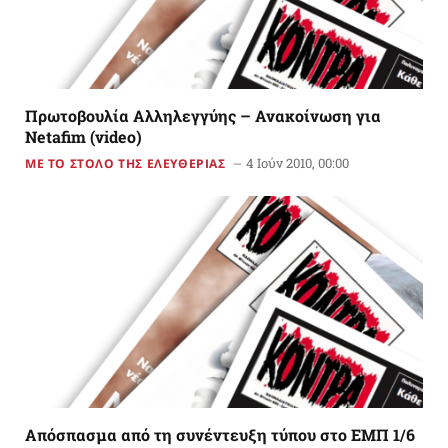
Πρωτοβουλία Αλληλεγγύης – Ανακοίνωση για
Netafim (video)
4 Ιούν 2010, 00:00
ΜΕ ΤΟ ΣΤΟΛΟ ΤΗΣ ΕΛΕΥΘΕΡΙΑΣ
Απόσπασμα από τη συνέντευξη τύπου στο ΕΜΠ 1/6