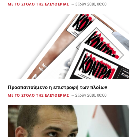
3 Ιούν 2010, 00:00
ΜΕ ΤΟ ΣΤΟΛΟ ΤΗΣ ΕΛΕΥΘΕΡΙΑΣ
Προαπαιτούμενο η επιστροφή των πλοίων
2 Ιούν 2010, 00:00
ΜΕ ΤΟ ΣΤΟΛΟ ΤΗΣ ΕΛΕΥΘΕΡΙΑΣ