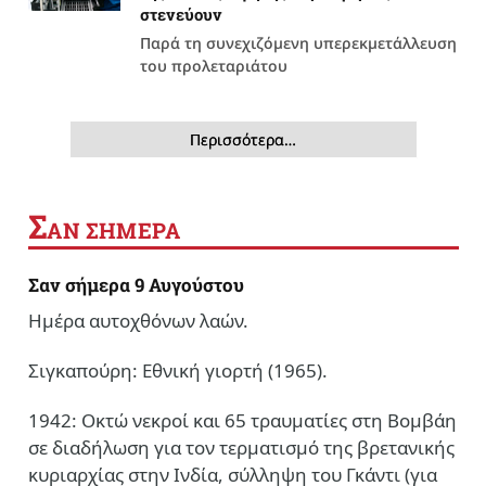
στενεύουν
Παρά τη συνεχιζόμενη υπερεκμετάλλευση
του προλεταριάτου
Περισσότερα…
Σ
ΑΝ ΣΗΜΕΡΑ
Σαν σήμερα 9 Αυγούστου
Ημέρα αυτοχθόνων λαών.
Σιγκαπούρη: Εθνική γιορτή (1965).
1942: Οκτώ νεκροί και 65 τραυματίες στη Βομβάη
σε διαδήλωση για τον τερματισμό της βρετανικής
κυριαρχίας στην Ινδία, σύλληψη του Γκάντι (για