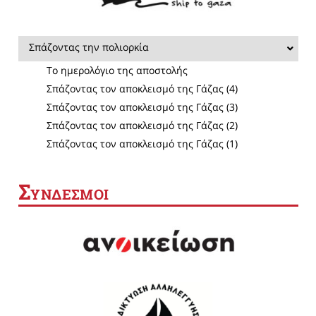
Σπάζοντας την πολιορκία
Το ημερολόγιο της αποστολής
Σπάζοντας τον αποκλεισμό της Γάζας (4)
Σπάζοντας τον αποκλεισμό της Γάζας (3)
Σπάζοντας τον αποκλεισμό της Γάζας (2)
Σπάζοντας τον αποκλεισμό της Γάζας (1)
Σ
ΥΝΔΕΣΜΟΙ