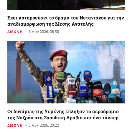
Εχει καταρρεύσει το όραμα του Νετανιάχου για την
αναδιαμόρφωση της Μέσης Ανατολής;
6 Αυγ 2026, 08:50
ΔΙΕΘΝΗ
Οι δυνάμεις της Υεμένης έπληξαν το αεροδρόμιο
της Ναζράν στη Σαουδική Αραβία και ένα τάνκερ
5 Αυγ 2026, 20:22
ΔΙΕΘΝΗ