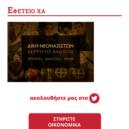
Ε
ΦΕΤΕΙΟ ΧΑ