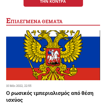
Ε
ΠΙΛΕΓΜΕΝΑ ΘΕΜΑΤΑ
10 Μάι 2022, 22:55
Ο ρωσικός ιμπεριαλισμός από θέση
ισχύος