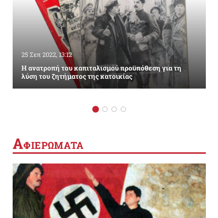
25 Σεπ 2022, 13:12
Η ανατροπή του καπιταλισμού προϋπόθεση για τη
λύση του ζητήματος της κατοικίας
Α
ΦΙΕΡΩΜΑΤΑ