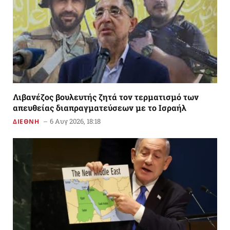
Λιβανέζος βουλευτής ζητά τον τερματισμό των
απευθείας διαπραγματεύσεων με το Ισραήλ
6 Αυγ 2026, 18:18
ΔΙΕΘΝΗ