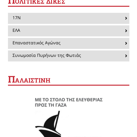
Π
ΟΛΙΤΙΚΕΣ ΔΙΚΕΣ
17Ν
ΕΛΑ
Επαναστατικός Αγώνας
Συνωμοσία Πυρήνων της Φωτιάς
Π
ΑΛΑΙΣΤΙΝΗ