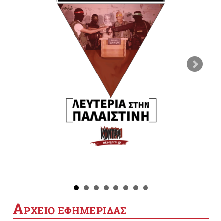
Α
ΡΧΕΙΟ ΕΦΗΜΕΡΙΔΑΣ