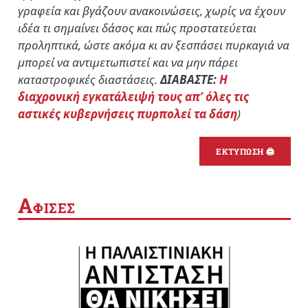
γραφεία και βγάζουν ανακοινώσεις, χωρίς να έχουν
ιδέα τι σημαίνει δάσος και πώς προστατεύεται
προληπτικά, ώστε ακόμα κι αν ξεσπάσει πυρκαγιά να
μπορεί να αντιμετωπιστεί και να μην πάρει
καταστροφικές διαστάσεις.
ΔΙΑΒΑΣΤΕ:
Η
διαχρονική εγκατάλειψή τους απ’ όλες τις
αστικές κυβερνήσεις πυρπολεί τα δάση
)
ΕΚΤΥΠΩΣΗ 🖨
Α
ΦΙΣΕΣ