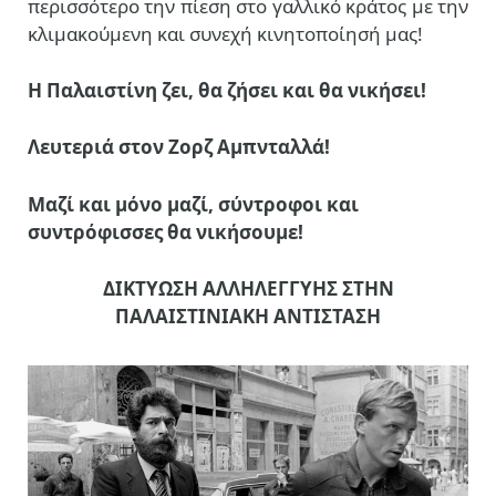
περισσότερο την πίεση στο γαλλικό κράτος με την
κλιμακούμενη και συνεχή κινητοποίησή μας!
Η Παλαιστίνη ζει, θα ζήσει και θα νικήσει!
Λευτεριά στον Ζορζ Αμπνταλλά!
Μαζί και μόνο μαζί, σύντροφοι και
συντρόφισσες θα νικήσουμε!
ΔΙΚΤΥΩΣΗ ΑΛΛΗΛΕΓΓΥΗΣ ΣΤΗΝ
ΠΑΛΑΙΣΤΙΝΙΑΚΗ ΑΝΤΙΣΤΑΣΗ