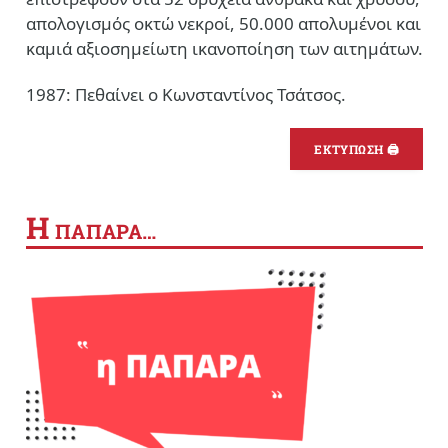
απολογισμός οκτώ νεκροί, 50.000 απολυμένοι και
καμιά αξιοσημείωτη ικανοποίηση των αιτημάτων.
1987: Πεθαίνει ο Κωνσταντίνος Τσάτσος.
ΕΚΤΥΠΩΣΗ 🖨
Η
ΠΑΠΑΡΑ…