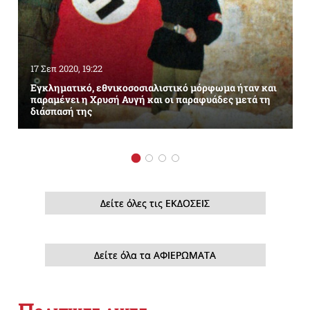
17 Σεπ 2020, 19:22
Εγκληματικό, εθνικοσοσιαλιστικό μόρφωμα ήταν και
παραμένει η Χρυσή Αυγή και οι παραφυάδες μετά τη
διάσπασή της
Δείτε όλες τις ΕΚΔΟΣΕΙΣ
Δείτε όλα τα ΑΦΙΕΡΩΜΑΤΑ