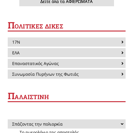
Δείτε όλα τα ΑΦΙΕΡΩΜΑΤΑ
Π
ΟΛΙΤΙΚΕΣ ΔΙΚΕΣ
17Ν
ΕΛΑ
Επαναστατικός Αγώνας
Συνωμοσία Πυρήνων της Φωτιάς
Π
ΑΛΑΙΣΤΙΝΗ
Σπάζοντας την πολιορκία
Το ημερολόγιο της αποστολής