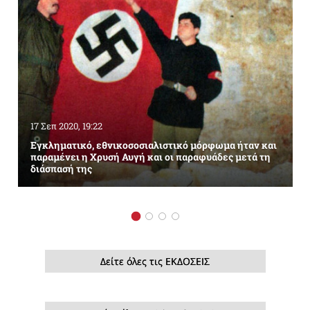
17 Σεπ 2020, 19:22
Εγκληματικό, εθνικοσοσιαλιστικό μόρφωμα ήταν και
παραμένει η Χρυσή Αυγή και οι παραφυάδες μετά τη
διάσπασή της
Δείτε όλες τις ΕΚΔΟΣΕΙΣ