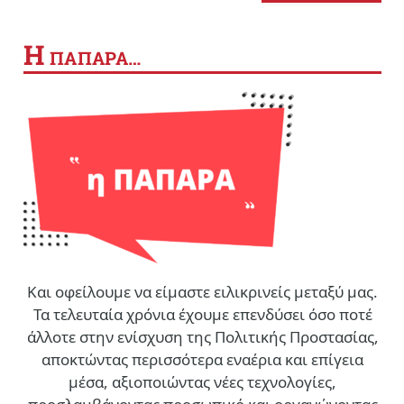
Η
ΠΑΠΑΡΑ…
Και οφείλουμε να είμαστε ειλικρινείς μεταξύ μας.
Τα τελευταία χρόνια έχουμε επενδύσει όσο ποτέ
άλλοτε στην ενίσχυση της Πολιτικής Προστασίας,
αποκτώντας περισσότερα εναέρια και επίγεια
μέσα, αξιοποιώντας νέες τεχνολογίες,