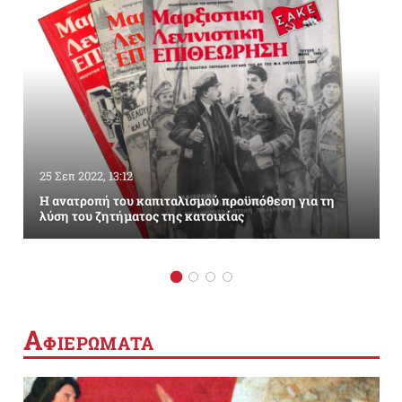
25 Σεπ 2022, 13:12
Η ανατροπή του καπιταλισμού προϋπόθεση για τη
λύση του ζητήματος της κατοικίας
Α
ΦΙΕΡΩΜΑΤΑ