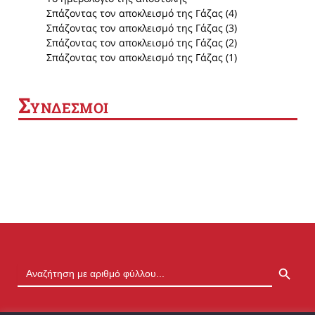
Σπάζοντας τον αποκλεισμό της Γάζας (4)
Σπάζοντας τον αποκλεισμό της Γάζας (3)
Σπάζοντας τον αποκλεισμό της Γάζας (2)
Σπάζοντας τον αποκλεισμό της Γάζας (1)
Σ
ΥΝΔΕΣΜΟΙ
SEARCH BUTTON