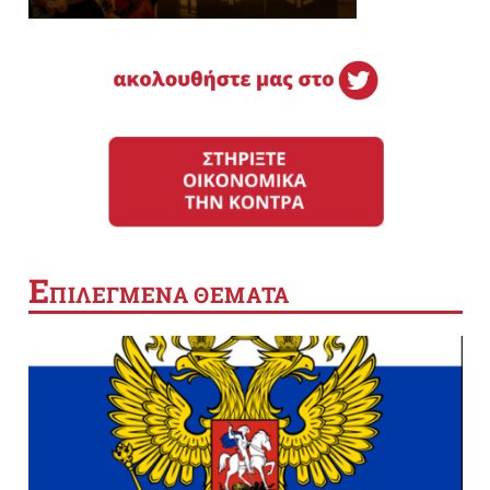
Ε
ΠΙΛΕΓΜΕΝΑ ΘΕΜΑΤΑ