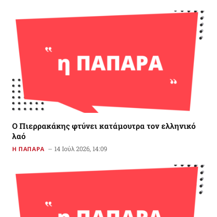
Ο Πιερρακάκης φτύνει κατάμουτρα τον ελληνικό
λαό
14 Ιούλ 2026, 14:09
Η ΠΑΠΑΡΑ