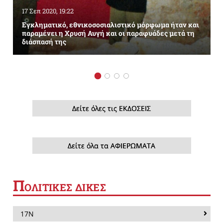
17 Σεπ 2020, 19:22
Εγκληματικό, εθνικοσοσιαλιστικό μόρφωμα ήταν και
παραμένει η Χρυσή Αυγή και οι παραφυάδες μετά τη
διάσπασή της
Δείτε όλες τις ΕΚΔΟΣΕΙΣ
Δείτε όλα τα ΑΦΙΕΡΩΜΑΤΑ
Π
ΟΛΙΤΙΚΕΣ ΔΙΚΕΣ
17Ν