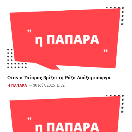
Οταν ο Τσίπρας βρίζει τη Ρόζα Λούξεμπουργκ
30 Ιούλ 2026, 11:52
Η ΠΑΠΑΡΑ