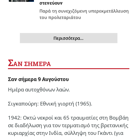
στενεύουν
Παρά τη συνεχιζόμενη υπερεκμετάλλευση
του προλεταριάτου
Περισσότερα…
Σ
ΑΝ ΣΗΜΕΡΑ
Σαν σήμερα 9 Αυγούστου
Ημέρα αυτοχθόνων λαών.
Σιγκαπούρη: Εθνική γιορτή (1965).
1942: Οκτώ νεκροί και 65 τραυματίες στη Βομβάη
σε διαδήλωση για τον τερματισμό της βρετανικής
κυριαρχίας στην Ινδία, σύλληψη του Γκάντι (για