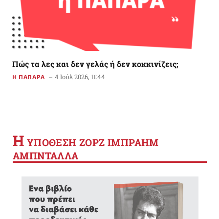
Πώς τα λες και δεν γελάς ή δεν κοκκινίζεις;
4 Ιούλ 2026, 11:44
Η ΠΑΠΑΡΑ
Η
YΠΟΘΕΣΗ ΖΟΡΖ ΙΜΠΡΑΗΜ
ΑΜΠΝΤΑΛΛΑ