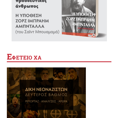
Ε
ΦΕΤΕΙΟ ΧΑ