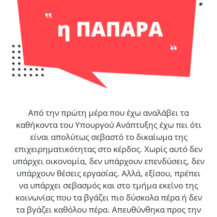
Από την πρώτη μέρα που έχω αναλάβει τα
καθήκοντα του Υπουργού Ανάπτυξης έχω πει ότι
είναι απολύτως σεβαστό το δικαίωμα της
επιχειρηματικότητας στο κέρδος. Χωρίς αυτό δεν
υπάρχει οικονομία, δεν υπάρχουν επενδύσεις, δεν
υπάρχουν θέσεις εργασίας. Αλλά, εξίσου, πρέπει
να υπάρχει σεβασμός και στο τμήμα εκείνο της
κοινωνίας που τα βγάζει πιο δύσκολα πέρα ή δεν
τα βγάζει καθόλου πέρα. Απευθύνθηκα προς την