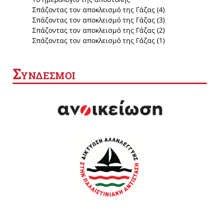
Σπάζοντας τον αποκλεισμό της Γάζας (4)
Σπάζοντας τον αποκλεισμό της Γάζας (3)
Σπάζοντας τον αποκλεισμό της Γάζας (2)
Σπάζοντας τον αποκλεισμό της Γάζας (1)
Σ
ΥΝΔΕΣΜΟΙ