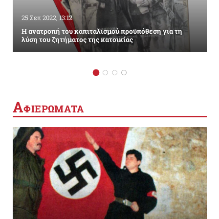
25 Σεπ 2022, 13:12
Η ανατροπή του καπιταλισμού προϋπόθεση για τη
λύση του ζητήματος της κατοικίας
Α
ΦΙΕΡΩΜΑΤΑ