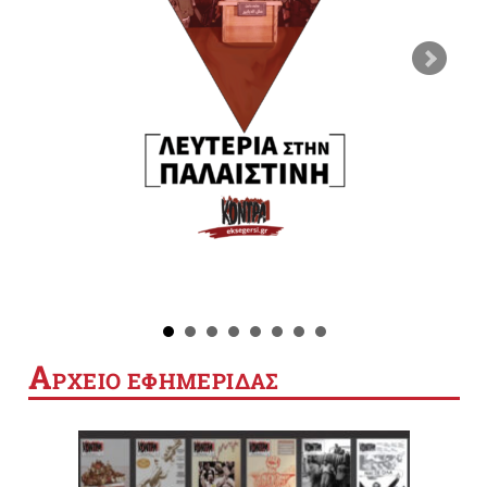
Α
ΡΧΕΙΟ ΕΦΗΜΕΡΙΔΑΣ