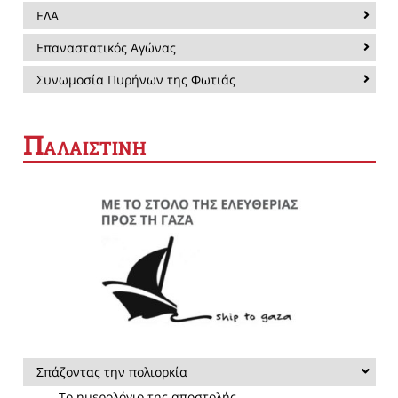
ΕΛΑ
Επαναστατικός Αγώνας
Συνωμοσία Πυρήνων της Φωτιάς
Π
ΑΛΑΙΣΤΙΝΗ
Σπάζοντας την πολιορκία
Το ημερολόγιο της αποστολής