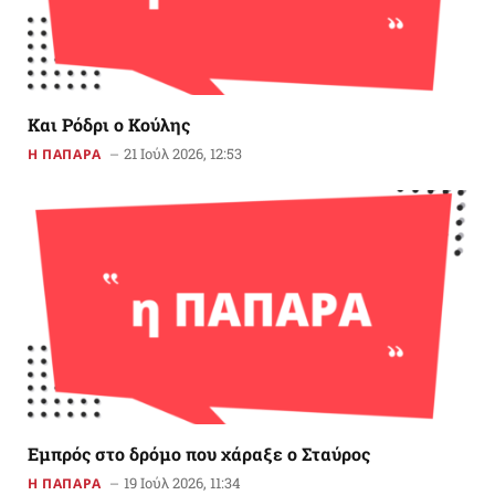
Και Ρόδρι ο Κούλης
21 Ιούλ 2026, 12:53
Η ΠΑΠΑΡΑ
Εμπρός στο δρόμο που χάραξε ο Σταύρος
19 Ιούλ 2026, 11:34
Η ΠΑΠΑΡΑ