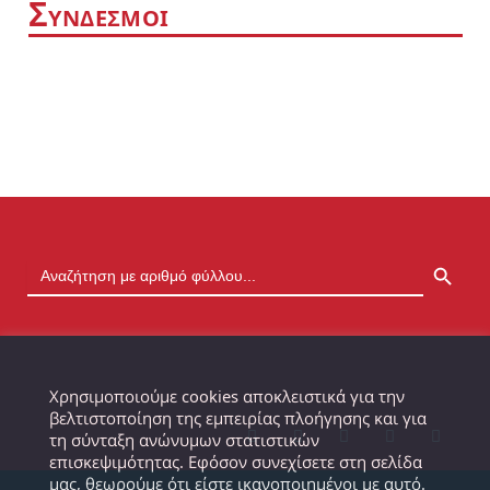
Σ
ΥΝΔΕΣΜΟΙ
SEARCH BUTTON
Χρησιμοποιούμε cookies αποκλειστικά για την
βελτιστοποίηση της εμπειρίας πλοήγησης και για
τη σύνταξη ανώνυμων στατιστικών
επισκεψιμότητας. Εφόσον συνεχίσετε στη σελίδα
μας, θεωρούμε ότι είστε ικανοποιημένοι με αυτό.