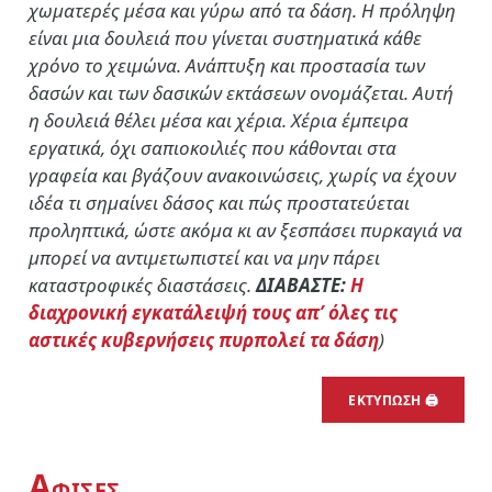
χωματερές μέσα και γύρω από τα δάση. Η πρόληψη
είναι μια δουλειά που γίνεται συστηματικά κάθε
χρόνο το χειμώνα. Ανάπτυξη και προστασία των
δασών και των δασικών εκτάσεων ονομάζεται. Αυτή
η δουλειά θέλει μέσα και χέρια. Χέρια έμπειρα
εργατικά, όχι σαπιοκοιλιές που κάθονται στα
γραφεία και βγάζουν ανακοινώσεις, χωρίς να έχουν
ιδέα τι σημαίνει δάσος και πώς προστατεύεται
προληπτικά, ώστε ακόμα κι αν ξεσπάσει πυρκαγιά να
μπορεί να αντιμετωπιστεί και να μην πάρει
καταστροφικές διαστάσεις.
ΔΙΑΒΑΣΤΕ:
Η
διαχρονική εγκατάλειψή τους απ’ όλες τις
αστικές κυβερνήσεις πυρπολεί τα δάση
)
ΕΚΤΥΠΩΣΗ 🖨
Α
ΦΙΣΕΣ