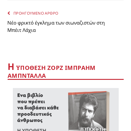
ΠΡΟΗΓΟΥΜΕΝΟ ΑΡΘΡΟ
Νέο φρικτό έγκλημα των σιωναζιστών στη
Μπέιτ Λάχια
Η
YΠΟΘΕΣΗ ΖΟΡΖ ΙΜΠΡΑΗΜ
ΑΜΠΝΤΑΛΛΑ