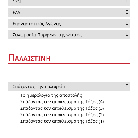
17Ν
ΕΛΑ
Επαναστατικός Αγώνας
Συνωμοσία Πυρήνων της Φωτιάς
Π
ΑΛΑΙΣΤΙΝΗ
Σπάζοντας την πολιορκία
Το ημερολόγιο της αποστολής
Σπάζοντας τον αποκλεισμό της Γάζας (4)
Σπάζοντας τον αποκλεισμό της Γάζας (3)
Σπάζοντας τον αποκλεισμό της Γάζας (2)
Σπάζοντας τον αποκλεισμό της Γάζας (1)