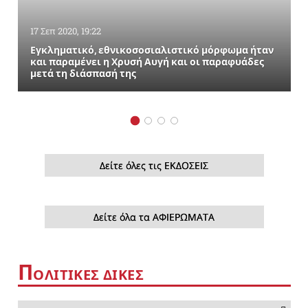
17 Σεπ 2020, 19:22
Εγκληματικό, εθνικοσοσιαλιστικό μόρφωμα ήταν
και παραμένει η Χρυσή Αυγή και οι παραφυάδες
μετά τη διάσπασή της
Δείτε όλες τις ΕΚΔΟΣΕΙΣ
Δείτε όλα τα ΑΦΙΕΡΩΜΑΤΑ
Π
ΟΛΙΤΙΚΕΣ ΔΙΚΕΣ