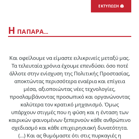
ΕΚΤΥΠΩΣΗ 🖨
Η
ΠΑΠΑΡΑ…
Και οφείλουμε να είμαστε ειλικρινείς μεταξύ μας.
Τα τελευταία χρόνια έχουμε επενδύσει όσο ποτέ
άλλοτε στην ενίσχυση της Πολιτικής Προστασίας,
αποκτώντας περισσότερα εναέρια και επίγεια
μέσα, αξιοποιώντας νέες τεχνολογίες,
προσλαμβάνοντας προσωπικό και οργανώνοντας
καλύτερα τον κρατικό μηχανισμό. Όμως
υπάρχουν στιγμές που η φύση και η ένταση των
καιρικών φαινομένων ξεπερνούν κάθε ανθρώπινο
σχεδιασμό και κάθε επιχειρησιακή δυνατότητα.
(…)
Και ας θυμόμαστε ότι στις πυρκαγιές η