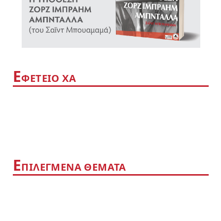
Ε
ΦΕΤΕΙΟ ΧΑ
Ε
ΠΙΛΕΓΜΕΝΑ ΘΕΜΑΤΑ