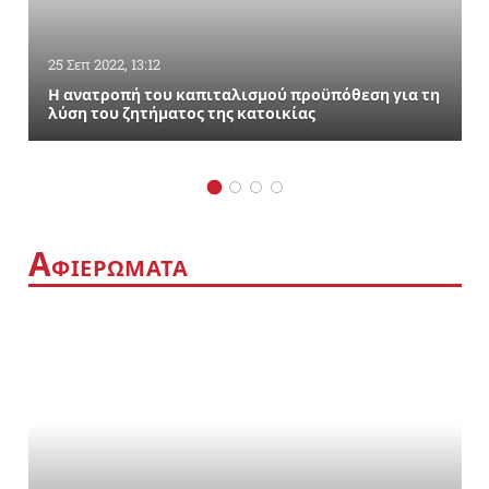
25 Σεπ 2022, 13:12
Η ανατροπή του καπιταλισμού προϋπόθεση για τη
λύση του ζητήματος της κατοικίας
Α
ΦΙΕΡΩΜΑΤΑ