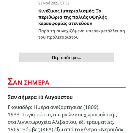
21 Νοέ 2021, 07:31
Κινέζικος Ιμπεριαλισμός: Tα
περιθώρια της παλιάς υψηλής
κερδοφορίας στενεύουν
Παρά τη συνεχιζόμενη υπερεκμετάλλευση
του προλεταριάτου
Περισσότερα…
Σ
ΑΝ ΣΗΜΕΡΑ
Σαν σήμερα 10 Αυγούστου
Εκουαδόρ: Ημέρα ανεξαρτησίας (1809).
1933: Συγκρούσεις απεργών και χωροφυλακής
στα λιγνιτωρυχεία Αλιβερίου, έξι τραυματίες.
1969: Βόμβες (ΚΕΑ) έξω από το κέντρο «Νεράιδα»