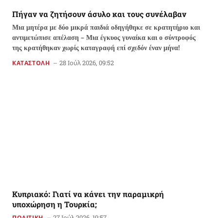
Πήγαν να ζητήσουν άσυλο και τους συνέλαβαν
Μια μητέρα με δύο μικρά παιδιά οδηγήθηκε σε κρατητήριο και
αντιμετώπισε απέλαση – Μια έγκυος γυναίκα και ο σύντροφός
της κρατήθηκαν χωρίς καταγραφή επί σχεδόν έναν μήνα!
28 Ιούλ 2026, 09:52
ΚΑΤΑΣΤΟΛΗ
Κυπριακό: Γιατί να κάνει την παραμικρή
υποχώρηση η Τουρκία;
27 Ιούλ 2026, 19:57
ΠΟΛΙΤΙΚΗ