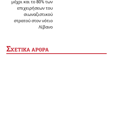
μέχρι και το 80% των
επιχειρήσεων του
σιωναζιστικού
στρατού στον νότιο
Λίβανο
Σ
ΧΕΤΙΚΑ ΑΡΘΡΑ