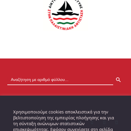
SEARCH BUTTON
Χρησιμοποιούμε cookies αποκλειστικά για την
βελτιστοποίηση της εμπειρίας πλοήγησης και για
τη σύνταξη ανώνυμων στατιστικών
επισκεψιμότητας. Εφόσον συνεχίσετε στη σελίδα