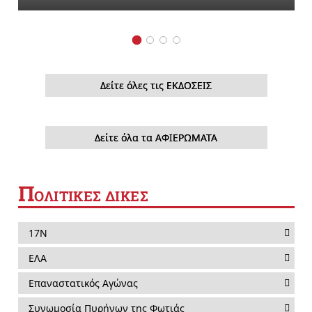
Δείτε όλες τις ΕΚΔΟΣΕΙΣ
Δείτε όλα τα ΑΦΙΕΡΩΜΑΤΑ
Π
ΟΛΙΤΙΚΕΣ ΔΙΚΕΣ
17Ν
ΕΛΑ
Επαναστατικός Αγώνας
Συνωμοσία Πυρήνων της Φωτιάς