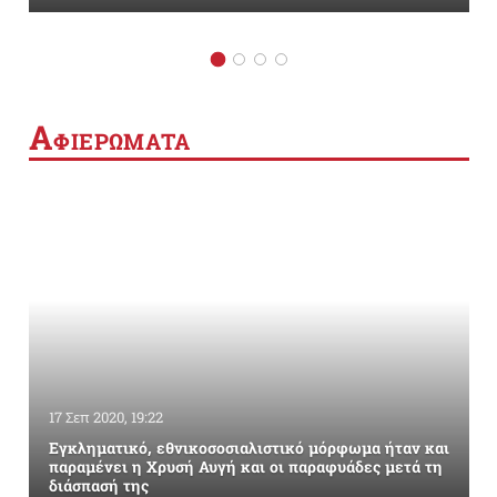
Α
ΦΙΕΡΩΜΑΤΑ
17 Σεπ 2020, 19:22
Εγκληματικό, εθνικοσοσιαλιστικό μόρφωμα ήταν και
παραμένει η Χρυσή Αυγή και οι παραφυάδες μετά τη
διάσπασή της