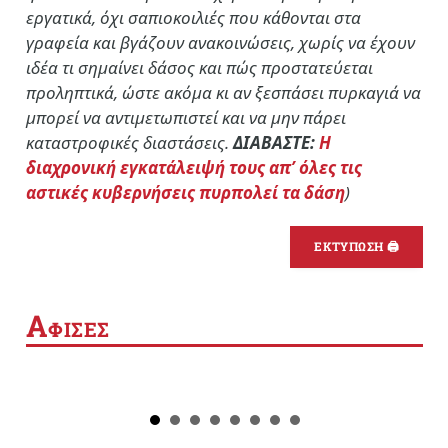
εργατικά, όχι σαπιοκοιλιές που κάθονται στα
γραφεία και βγάζουν ανακοινώσεις, χωρίς να έχουν
ιδέα τι σημαίνει δάσος και πώς προστατεύεται
προληπτικά, ώστε ακόμα κι αν ξεσπάσει πυρκαγιά να
μπορεί να αντιμετωπιστεί και να μην πάρει
καταστροφικές διαστάσεις.
ΔΙΑΒΑΣΤΕ:
Η
διαχρονική εγκατάλειψή τους απ’ όλες τις
αστικές κυβερνήσεις πυρπολεί τα δάση
)
ΕΚΤΥΠΩΣΗ 🖨
Α
ΦΙΣΕΣ