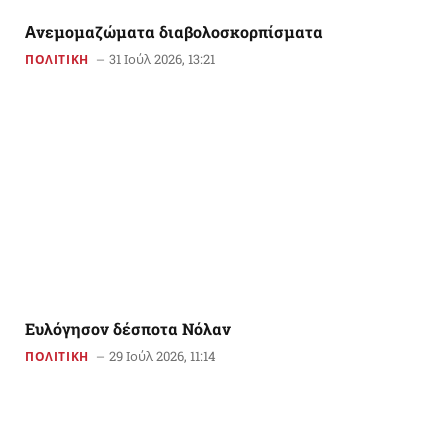
Aνεμομαζώματα διαβολοσκορπίσματα
31 Ιούλ 2026, 13:21
ΠΟΛΙΤΙΚΗ
Ευλόγησον δέσποτα Νόλαν
29 Ιούλ 2026, 11:14
ΠΟΛΙΤΙΚΗ