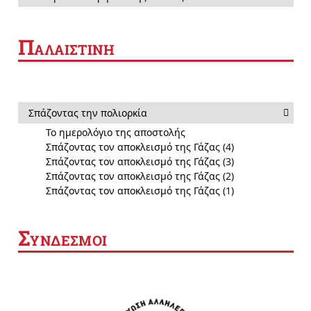
Π
ΑΛΑΙΣΤΙΝΗ
Σπάζοντας την πολιορκία
Το ημερολόγιο της αποστολής
Σπάζοντας τον αποκλεισμό της Γάζας (4)
Σπάζοντας τον αποκλεισμό της Γάζας (3)
Σπάζοντας τον αποκλεισμό της Γάζας (2)
Σπάζοντας τον αποκλεισμό της Γάζας (1)
Σ
ΥΝΔΕΣΜΟΙ