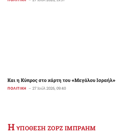
Και η Κύπρος στο χάρτη του «Μεγάλου Ισραήλ»
27 Ιούλ 2026, 09:40
ΠΟΛΙΤΙΚΗ
Η
YΠΟΘΕΣΗ ΖΟΡΖ ΙΜΠΡΑΗΜ