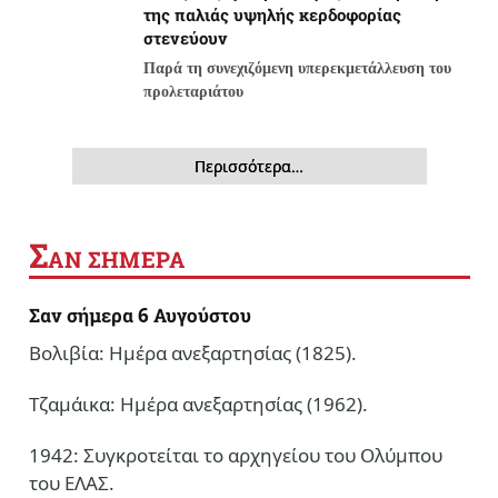
της παλιάς υψηλής κερδοφορίας
στενεύουν
Παρά τη συνεχιζόμενη υπερεκμετάλλευση του
προλεταριάτου
Περισσότερα…
Σ
ΑΝ ΣΗΜΕΡΑ
Σαν σήμερα 6 Αυγούστου
Βολιβία: Ημέρα ανεξαρτησίας (1825).
Τζαμάικα: Ημέρα ανεξαρτησίας (1962).
1942: Συγκροτείται το αρχηγείου του Ολύμπου
του ΕΛΑΣ.