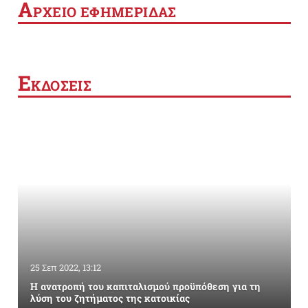
Α
ΡΧΕΙΟ ΕΦΗΜΕΡΙΔΑΣ
Ε
ΚΔΟΣΕΙΣ
25 Σεπ 2022, 13:12
Η ανατροπή του καπιταλισμού προϋπόθεση για τη
λύση του ζητήματος της κατοικίας