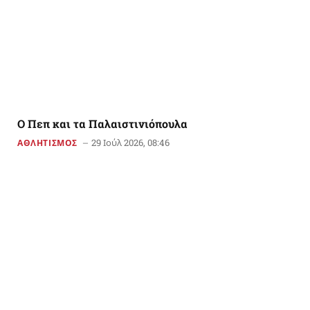
Ο Πεπ και τα Παλαιστινιόπουλα
29 Ιούλ 2026, 08:46
ΑΘΛΗΤΙΣΜΟΣ