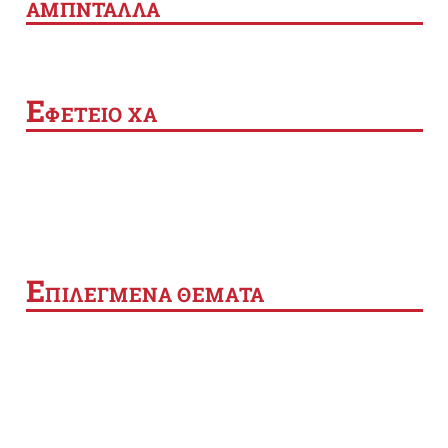
ΑΜΠΝΤΑΛΛΑ
Ε
ΦΕΤΕΙΟ ΧΑ
Ε
ΠΙΛΕΓΜΕΝΑ ΘΕΜΑΤΑ