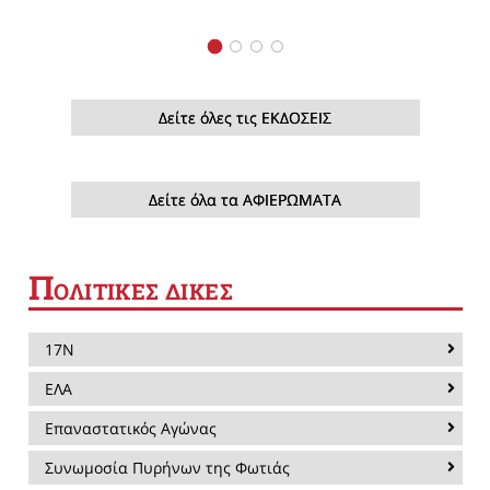
Δείτε όλες τις ΕΚΔΟΣΕΙΣ
Δείτε όλα τα ΑΦΙΕΡΩΜΑΤΑ
Π
ΟΛΙΤΙΚΕΣ ΔΙΚΕΣ
17Ν
ΕΛΑ
Επαναστατικός Αγώνας
Συνωμοσία Πυρήνων της Φωτιάς