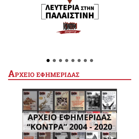
Α
ΡΧΕΙΟ ΕΦΗΜΕΡΙΔΑΣ