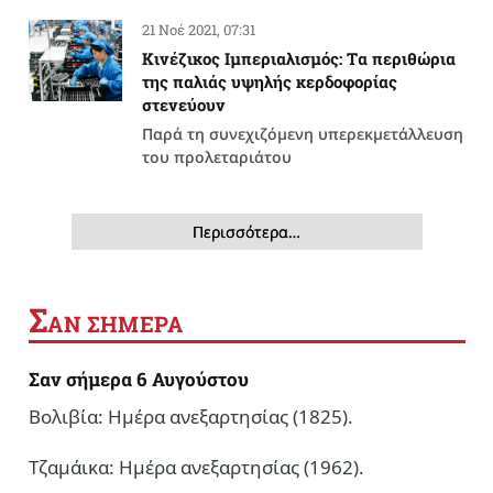
21 Νοέ 2021, 07:31
Κινέζικος Ιμπεριαλισμός: Tα περιθώρια
της παλιάς υψηλής κερδοφορίας
στενεύουν
Παρά τη συνεχιζόμενη υπερεκμετάλλευση
του προλεταριάτου
Περισσότερα…
Σ
ΑΝ ΣΗΜΕΡΑ
Σαν σήμερα 6 Αυγούστου
Βολιβία: Ημέρα ανεξαρτησίας (1825).
Τζαμάικα: Ημέρα ανεξαρτησίας (1962).