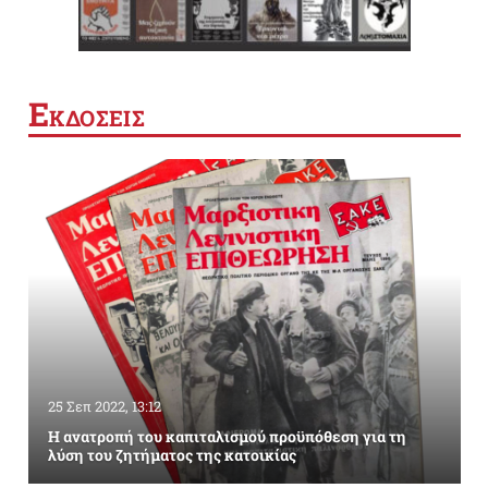
Ε
ΚΔΟΣΕΙΣ
25 Σεπ 2022, 13:12
Η ανατροπή του καπιταλισμού προϋπόθεση για τη
λύση του ζητήματος της κατοικίας