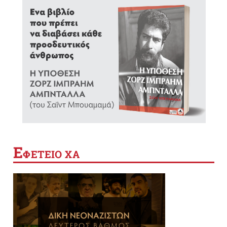
Ε
ΦΕΤΕΙΟ ΧΑ