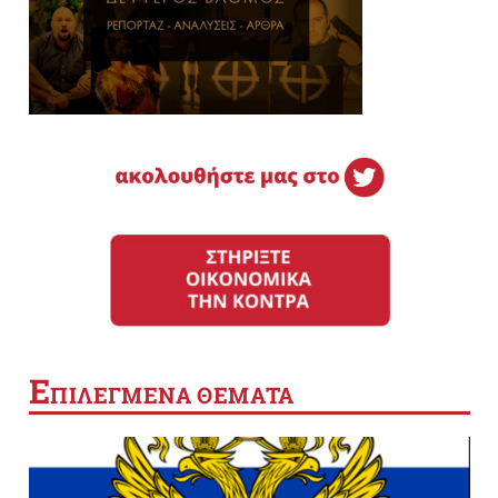
Ε
ΠΙΛΕΓΜΕΝΑ ΘΕΜΑΤΑ