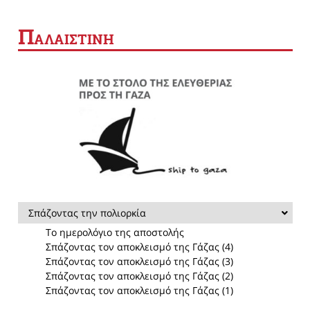
Π
ΑΛΑΙΣΤΙΝΗ
Σπάζοντας την πολιορκία
Το ημερολόγιο της αποστολής
Σπάζοντας τον αποκλεισμό της Γάζας (4)
Σπάζοντας τον αποκλεισμό της Γάζας (3)
Σπάζοντας τον αποκλεισμό της Γάζας (2)
Σπάζοντας τον αποκλεισμό της Γάζας (1)