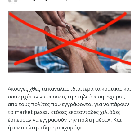
Ακουγες χθες τα κανάλια, ιδιαίτερα τα κρατικά, και
σου ερχόταν να σπάσεις την τηλεόραση: «χαμός
από τους πολίτες που εγγράφονται για να πάρουν
το market pass», «τόσες εκατοντάδες χιλιάδες
έσπευσαν να εγγραφούν την πρώτη μέρα». Και
ήταν πρώτη είδηση ο «χαμός».