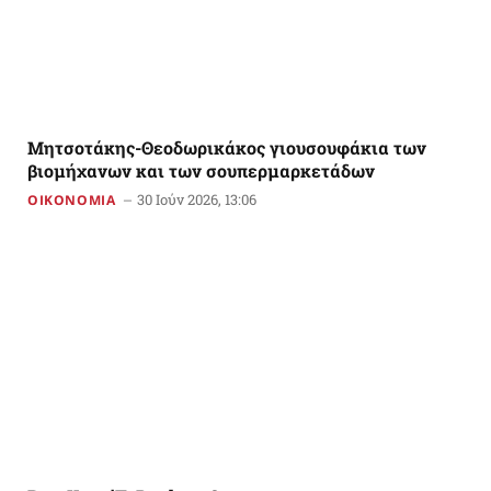
Mητσοτάκης-Θεοδωρικάκος γιουσουφάκια των
βιομήχανων και των σουπερμαρκετάδων
30 Ιούν 2026, 13:06
ΟΙΚΟΝΟΜΙΑ