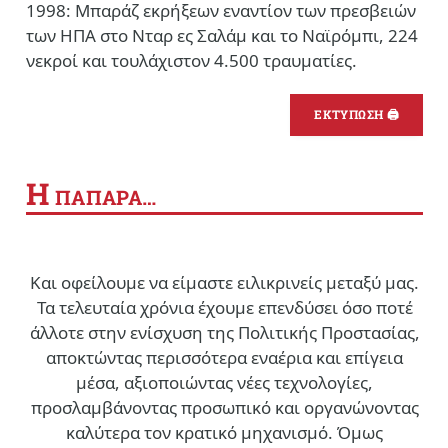
1998: Μπαράζ εκρήξεων εναντίον των πρεσβειών
των ΗΠΑ στο Νταρ ες Σαλάμ και το Ναϊρόμπι, 224
νεκροί και τουλάχιστον 4.500 τραυματίες.
ΕΚΤΥΠΩΣΗ 🖨
Η
ΠΑΠΑΡΑ…
Και οφείλουμε να είμαστε ειλικρινείς μεταξύ μας.
Τα τελευταία χρόνια έχουμε επενδύσει όσο ποτέ
άλλοτε στην ενίσχυση της Πολιτικής Προστασίας,
αποκτώντας περισσότερα εναέρια και επίγεια
μέσα, αξιοποιώντας νέες τεχνολογίες,
προσλαμβάνοντας προσωπικό και οργανώνοντας
καλύτερα τον κρατικό μηχανισμό. Όμως