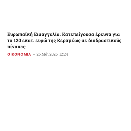
Ευρωπαϊκή Εισαγγελία: Κατεπείγουσα έρευνα για
τα 120 εκατ. ευρώ της Κεραμέως σε διαδραστικούς
πίνακες
26 Μάι 2026, 12:24
ΟΙΚΟΝΟΜΙΑ