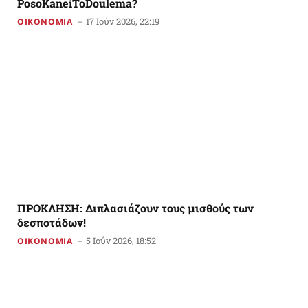
PosoKaneiToDoulema?
17 Ιούν 2026, 22:19
ΟΙΚΟΝΟΜΙΑ
ΠΡΟΚΛΗΣΗ: Διπλασιάζουν τους μισθούς των
δεσποτάδων!
5 Ιούν 2026, 18:52
ΟΙΚΟΝΟΜΙΑ