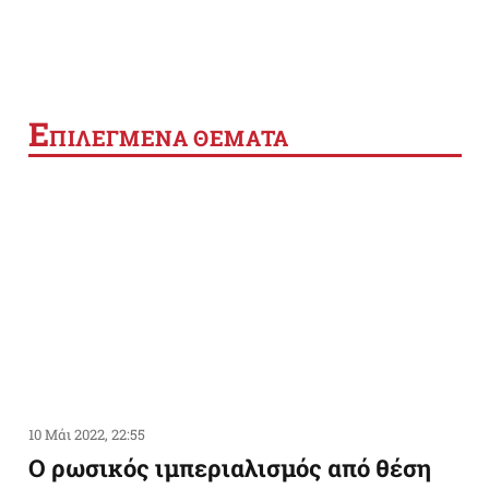
Ε
ΠΙΛΕΓΜΕΝΑ ΘΕΜΑΤΑ
10 Μάι 2022, 22:55
Ο ρωσικός ιμπεριαλισμός από θέση