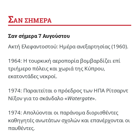
Σ
ΑΝ ΣΗΜΕΡΑ
Σαν σήμερα 7 Αυγούστου
Ακτή Ελεφαντοστού: Ημέρα ανεξαρτησίας (1960).
1964: Η τουρκική αεροπορία βομβαρδίζει επί
τριήμερο πόλεις και χωριά της Κύπρου,
εκατοντάδες νεκροί.
1974: Παραιτείται ο πρόεδρος των ΗΠΑ Ρίτσαρντ
Νίξον για το σκάνδαλο «
Watergate
».
1974: Απολύονται οι παράνομα διορισθέντες
καθηγητές ανωτάτων σχολών και επανέρχονται οι
παυθέντες.