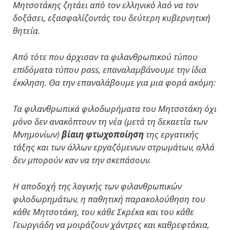
Μητσοτάκης ζητάει από τον ελληνικό λαό να τον
δοξάσει, εξασφαλίζοντάς του δεύτερη κυβερνητική
θητεία.
Από τότε που άρχισαν τα φιλανθρωπικού τύπου
επiδόματα τύπου pass, επαναλαμβάνουμε την ίδια
έκκληση. Θα την επαναλάβουμε για μια φορά ακόμη:
Τα φιλανθρωπικά φιλοδωρήματα του Μητσοτάκη όχι
μόνο δεν ανακόπτουν τη νέα (μετά τη δεκαετία των
Μνημονίων)
βίαιη φτωχοποίηση
της εργατικής
τάξης και των άλλων εργαζόμενων στρωμάτων, αλλά
δεν μπορούν καν να την σκεπάσουν.
Η αποδοχή της λογικής των φιλανθρωπικών
φιλοδωρημάτων, η παθητική παρακολούθηση του
κάθε Μητσοτάκη, του κάθε Σκρέκα και του κάθε
Γεωργιάδη να μοιράζουν χάντρες και καθρεφτάκια,