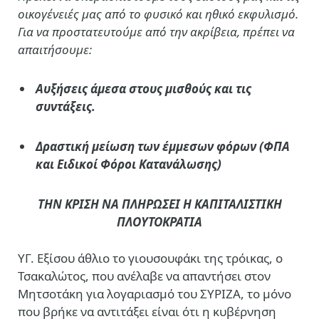
οικογένειές μας από το φυσικό και ηθικό εκφυλισμό.
Για να προστατευτούμε από την ακρίβεια, πρέπει να
απαιτήσουμε:
Αυξήσεις άμεσα στους μισθούς και τις
συντάξεις.
Δραστική μείωση των έμμεσων φόρων (ΦΠΑ
και Ειδικοί Φόροι Κατανάλωσης)
ΤΗΝ ΚΡΙΣΗ ΝΑ ΠΛΗΡΩΣΕΙ Η ΚΑΠΙΤΑΛΙΣΤΙΚΗ
ΠΛΟΥΤΟΚΡΑΤΙΑ
ΥΓ. Εξίσου άθλιο το γιουσουφάκι της τρόικας, ο
Τσακαλώτος, που ανέλαβε να απαντήσει στον
Μητσοτάκη για λογαριασμό του ΣΥΡΙΖΑ, το μόνο
που βρήκε να αντιτάξει είναι ότι η κυβέρνηση