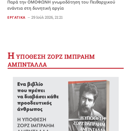
Παρά την ΟΜΟΦΩΝΗ γνωμοδότηση του Πειθαρχικού
ενάντια στη δυνητική αργία
29 Ιούλ 2026, 21:21
ΕΡΓΑΤΙΚΑ
Η
YΠΟΘΕΣΗ ΖΟΡΖ ΙΜΠΡΑΗΜ
ΑΜΠΝΤΑΛΛΑ