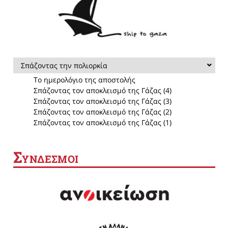
Σπάζοντας την πολιορκία
Το ημερολόγιο της αποστολής
Σπάζοντας τον αποκλεισμό της Γάζας (4)
Σπάζοντας τον αποκλεισμό της Γάζας (3)
Σπάζοντας τον αποκλεισμό της Γάζας (2)
Σπάζοντας τον αποκλεισμό της Γάζας (1)
Σ
ΥΝΔΕΣΜΟΙ