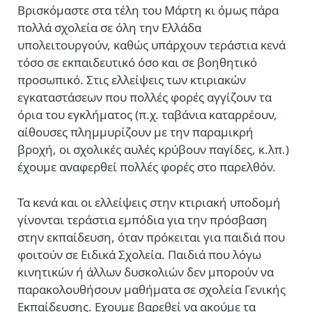
Βρισκόμαστε στα τέλη του Μάρτη κι όμως πάρα
πολλά σχολεία σε όλη την Ελλάδα
υπολειτουργούν, καθώς υπάρχουν τεράστια κενά
τόσο σε εκπαιδευτικό όσο και σε βοηθητικό
προσωπικό. Στις ελλείψεις των κτιριακών
εγκαταστάσεων που πολλές φορές αγγίζουν τα
όρια του εγκλήματος (π.χ. ταβάνια καταρρέουν,
αίθουσες πλημμυρίζουν με την παραμικρή
βροχή, οι σχολικές αυλές κρύβουν παγίδες, κ.λπ.)
έχουμε αναφερθεί πολλές φορές στο παρελθόν.
Τα κενά και οι ελλείψεις στην κτιριακή υποδομή
γίνονται τεράστια εμπόδια για την πρόσβαση
στην εκπαίδευση, όταν πρόκειται για παιδιά που
φοιτούν σε Ειδικά Σχολεία. Παιδιά που λόγω
κινητικών ή άλλων δυσκολιών δεν μπορούν να
παρακολουθήσουν μαθήματα σε σχολεία Γενικής
Εκπαίδευσης. Εχουμε βαρεθεί να ακούμε τα