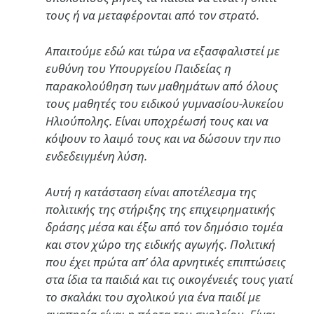
τους ή να μεταφέρονται από τον στρατό.
Απαιτούμε εδώ και τώρα να εξασφαλιστεί με
ευθύνη του Υπουργείου Παιδείας η
παρακολούθηση των μαθημάτων από όλους
τους μαθητές του ειδικού γυμνασίου-λυκείου
Ηλιούπολης. Είναι υποχρέωσή τους και να
κόψουν το λαιμό τους και να δώσουν την πιο
ενδεδειγμένη λύση.
Αυτή η κατάσταση είναι αποτέλεσμα της
πολιτικής της στήριξης της επιχειρηματικής
δράσης μέσα και έξω από τον δημόσιο τομέα
και στον χώρο της ειδικής αγωγής. Πολιτική
που έχει πρώτα απ’ όλα αρνητικές επιπτώσεις
στα ίδια τα παιδιά και τις οικογένειές τους γιατί
το σκαλάκι του σχολικού για ένα παιδί με