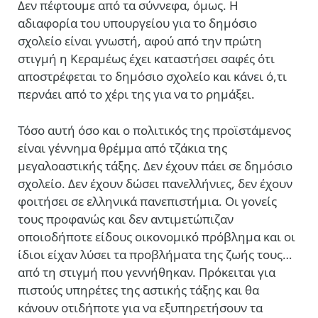
Δεν πέφτουμε από τα σύννεφα, όμως. Η
αδιαφορία του υπουργείου για το δημόσιο
σχολείο είναι γνωστή, αφού από την πρώτη
στιγμή η Κεραμέως έχει καταστήσει σαφές ότι
αποστρέφεται το δημόσιο σχολείο και κάνει ό,τι
περνάει από το χέρι της για να το ρημάξει.
Τόσο αυτή όσο και ο πολιτικός της προϊστάμενος
είναι γέννημα θρέμμα από τζάκια της
μεγαλοαστικής τάξης. Δεν έχουν πάει σε δημόσιο
σχολείο. Δεν έχουν δώσει πανελλήνιες, δεν έχουν
φοιτήσει σε ελληνικά πανεπιστήμια. Οι γονείς
τους προφανώς και δεν αντιμετώπιζαν
οποιοδήποτε είδους οικονομικό πρόβλημα και οι
ίδιοι είχαν λύσει τα προβλήματα της ζωής τους…
από τη στιγμή που γεννήθηκαν. Πρόκειται για
πιστούς υπηρέτες της αστικής τάξης και θα
κάνουν οτιδήποτε για να εξυπηρετήσουν τα