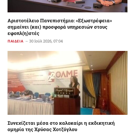
Αριστοτέλειο Πανεπιστήμιο: «Εξωστρέφεια»
σημαίνει (και) προσφορά υπηρεσιών στους
εφοπλ(η)στές
30 Ιούλ 2026, 07:04
ΠΑΙΔΕΙΑ
Συνεχίζεται μέσα στο καλοκαίρι η εκδικητική
ομηρία της Χρύσας Χοτζόγλου