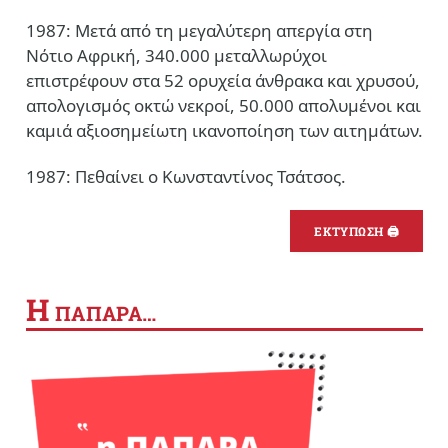
1987: Μετά από τη μεγαλύτερη απεργία στη
Νότιο Αφρική, 340.000 μεταλλωρύχοι
επιστρέφουν στα 52 ορυχεία άνθρακα και χρυσού,
απολογισμός οκτώ νεκροί, 50.000 απολυμένοι και
καμιά αξιοσημείωτη ικανοποίηση των αιτημάτων.
1987: Πεθαίνει ο Κωνσταντίνος Τσάτσος.
ΕΚΤΥΠΩΣΗ 🖨
Η
ΠΑΠΑΡΑ…