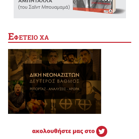
Ε
ΦΕΤΕΙΟ ΧΑ