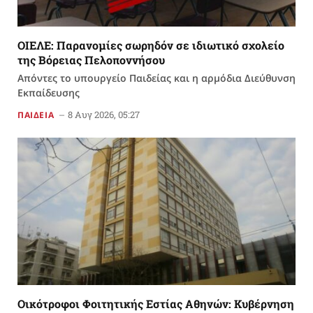
ΟΙΕΛΕ: Παρανομίες σωρηδόν σε ιδιωτικό σχολείο
της Βόρειας Πελοποννήσου
Απόντες το υπουργείο Παιδείας και η αρμόδια Διεύθυνση
Εκπαίδευσης
8 Αυγ 2026, 05:27
ΠΑΙΔΕΙΑ
Οικότροφοι Φοιτητικής Εστίας Αθηνών: Κυβέρνηση