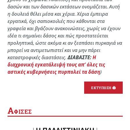
δασών και των δασικών εκτάσεων ονομάζεται. Αυτή
η δουλειά θέλει μέσα και χέρια. Χέρια έμπειρα
εργατικά, όχι σαπιοκοιλιές που κάθονται στα
γραφεία και βγάζουν ανακοινώσεις, χωρίς να έχουν
ιδέα τι σημαίνει δάσος και πώς προστατεύεται
προληπτικά, ώστε ακόμα κι αν ξεσπάσει πυρκαγιά να
μπορεί να αντιμετωπιστεί και να μην πάρει
καταστροφικές διαστάσεις.
ΔΙΑΒΑΣΤΕ:
Η
διαχρονική εγκατάλειψή τους απ’ όλες τις
αστικές κυβερνήσεις πυρπολεί τα δάση
)
ΕΚΤΥΠΩΣΗ 🖨
Α
ΦΙΣΕΣ