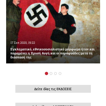
17 Σεπ 2020, 19:22
Εγκληματικό, εθνικοσοσιαλιστικό μόρφωμα ήταν και
παραμένει η Χρυσή Αυγή και οι παραφυάδες μετά τη
διάσπασή της
Δείτε όλες τις ΕΚΔΟΣΕΙΣ