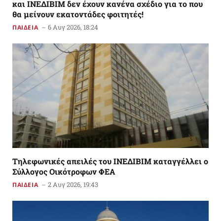
και ΙΝΕΔΙΒΙΜ δεν έχουν κανένα σχέδιο για το που
θα μείνουν εκατοντάδες φοιτητές!
6 Αυγ 2026, 18:24
ΠΑΙΔΕΙΑ
Tηλεφωνικές απειλές του ΙΝΕΔΙΒΙΜ καταγγέλλει ο
Σύλλογος Οικότροφων ΦΕΑ
2 Αυγ 2026, 19:43
ΠΑΙΔΕΙΑ