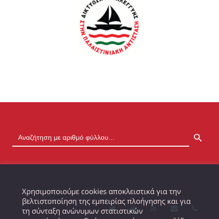
SEARCH BUTTON
Χρησιμοποιούμε cookies αποκλειστικά για την
βελτιστοποίηση της εμπειρίας πλοήγησης και για
τη σύνταξη ανώνυμων στατιστικών