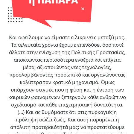
Και οφείλουμε να είμαστε ειλικρινείς μεταξύ μας.
Τα τελευταία χρόνια έχουμε επενδύσει όσο ποτέ
άλλοτε στην ενίσχυση της Πολιτικής Προστασίας,
αποκτώντας περισσότερα εναέρια και επίγεια
μέσα, αξιοποιώντας νέες τεχνολογίες,
προσλαμβάνοντας προσωπικό και οργανώνοντας
καλύτερα τον κρατικό μηχανισμό. Όμως
υπάρχουν στιγμές που η φύση και η ένταση των
καιρικών φαινομένων ξεπερνούν κάθε ανθρώπινο
σχεδιασμό και κάθε επιχειρησιακή δυνατότητα.
(…)
Και ας θυμόμαστε ότι στις πυρκαγιές η
πρόληψη σώζει ζωές. Και αυτή παραμένει η
απόλυτη προτεραιότητά μας: να προστατεύουμε