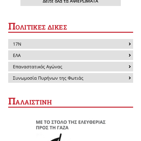
Δείτε όλα τα ΑΦΙΕΡΩΜΑΤΑ
Π
ΟΛΙΤΙΚΕΣ ΔΙΚΕΣ
17Ν
ΕΛΑ
Επαναστατικός Αγώνας
Συνωμοσία Πυρήνων της Φωτιάς
Π
ΑΛΑΙΣΤΙΝΗ