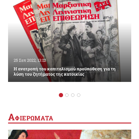
25 Σεπ 2022, 13:12
Η ανατροπή του καπιταλισμού προϋπόθεση για τη
λύση του ζητήματος της κατοικίας
Α
ΦΙΕΡΩΜΑΤΑ