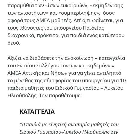
παραμύθια των «ίσων ευκαιριών», «εκμηδένισης
των ανισοτήτων» και «συμπερίληψης», όσον
αφορά τους ΑΜΕΑ μαθητές. Απ’ ό,τι φαίνεται, για
τους ιθύνοντες του υπουργείου Παιδείας
διαχρονικά, πρόκειται για παιδιά ενός κατώτερου
θεού.
Αξίζει να διαβάσετε την ανακοίνωση – καταγγελία
του Ενιαίου Συλλόγου Γονέων και κηδεμόνων
ΑΜΕΑ Αττικής και Νήσων για να γίνει αντιληπτό
το μέγεθος της αδιαφορίας του υπουργείου για 10
παιδιά μαθητές του Ειδικού Γυμνασίου – Λυκείου
Ηλιούπολης. Την παραθέτουμε:
ΚΑΤΑΓΓΕΛΙΑ
10 παιδιά με κινητική αναπηρία μαθητές του
Ειδικού Γυμνασίου-Λυκείου Ηλιούπολης δεν