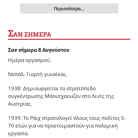
Περισσότερα…
Σ
ΑΝ ΣΗΜΕΡΑ
Σαν σήμερα 8 Αυγούστου
Ημέρα οργασμού.
Νεπάλ: Γιορτή γυναίκας.
1938: Δημιουργείται το στρατόπεδο
συγκέντρωσης Μάουτχαουζεν στο Λιντς της
Αυστρίας.
1939: Το Ράιχ στρατολογεί όλους τους πολίτες 5-
70 ετών για να προετοιμαστούν για πολεμική
εργασία.