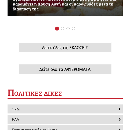
παραμένει η Χρυσή Αυγή και οι παραφυάδες μετά τη
διάσπασή της
Δείτε όλες τις ΕΚΔΟΣΕΙΣ
Δείτε όλα τα ΑΦΙΕΡΩΜΑΤΑ
Π
ΟΛΙΤΙΚΕΣ ΔΙΚΕΣ
17Ν
ΕΛΑ
Επαναστατικός Αγώνας