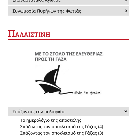
Συνωμοσία Πυρήνων της Φωτιάς
Π
ΑΛΑΙΣΤΙΝΗ
Σπάζοντας την πολιορκία
Το ημερολόγιο της αποστολής
Σπάζοντας τον αποκλεισμό της Γάζας (4)
Σπάζοντας τον αποκλεισμό της Γάζας (3)