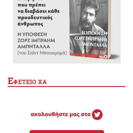
Ε
ΦΕΤΕΙΟ ΧΑ