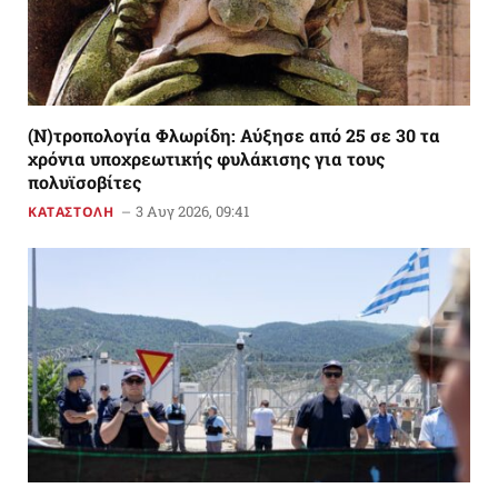
(Ν)τροπολογία Φλωρίδη: Αύξησε από 25 σε 30 τα
χρόνια υποχρεωτικής φυλάκισης για τους
πολυϊσοβίτες
3 Αυγ 2026, 09:41
ΚΑΤΑΣΤΟΛΗ