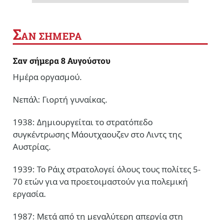
Σ
ΑΝ ΣΗΜΕΡΑ
Σαν σήμερα 8 Αυγούστου
Ημέρα οργασμού.
Νεπάλ: Γιορτή γυναίκας.
1938: Δημιουργείται το στρατόπεδο
συγκέντρωσης Μάουτχαουζεν στο Λιντς της
Αυστρίας.
1939: Το Ράιχ στρατολογεί όλους τους πολίτες 5-
70 ετών για να προετοιμαστούν για πολεμική
εργασία.
1987: Μετά από τη μεγαλύτερη απεργία στη