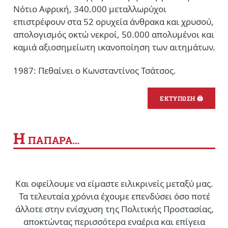
Νότιο Αφρική, 340.000 μεταλλωρύχοι
επιστρέφουν στα 52 ορυχεία άνθρακα και χρυσού,
απολογισμός οκτώ νεκροί, 50.000 απολυμένοι και
καμιά αξιοσημείωτη ικανοποίηση των αιτημάτων.
1987: Πεθαίνει ο Κωνσταντίνος Τσάτσος.
ΕΚΤΥΠΩΣΗ 🖨
Η
ΠΑΠΑΡΑ…
Και οφείλουμε να είμαστε ειλικρινείς μεταξύ μας.
Τα τελευταία χρόνια έχουμε επενδύσει όσο ποτέ
άλλοτε στην ενίσχυση της Πολιτικής Προστασίας,
αποκτώντας περισσότερα εναέρια και επίγεια