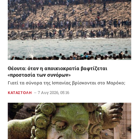
Θέουτα: όταν η αποικιοκρατία βαφτίζεται
«προστασία των συνόρων»
Γιατί τα σύνορα της Ισπανίας βρίσκονται στο Μαρόκο;
7 Αυγ 2026, 05:16
ΚΑΤΑΣΤΟΛΗ