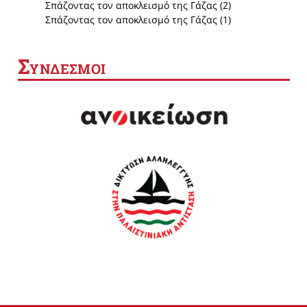
Σπάζοντας τον αποκλεισμό της Γάζας (2)
Σπάζοντας τον αποκλεισμό της Γάζας (1)
Σ
ΥΝΔΕΣΜΟΙ