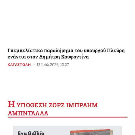
Γκεμπελίστικο παραλήρημα του υπουργού Πλεύρη
ενάντια στον Δημήτρη Κουφοντίνα
13 Ιούλ 2026, 12:27
ΚΑΤΑΣΤΟΛΗ
Η
YΠΟΘΕΣΗ ΖΟΡΖ ΙΜΠΡΑΗΜ
ΑΜΠΝΤΑΛΛΑ