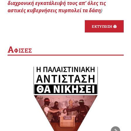
διαχρονική εγκατάλειψή τους απ’ όλες τις
αστικές κυβερνήσεις πυρπολεί τα δάση
)
ΕΚΤΥΠΩΣΗ 🖨
Α
ΦΙΣΕΣ