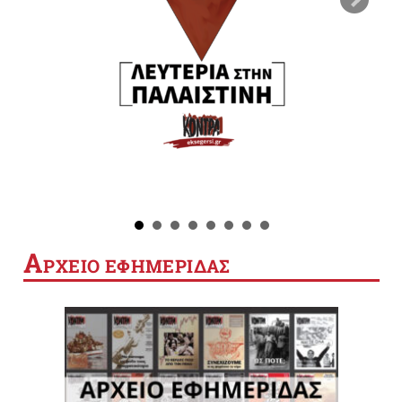
Α
ΡΧΕΙΟ ΕΦΗΜΕΡΙΔΑΣ