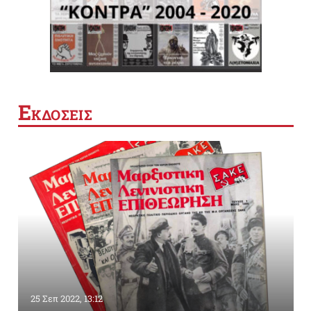
Ε
ΚΔΟΣΕΙΣ
25 Σεπ 2022, 13:12