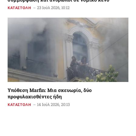
23 Ιούλ 2026, 10:12
ΚΑΤΑΣΤΟΛΗ
Υπόθεση Marfin: Μια σκευωρία, δύο
προφυλακισθέντες ήδη
14 Ιούλ 2026, 20:13
ΚΑΤΑΣΤΟΛΗ