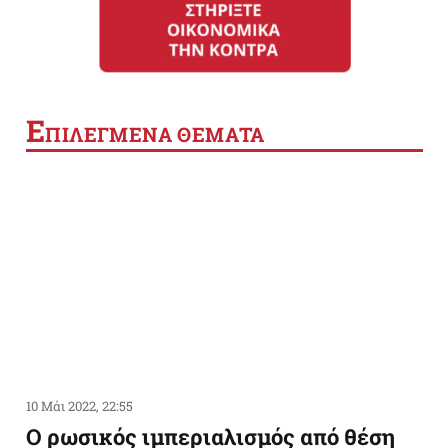
Ε
ΠΙΛΕΓΜΕΝΑ ΘΕΜΑΤΑ
10 Μάι 2022, 22:55
Ο ρωσικός ιμπεριαλισμός από θέση