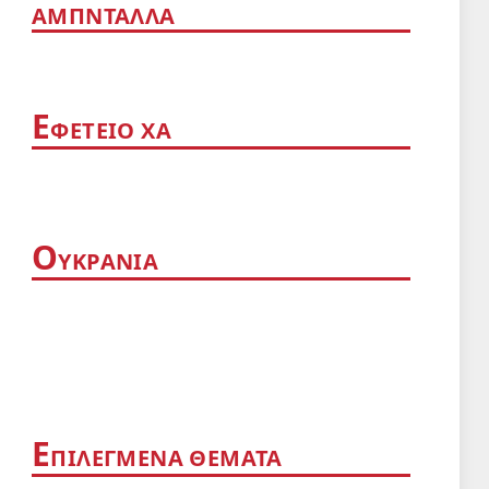
ΑΜΠΝΤΑΛΛΑ
App
Ε
ΦΕΤΕΙΟ ΧΑ
Ο
ΥΚΡΑΝΙΑ
Ε
ΠΙΛΕΓΜΕΝΑ ΘΕΜΑΤΑ