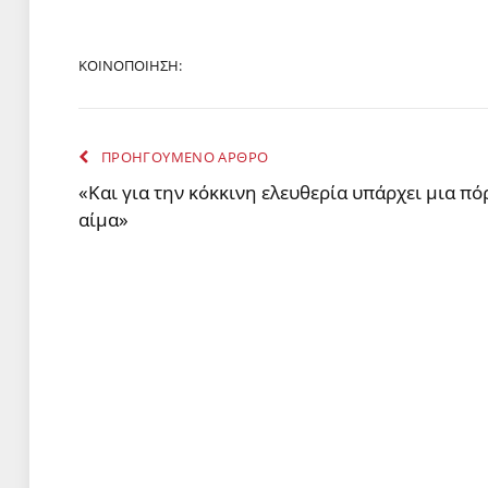
ΚΟΙΝΟΠΟΙΗΣΗ:
ΠΡΟΗΓΟΥΜΕΝΟ ΑΡΘΡΟ
«Και για την κόκκινη ελευθερία υπάρχει μια πό
αίμα»