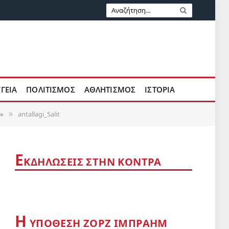
ΥΓΕΙΑ
ΠΟΛΙΤΙΣΜΟΣ
ΑΘΛΗΤΙΣΜΟΣ
ΙΣΤΟΡΙΑ
α»
antallagi_Salit
»
Ε
ΚΔΗΛΩΣΕΙΣ ΣΤΗΝ ΚΟΝΤΡΑ
Η
YΠΟΘΕΣΗ ΖΟΡΖ ΙΜΠΡΑΗΜ