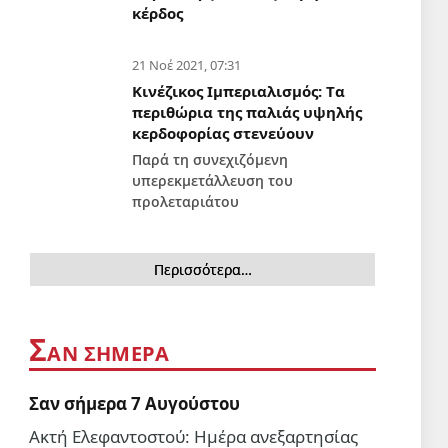
κέρδος
21 Νοέ 2021, 07:31
Κινέζικος Ιμπεριαλισμός: Tα
περιθώρια της παλιάς υψηλής
κερδοφορίας στενεύουν
Παρά τη συνεχιζόμενη
υπερεκμετάλλευση του
προλεταριάτου
Περισσότερα…
Σ
ΑΝ ΣΗΜΕΡΑ
Σαν σήμερα 7 Αυγούστου
Ακτή Ελεφαντοστού: Ημέρα ανεξαρτησίας