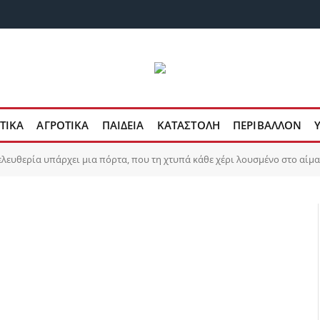
ΤΙΚΑ
ΑΓΡΟΤΙΚΑ
ΠΑΙΔΕΙΑ
ΚΑΤΑΣΤΟΛΗ
ΠΕΡΙΒΑΛΛΟΝ
 ελευθερία υπάρχει μια πόρτα, που τη χτυπά κάθε χέρι λουσμένο στο αίμ