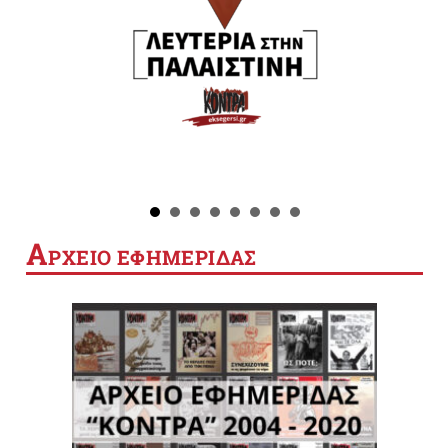
Α
ΡΧΕΙΟ ΕΦΗΜΕΡΙΔΑΣ