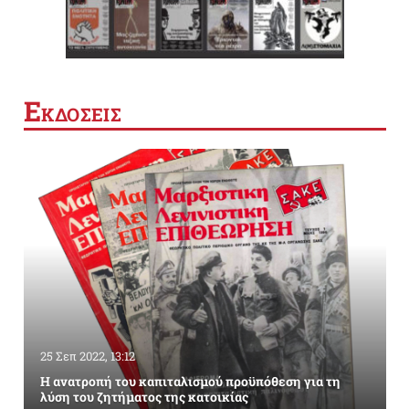
Ε
ΚΔΟΣΕΙΣ
25 Σεπ 2022, 13:12
Η ανατροπή του καπιταλισμού προϋπόθεση για τη
λύση του ζητήματος της κατοικίας