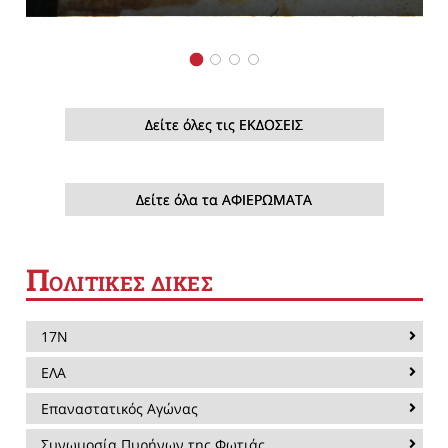
Δείτε όλες τις ΕΚΔΟΣΕΙΣ
Δείτε όλα τα ΑΦΙΕΡΩΜΑΤΑ
Π
ΟΛΙΤΙΚΕΣ ΔΙΚΕΣ
17Ν
ΕΛΑ
Επαναστατικός Αγώνας
Συνωμοσία Πυρήνων της Φωτιάς