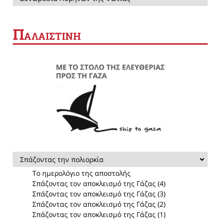
Π
ΑΛΑΙΣΤΙΝΗ
Σπάζοντας την πολιορκία
Το ημερολόγιο της αποστολής
Σπάζοντας τον αποκλεισμό της Γάζας (4)
Σπάζοντας τον αποκλεισμό της Γάζας (3)
Σπάζοντας τον αποκλεισμό της Γάζας (2)
Σπάζοντας τον αποκλεισμό της Γάζας (1)