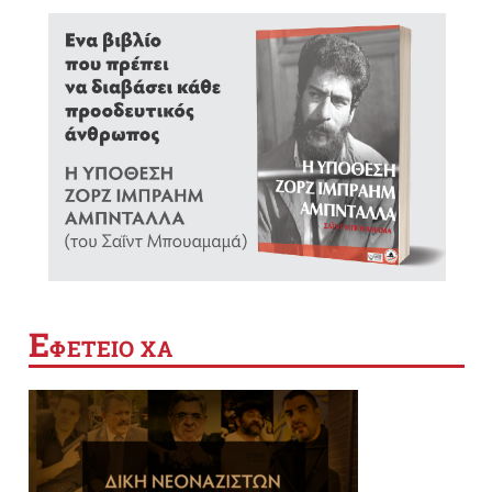
Ε
ΦΕΤΕΙΟ ΧΑ