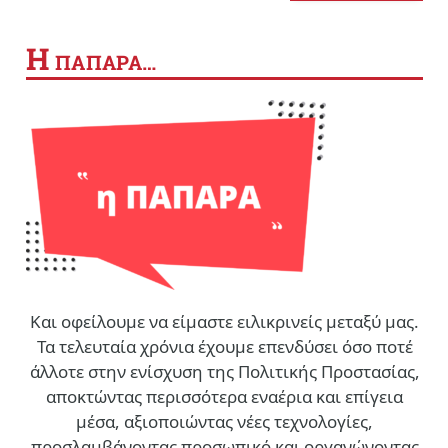
Η
ΠΑΠΑΡΑ…
Και οφείλουμε να είμαστε ειλικρινείς μεταξύ μας.
Τα τελευταία χρόνια έχουμε επενδύσει όσο ποτέ
άλλοτε στην ενίσχυση της Πολιτικής Προστασίας,
αποκτώντας περισσότερα εναέρια και επίγεια
μέσα, αξιοποιώντας νέες τεχνολογίες,
προσλαμβάνοντας προσωπικό και οργανώνοντας