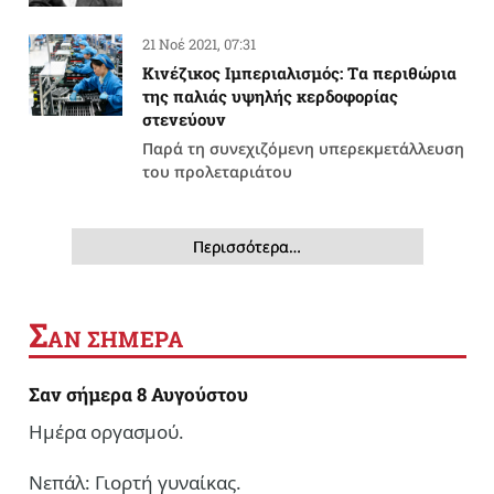
21 Νοέ 2021, 07:31
Κινέζικος Ιμπεριαλισμός: Tα περιθώρια
της παλιάς υψηλής κερδοφορίας
στενεύουν
Παρά τη συνεχιζόμενη υπερεκμετάλλευση
του προλεταριάτου
Περισσότερα…
Σ
ΑΝ ΣΗΜΕΡΑ
Σαν σήμερα 8 Αυγούστου
Ημέρα οργασμού.
Νεπάλ: Γιορτή γυναίκας.