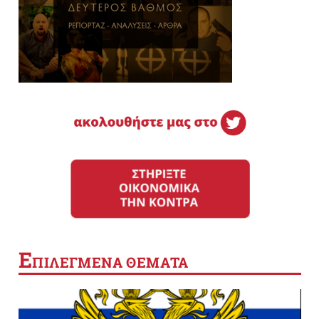
Ε
ΠΙΛΕΓΜΕΝΑ ΘΕΜΑΤΑ