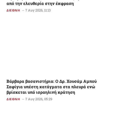
από την ελευθερία στην έκφραση
7 Αυγ 2026, 11:13
ΔΙΕΘΝΗ
Βάρβαρα βασανιστήρια: Ο Δρ. Χουσάμ Αμπού
Σαφίγια υπέστη κατάγματα στα πλευρά ενώ
βρίσκεται υπό ισραηλινή κράτηση
7 Αυγ 2026, 05:29
ΔΙΕΘΝΗ