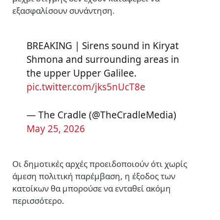
εξασφαλίσουν συνάντηση.
BREAKING | Sirens sound in Kiryat
Shmona and surrounding areas in
the upper Upper Galilee.
pic.twitter.com/jks5nUcT8e
— The Cradle (@TheCradleMedia)
May 25, 2026
Οι δημοτικές αρχές προειδοποιούν ότι χωρίς
άμεση πολιτική παρέμβαση, η έξοδος των
κατοίκων θα μπορούσε να ενταθεί ακόμη
περισσότερο.