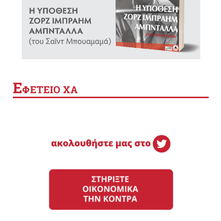
Ε
ΦΕΤΕΙΟ ΧΑ