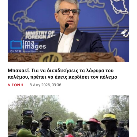
Μπακαεΐ: Για να διεκδικήσεις τα λάφυρα του
πολέμου, πρέπει να έχεις κερδίσει τον πόλεμο
8 Αυγ 2026, 09:36
ΔΙΕΘΝΗ