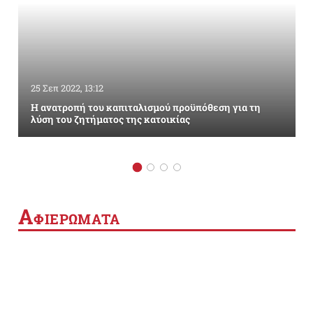
25 Σεπ 2022, 13:12
Η ανατροπή του καπιταλισμού προϋπόθεση για τη
λύση του ζητήματος της κατοικίας
Α
ΦΙΕΡΩΜΑΤΑ