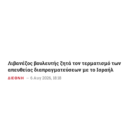
Λιβανέζος βουλευτής ζητά τον τερματισμό των
απευθείας διαπραγματεύσεων με το Ισραήλ
6 Αυγ 2026, 18:18
ΔΙΕΘΝΗ