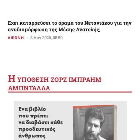
Εχει καταρρεύσει το όραμα του Νετανιάχου για την
αναδιαμόρφωση της Μέσης Ανατολής;
6 Αυγ 2026, 08:50
ΔΙΕΘΝΗ
Η
YΠΟΘΕΣΗ ΖΟΡΖ ΙΜΠΡΑΗΜ
ΑΜΠΝΤΑΛΛΑ