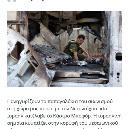
Πανηγυρίζουν τα παπαγαλάκια του σιωνισμού
στη χώρα μας παρέα με τον Νετανιάχου: «Το
Ισραήλ κατέλαβε το Κάστρο Μποφόρ. Η ισραηλινή
σημαία κυματίζει στην κορυφή του μεσαιωνικού