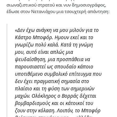
σιωναζιστικού στρατού και νυν δημοσιογράφος,
έδωσε στον Νετανιάχου μια τσουχτερή απάντηση:
«Δεν έχω ανάγκη να μου μιλούν για το
Κάστρο Μποφόρ. Ημουν εκεί και το
γνωρίζω πολύ καλά.
Κατά τη γνώμη
μου, αυτό είναι απλώς μια
ψευδαίσθηση, μια προσπάθεια να
παρουσιαστεί ως σπουδαίο κάποιο
υποτιθέμενο συμβολικό επίτευγμα που
δεν έχει πραγματική σημασία στο
πλαίσιο και τη φύση των σημερινών
μαχών.
Ολόκληρος ο Βορράς δέχεται
βομβαρδισμούς και οι κάτοικοί του
ζουν στην κόλαση. Λοιπόν, το Μποφόρ