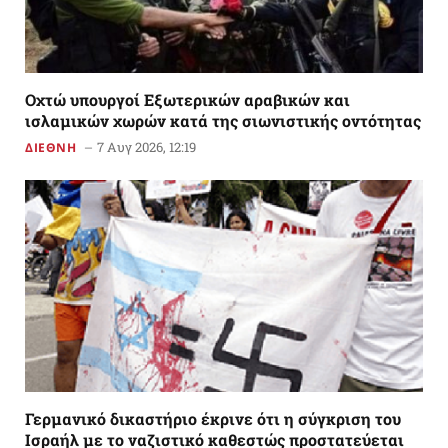
Οχτώ υπουργοί Εξωτερικών αραβικών και
ισλαμικών χωρών κατά της σιωνιστικής οντότητας
7 Αυγ 2026, 12:19
ΔΙΕΘΝΗ
Γερμανικό δικαστήριο έκρινε ότι η σύγκριση του
Ισραήλ με το ναζιστικό καθεστώς προστατεύεται