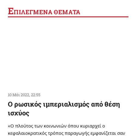
Ε
ΠΙΛΕΓΜΕΝΑ ΘΕΜΑΤΑ
10 Μάι 2022, 22:55
Ο ρωσικός ιμπεριαλισμός από θέση
ισχύος
«Ο πλούτος των κοινωνιών όπου κυριαρχεί ο
κεφαλαιοκρατικός τρόπος παραγωγής εμφανίζεται σαν