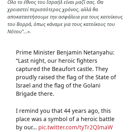
Ολο το έθνος του Ισραήλ είναι μαζί σας. Θα
χρειαστεί περισσότερος χρόνος, αλλά θα
αποκαταστήσουμε την ασφάλεια για τους κατοίκους
του Βορρά, όπως κάναμε για τους κατοίκους του
Νότου”…»
.
Prime Minister Benjamin Netanyahu:
“Last night, our heroic fighters
captured the Beaufort castle. They
proudly raised the flag of the State of
Israel and the flag of the Golani
Brigade there.
I remind you that 44 years ago, this
place was a symbol of a heroic battle
by our…
pic.twitter.com/tyTr2QImaW