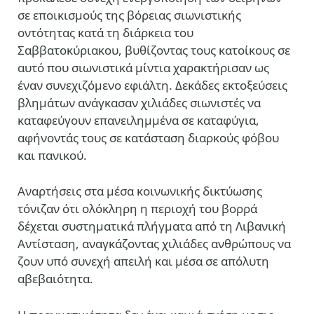
σε εποικισμούς της βόρειας σιωνιστικής
οντότητας κατά τη διάρκεια του
Σαββατοκύριακου, βυθίζοντας τους κατοίκους σε
αυτό που σιωνιστικά μίντια χαρακτήρισαν ως
έναν συνεχιζόμενο εφιάλτη. Δεκάδες εκτοξεύσεις
βλημάτων ανάγκασαν χιλιάδες σιωνιστές να
καταφεύγουν επανειλημμένα σε καταφύγια,
αφήνοντάς τους σε κατάσταση διαρκούς φόβου
και πανικού.
Αναρτήσεις στα μέσα κοινωνικής δικτύωσης
τόνιζαν ότι ολόκληρη η περιοχή του βορρά
δέχεται συστηματικά πλήγματα από τη Λιβανική
Αντίσταση, αναγκάζοντας χιλιάδες ανθρώπους να
ζουν υπό συνεχή απειλή και μέσα σε απόλυτη
αβεβαιότητα.