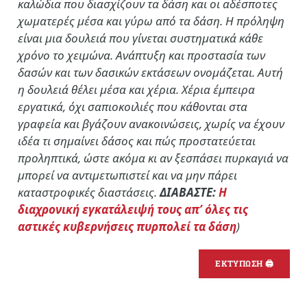
καλώδια που διασχίζουν τα δάση και οι αδέσποτες
χωματερές μέσα και γύρω από τα δάση. Η πρόληψη
είναι μια δουλειά που γίνεται συστηματικά κάθε
χρόνο το χειμώνα. Ανάπτυξη και προστασία των
δασών και των δασικών εκτάσεων ονομάζεται. Αυτή
η δουλειά θέλει μέσα και χέρια. Χέρια έμπειρα
εργατικά, όχι σαπιοκοιλιές που κάθονται στα
γραφεία και βγάζουν ανακοινώσεις, χωρίς να έχουν
ιδέα τι σημαίνει δάσος και πώς προστατεύεται
προληπτικά, ώστε ακόμα κι αν ξεσπάσει πυρκαγιά να
μπορεί να αντιμετωπιστεί και να μην πάρει
καταστροφικές διαστάσεις.
ΔΙΑΒΑΣΤΕ:
Η
διαχρονική εγκατάλειψή τους απ’ όλες τις
αστικές κυβερνήσεις πυρπολεί τα δάση
)
ΕΚΤΥΠΩΣΗ 🖨