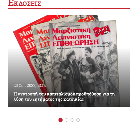
Ε
ΚΔΟΣΕΙΣ
25 Σεπ 2022, 13:12
Η ανατροπή του καπιταλισμού προϋπόθεση για τη
λύση του ζητήματος της κατοικίας