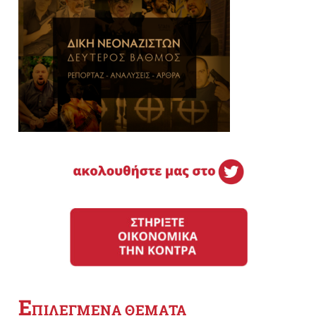
Ε
ΠΙΛΕΓΜΕΝΑ ΘΕΜΑΤΑ