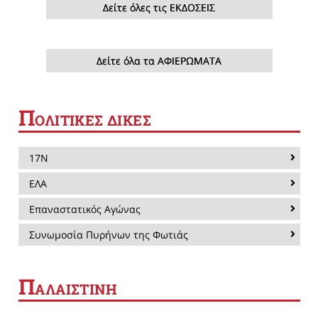
Δείτε όλες τις ΕΚΔΟΣΕΙΣ
Δείτε όλα τα ΑΦΙΕΡΩΜΑΤΑ
Π
ΟΛΙΤΙΚΕΣ ΔΙΚΕΣ
17Ν
ΕΛΑ
Επαναστατικός Αγώνας
Συνωμοσία Πυρήνων της Φωτιάς
Π
ΑΛΑΙΣΤΙΝΗ