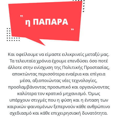
Και οφείλουμε να είμαστε ειλικρινείς μεταξύ μας.
Τα τελευταία χρόνια έχουμε επενδύσει όσο ποτέ
άλλοτε στην ενίσχυση της Πολιτικής Προστασίας,
αποκτώντας περισσότερα εναέρια και επίγεια
μέσα, αξιοποιώντας νέες τεχνολογίες,
προσλαμβάνοντας προσωπικό και οργανώνοντας
καλύτερα τον κρατικό μηχανισμό. Όμως
υπάρχουν στιγμές που η φύση και η ένταση των
καιρικών φαινομένων ξεπερνούν κάθε ανθρώπινο
σχεδιασμό και κάθε επιχειρησιακή δυνατότητα.