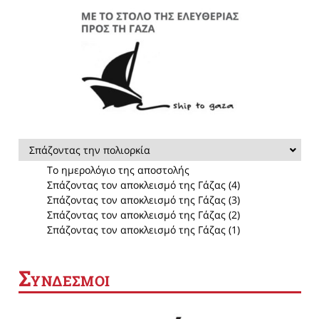
Σπάζοντας την πολιορκία
Το ημερολόγιο της αποστολής
Σπάζοντας τον αποκλεισμό της Γάζας (4)
Σπάζοντας τον αποκλεισμό της Γάζας (3)
Σπάζοντας τον αποκλεισμό της Γάζας (2)
Σπάζοντας τον αποκλεισμό της Γάζας (1)
Σ
ΥΝΔΕΣΜΟΙ