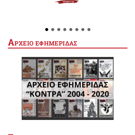
Α
ΡΧΕΙΟ ΕΦΗΜΕΡΙΔΑΣ