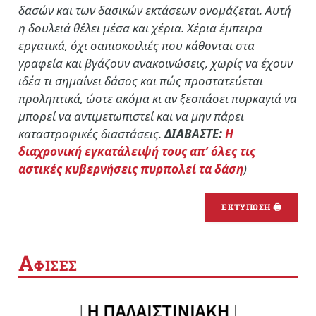
δασών και των δασικών εκτάσεων ονομάζεται. Αυτή
η δουλειά θέλει μέσα και χέρια. Χέρια έμπειρα
εργατικά, όχι σαπιοκοιλιές που κάθονται στα
γραφεία και βγάζουν ανακοινώσεις, χωρίς να έχουν
ιδέα τι σημαίνει δάσος και πώς προστατεύεται
προληπτικά, ώστε ακόμα κι αν ξεσπάσει πυρκαγιά να
μπορεί να αντιμετωπιστεί και να μην πάρει
καταστροφικές διαστάσεις.
ΔΙΑΒΑΣΤΕ:
Η
διαχρονική εγκατάλειψή τους απ’ όλες τις
αστικές κυβερνήσεις πυρπολεί τα δάση
)
ΕΚΤΥΠΩΣΗ 🖨
Α
ΦΙΣΕΣ