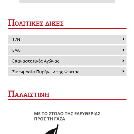
Π
ΟΛΙΤΙΚΕΣ ΔΙΚΕΣ
17Ν
ΕΛΑ
Επαναστατικός Αγώνας
Συνωμοσία Πυρήνων της Φωτιάς
Π
ΑΛΑΙΣΤΙΝΗ