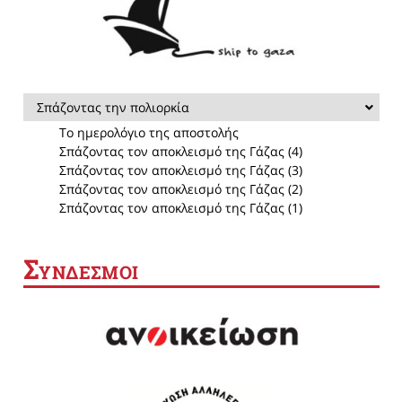
Σπάζοντας την πολιορκία
Το ημερολόγιο της αποστολής
Σπάζοντας τον αποκλεισμό της Γάζας (4)
Σπάζοντας τον αποκλεισμό της Γάζας (3)
Σπάζοντας τον αποκλεισμό της Γάζας (2)
Σπάζοντας τον αποκλεισμό της Γάζας (1)
Σ
ΥΝΔΕΣΜΟΙ