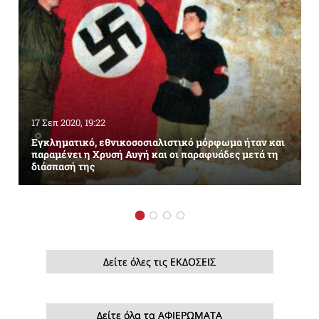
17 Σεπ 2020, 19:22
Εγκληματικό, εθνικοσοσιαλιστικό μόρφωμα ήταν και
παραμένει η Χρυσή Αυγή και οι παραφυάδες μετά τη
διάσπασή της
Δείτε όλες τις ΕΚΔΟΣΕΙΣ
Δείτε όλα τα ΑΦΙΕΡΩΜΑΤΑ