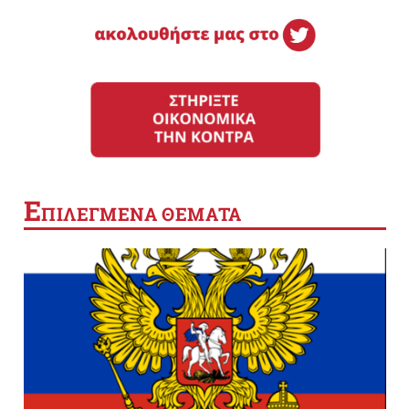
Ε
ΠΙΛΕΓΜΕΝΑ ΘΕΜΑΤΑ