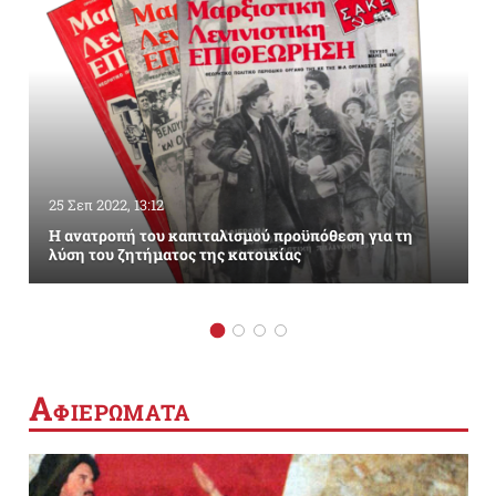
25 Σεπ 2022, 13:12
Η ανατροπή του καπιταλισμού προϋπόθεση για τη
λύση του ζητήματος της κατοικίας
Α
ΦΙΕΡΩΜΑΤΑ