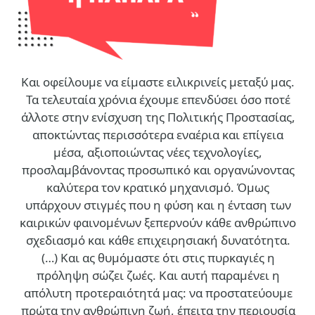
Και οφείλουμε να είμαστε ειλικρινείς μεταξύ μας.
Τα τελευταία χρόνια έχουμε επενδύσει όσο ποτέ
άλλοτε στην ενίσχυση της Πολιτικής Προστασίας,
αποκτώντας περισσότερα εναέρια και επίγεια
μέσα, αξιοποιώντας νέες τεχνολογίες,
προσλαμβάνοντας προσωπικό και οργανώνοντας
καλύτερα τον κρατικό μηχανισμό. Όμως
υπάρχουν στιγμές που η φύση και η ένταση των
καιρικών φαινομένων ξεπερνούν κάθε ανθρώπινο
σχεδιασμό και κάθε επιχειρησιακή δυνατότητα.
(…)
Και ας θυμόμαστε ότι στις πυρκαγιές η
πρόληψη σώζει ζωές. Και αυτή παραμένει η
απόλυτη προτεραιότητά μας: να προστατεύουμε
πρώτα την ανθρώπινη ζωή, έπειτα την περιουσία