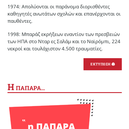
1974: Απολύονται οι παράνομα διορισθέντες
καθηγητές ανωτάτων σχολών και επανέρχονται οι
παυθέντες.
1998: Μπαράζ εκρήξεων εναντίον των πρεσβειών
των ΗΠΑ στο Νταρ ες Σαλάμ και το Ναϊρόμπι, 224
νεκροί και τουλάχιστον 4.500 τραυματίες.
ΕΚΤΥΠΩΣΗ 🖨
Η
ΠΑΠΑΡΑ…