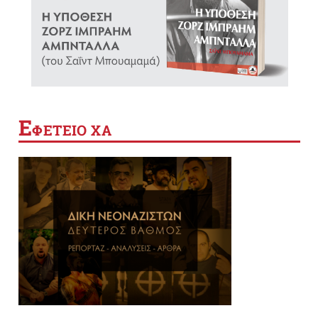
Ε
ΦΕΤΕΙΟ ΧΑ