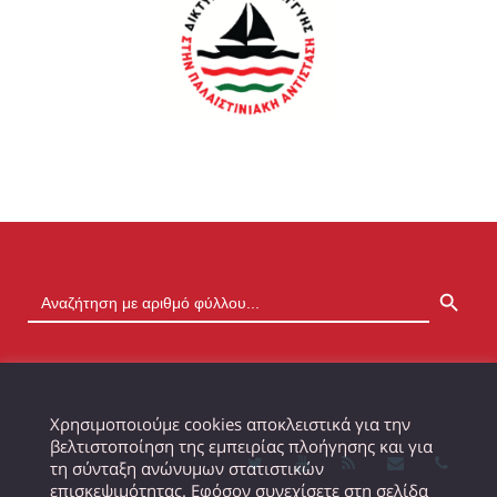
SEARCH BUTTON
Χρησιμοποιούμε cookies αποκλειστικά για την
βελτιστοποίηση της εμπειρίας πλοήγησης και για
τη σύνταξη ανώνυμων στατιστικών
επισκεψιμότητας. Εφόσον συνεχίσετε στη σελίδα