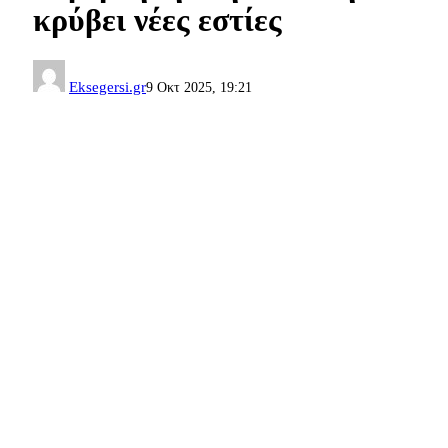
κρύβει νέες εστίες
Eksegersi.gr
9 Οκτ 2025, 19:21