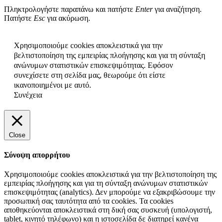
Πληκτρολογήστε παραπάνω και πατήστε
Enter
για αναζήτηση.
Πατήστε
Esc
για ακύρωση.
Χρησιμοποιούμε cookies αποκλειστικά για την
βελτιστοποίηση της εμπειρίας πλοήγησης και για τη σύνταξη
ανώνυμων στατιστικών επισκεψιμότητας. Εφόσον
συνεχίσετε στη σελίδα μας, θεωρούμε ότι είστε
ικανοποιημένοι με αυτό.
Συνέχεια
Close
Σύνοψη απορρήτου
Χρησιμοποιούμε cookies αποκλειστικά για την βελτιστοποίηση της
εμπειρίας πλοήγησης και για τη σύνταξη ανώνυμων στατιστικών
επισκεψιμότητας (analytics). Δεν μπορούμε να εξακριβώσουμε την
προσωπική σας ταυτότητα από τα cookies. Τα cookies
αποθηκεύονται αποκλειστικά στη δική σας συσκευή (υπολογιστή,
tablet, κινητό τηλέφωνο) και η ιστοσελίδα δε διατηρεί κανένα