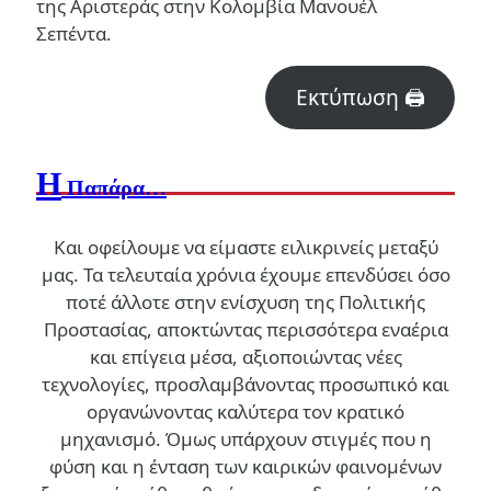
της Αριστεράς στην Κολομβία Μανουέλ
Σεπέντα.
Εκτύπωση 🖨
Η
Παπάρα…
Και οφείλουμε να είμαστε ειλικρινείς μεταξύ
μας. Τα τελευταία χρόνια έχουμε επενδύσει όσο
ποτέ άλλοτε στην ενίσχυση της Πολιτικής
Προστασίας, αποκτώντας περισσότερα εναέρια
και επίγεια μέσα, αξιοποιώντας νέες
τεχνολογίες, προσλαμβάνοντας προσωπικό και
οργανώνοντας καλύτερα τον κρατικό
μηχανισμό. Όμως υπάρχουν στιγμές που η
φύση και η ένταση των καιρικών φαινομένων