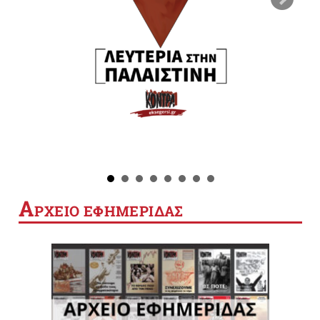
Α
ΡΧΕΙΟ ΕΦΗΜΕΡΙΔΑΣ