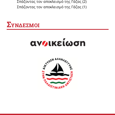
Σπάζοντας τον αποκλεισμό της Γάζας (2)
Σπάζοντας τον αποκλεισμό της Γάζας (1)
Σ
ΥΝΔΕΣΜΟΙ