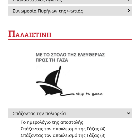
Συνωμοσία Πυρήνων της Φωτιάς
Π
ΑΛΑΙΣΤΙΝΗ
Σπάζοντας την πολιορκία
Το ημερολόγιο της αποστολής
Σπάζοντας τον αποκλεισμό της Γάζας (4)
Σπάζοντας τον αποκλεισμό της Γάζας (3)