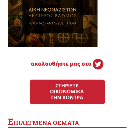
Ε
ΠΙΛΕΓΜΕΝΑ ΘΕΜΑΤΑ