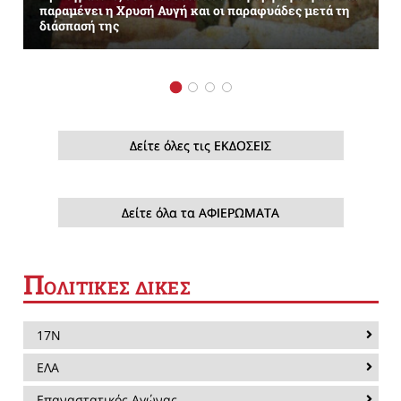
παραμένει η Χρυσή Αυγή και οι παραφυάδες μετά τη
διάσπασή της
Δείτε όλες τις ΕΚΔΟΣΕΙΣ
Δείτε όλα τα ΑΦΙΕΡΩΜΑΤΑ
Π
ΟΛΙΤΙΚΕΣ ΔΙΚΕΣ
17Ν
ΕΛΑ
Επαναστατικός Αγώνας