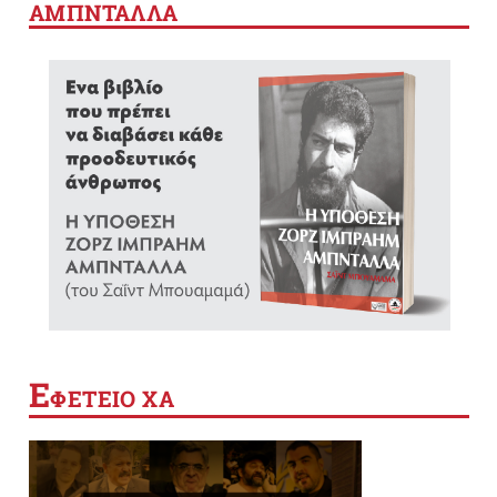
ΑΜΠΝΤΑΛΛΑ
Ε
ΦΕΤΕΙΟ ΧΑ