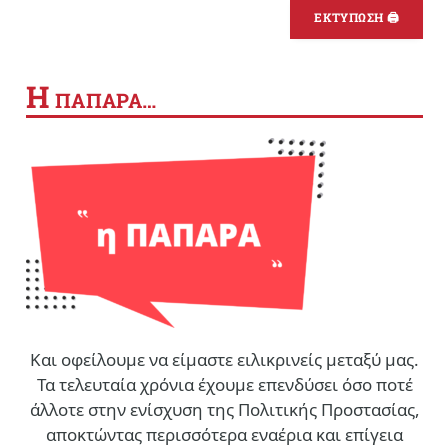
ΕΚΤΥΠΩΣΗ 🖨
Η
ΠΑΠΑΡΑ…
Και οφείλουμε να είμαστε ειλικρινείς μεταξύ μας.
Τα τελευταία χρόνια έχουμε επενδύσει όσο ποτέ
άλλοτε στην ενίσχυση της Πολιτικής Προστασίας,
αποκτώντας περισσότερα εναέρια και επίγεια