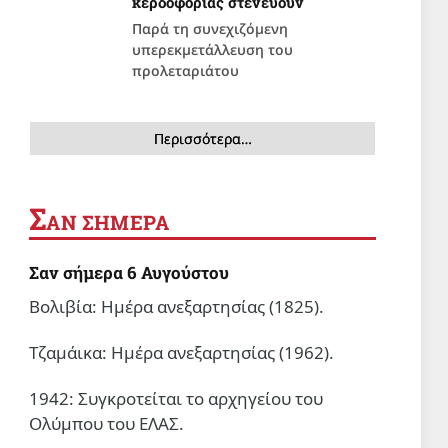
κερδοφορίας στενεύουν
Παρά τη συνεχιζόμενη
υπερεκμετάλλευση του
προλεταριάτου
Περισσότερα…
Σ
ΑΝ ΣΗΜΕΡΑ
Σαν σήμερα 6 Αυγούστου
Βολιβία: Ημέρα ανεξαρτησίας (1825).
Τζαμάικα: Ημέρα ανεξαρτησίας (1962).
1942: Συγκροτείται το αρχηγείου του
Ολύμπου του ΕΛΑΣ.