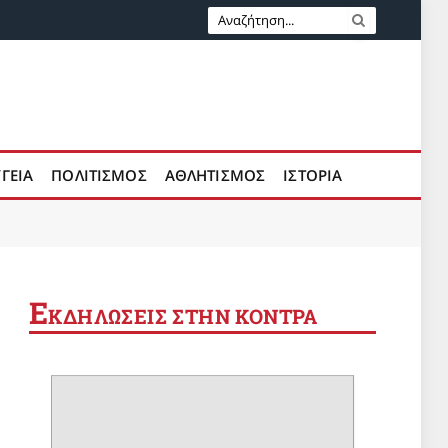
ΥΓΕΙΑ
ΠΟΛΙΤΙΣΜΟΣ
ΑΘΛΗΤΙΣΜΟΣ
ΙΣΤΟΡΙΑ
Ε
ΚΔΗΛΩΣΕΙΣ ΣΤΗΝ ΚΟΝΤΡΑ