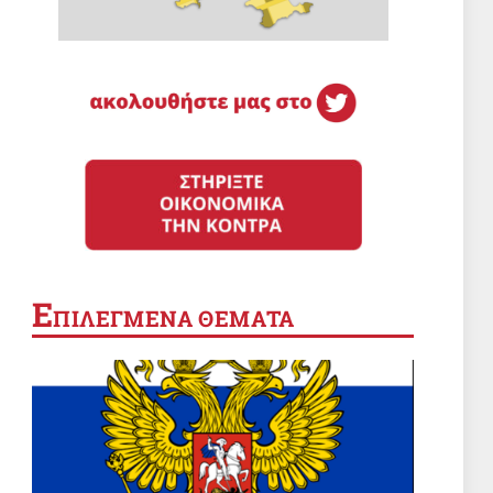
Ε
ΠΙΛΕΓΜΕΝΑ ΘΕΜΑΤΑ