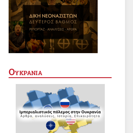
Ο
ΥΚΡΑΝΙΑ