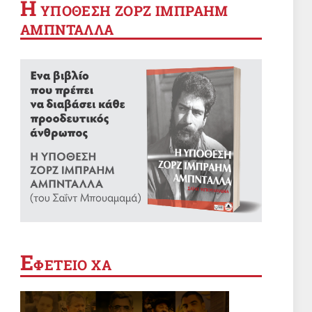
Η
YΠΟΘΕΣΗ ΖΟΡΖ ΙΜΠΡΑΗΜ
ΑΜΠΝΤΑΛΛΑ
Ε
ΦΕΤΕΙΟ ΧΑ