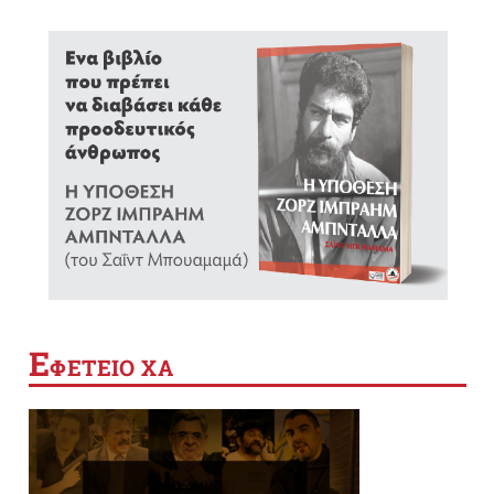
Ε
ΦΕΤΕΙΟ ΧΑ