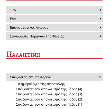
17Ν
ΕΛΑ
Επαναστατικός Αγώνας
Συνωμοσία Πυρήνων της Φωτιάς
Π
ΑΛΑΙΣΤΙΝΗ
Σπάζοντας την πολιορκία
Το ημερολόγιο της αποστολής
Σπάζοντας τον αποκλεισμό της Γάζας (4)
Σπάζοντας τον αποκλεισμό της Γάζας (3)
Σπάζοντας τον αποκλεισμό της Γάζας (2)
Σπάζοντας τον αποκλεισμό της Γάζας (1)