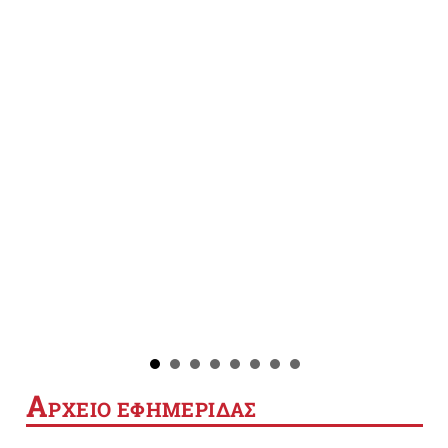
Α
ΡΧΕΙΟ ΕΦΗΜΕΡΙΔΑΣ