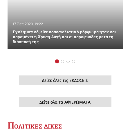
17 Σεπ 2020, 19:22
Εγκληματικό, εθνικοσοσιαλιστικό μόρφωμα ήταν και
παραμένει η Χρυσή Αυγή και οι παραφυάδες μετά τη
διάσπασή της
Δείτε όλες τις ΕΚΔΟΣΕΙΣ
Δείτε όλα τα ΑΦΙΕΡΩΜΑΤΑ
Π
ΟΛΙΤΙΚΕΣ ΔΙΚΕΣ