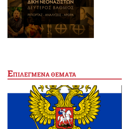
Ε
ΠΙΛΕΓΜΕΝΑ ΘΕΜΑΤΑ