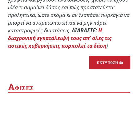
ιδέα τι σημαίνει δάσος και πώς προστατεύεται
προληπτικά, ώστε ακόμα κι αν ξεσπάσει πυρκαγιά να
μπορεί να αντιμετωπιστεί και να μην πάρει
καταστροφικές διαστάσεις.
ΔΙΑΒΑΣΤΕ:
Η
διαχρονική εγκατάλειψή τους απ’ όλες τις
αστικές κυβερνήσεις πυρπολεί τα δάση
)
ΕΚΤΥΠΩΣΗ 🖨
Α
ΦΙΣΕΣ