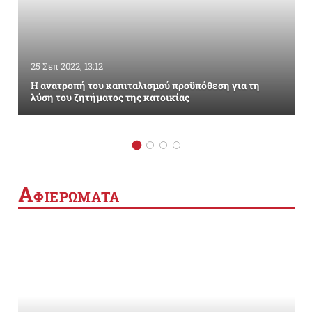
25 Σεπ 2022, 13:12
Η ανατροπή του καπιταλισμού προϋπόθεση για τη
λύση του ζητήματος της κατοικίας
Α
ΦΙΕΡΩΜΑΤΑ