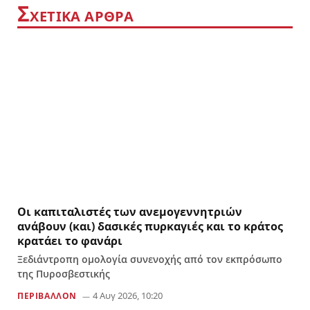
Σ
ΧΕΤΙΚΑ ΑΡΘΡΑ
Οι καπιταλιστές των ανεμογεννητριών
ανάβουν (και) δασικές πυρκαγιές και το κράτος
κρατάει το φανάρι
Ξεδιάντροπη ομολογία συνενοχής από τον εκπρόσωπο
της Πυροσβεστικής
4 Αυγ 2026, 10:20
ΠΕΡΙΒΑΛΛΟΝ