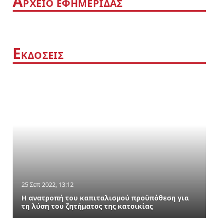
Α
ΡΧΕΙΟ ΕΦΗΜΕΡΙΔΑΣ
Ε
ΚΔΟΣΕΙΣ
25 Σεπ 2022, 13:12
Η ανατροπή του καπιταλισμού προϋπόθεση για
τη λύση του ζητήματος της κατοικίας