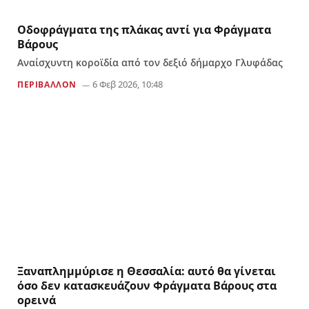
Οδοφράγματα της πλάκας αντί για Φράγματα
Βάρους
Αναίσχυντη κοροϊδία από τον δεξιό δήμαρχο Γλυφάδας
6 Φεβ 2026, 10:48
ΠΕΡΙΒΑΛΛΟΝ
Ξαναπλημμύρισε η Θεσσαλία: αυτό θα γίνεται
όσο δεν κατασκευάζουν Φράγματα Βάρους στα
ορεινά