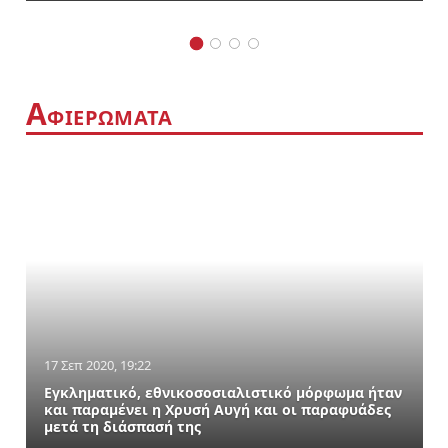
Α
ΦΙΕΡΩΜΑΤΑ
17 Σεπ 2020, 19:22
Εγκληματικό, εθνικοσοσιαλιστικό μόρφωμα ήταν
και παραμένει η Χρυσή Αυγή και οι παραφυάδες
μετά τη διάσπασή της