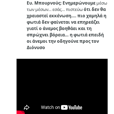
Ευ. Μπουρνούς:
Ενημερώνουμε
μέσω
των μέσων… εσάς… πιστεύω
ότι δεν θα
χρειαστεί εκκένωση…. πιο χαμηλά η
φωτιά δεν φαίνεται να επηρεάζει
γιατί ο άνεμος βοηθάει και τη
σπρώχνει βόρεια… η φωτιά επειδή
οι άνεμοι την οδηγούνε προς τον
Διόνυσο