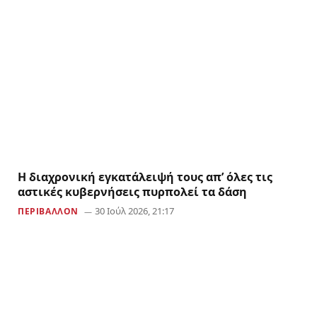
Η διαχρονική εγκατάλειψή τους απ’ όλες τις
αστικές κυβερνήσεις πυρπολεί τα δάση
30 Ιούλ 2026, 21:17
ΠΕΡΙΒΑΛΛΟΝ