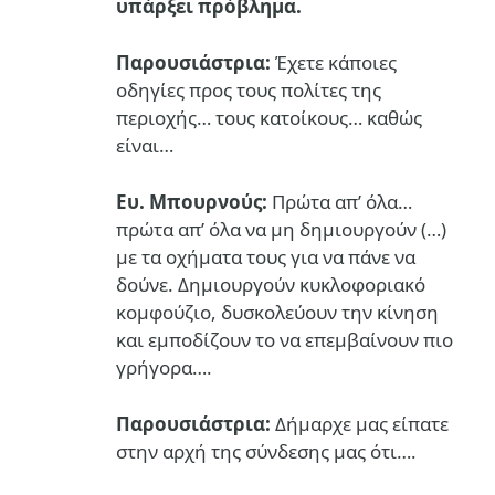
υπάρξει πρόβλημα.
Παρουσιάστρια:
Έχετε κάποιες
οδηγίες προς τους πολίτες της
περιοχής… τους κατοίκους… καθώς
είναι…
Ευ. Μπουρνούς:
Πρώτα απ’ όλα…
πρώτα απ’ όλα να μη δημιουργούν (…)
με τα οχήματα τους για να πάνε να
δούνε. Δημιουργούν κυκλοφοριακό
κομφούζιο, δυσκολεύουν την κίνηση
και εμποδίζουν το να επεμβαίνουν πιο
γρήγορα….
Παρουσιάστρια:
Δήμαρχε μας είπατε
στην αρχή της σύνδεσης μας ότι….