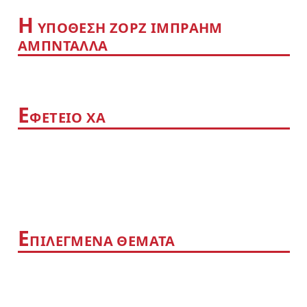
Η
YΠΟΘΕΣΗ ΖΟΡΖ ΙΜΠΡΑΗΜ
ΑΜΠΝΤΑΛΛΑ
Ε
ΦΕΤΕΙΟ ΧΑ
Ε
ΠΙΛΕΓΜΕΝΑ ΘΕΜΑΤΑ