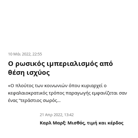
10 Μάι 2022, 22:55
Ο ρωσικός ιμπεριαλισμός από
θέση ισχύος
«Ο πλούτος των κοινωνιών όπου κυριαρχεί ο
κεφαλαιοκρατικός τρόπος παραγωγής εμφανίζεται σαν
ένας “τεράστιος σωρός…
21 Απρ 2022, 13:42
Καρλ Μαρξ: Μισθός, τιμή και κέρδος