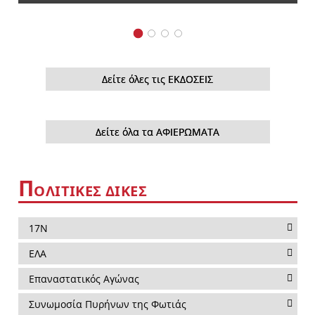
Δείτε όλες τις ΕΚΔΟΣΕΙΣ
Δείτε όλα τα ΑΦΙΕΡΩΜΑΤΑ
Π
ΟΛΙΤΙΚΕΣ ΔΙΚΕΣ
17Ν
ΕΛΑ
Επαναστατικός Αγώνας
Συνωμοσία Πυρήνων της Φωτιάς