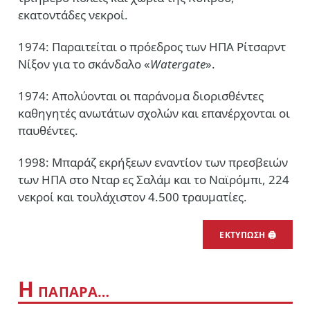
εκατοντάδες νεκροί.
1974: Παραιτείται ο πρόεδρος των ΗΠΑ Ρίτσαρντ
Νίξον για το σκάνδαλο «
Watergate
».
1974: Απολύονται οι παράνομα διορισθέντες
καθηγητές ανωτάτων σχολών και επανέρχονται οι
παυθέντες.
1998: Μπαράζ εκρήξεων εναντίον των πρεσβειών
των ΗΠΑ στο Νταρ ες Σαλάμ και το Ναϊρόμπι, 224
νεκροί και τουλάχιστον 4.500 τραυματίες.
ΕΚΤΥΠΩΣΗ 🖨
Η
ΠΑΠΑΡΑ…