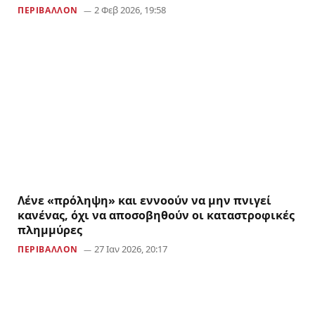
2 Φεβ 2026, 19:58
ΠΕΡΙΒΑΛΛΟΝ
Λένε «πρόληψη» και εννοούν να μην πνιγεί
κανένας, όχι να αποσοβηθούν οι καταστροφικές
πλημμύρες
27 Ιαν 2026, 20:17
ΠΕΡΙΒΑΛΛΟΝ