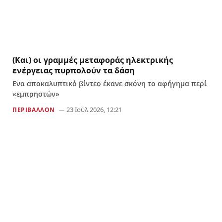
(Και) οι γραμμές μεταφοράς ηλεκτρικής
ενέργειας πυρπολούν τα δάση
Ενα αποκαλυπτικό βίντεο έκανε σκόνη το αφήγημα περί
«εμπρηστών»
23 Ιούλ 2026, 12:21
ΠΕΡΙΒΑΛΛΟΝ