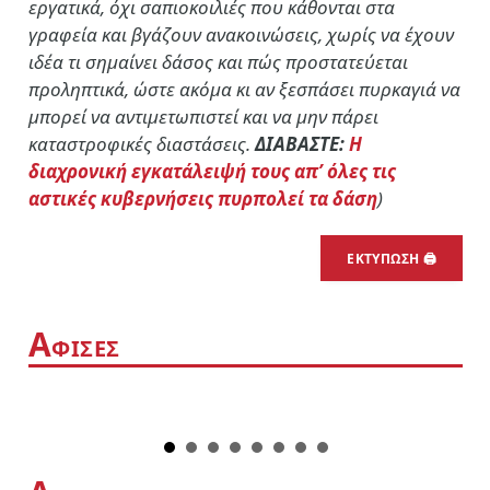
εργατικά, όχι σαπιοκοιλιές που κάθονται στα
γραφεία και βγάζουν ανακοινώσεις, χωρίς να έχουν
ιδέα τι σημαίνει δάσος και πώς προστατεύεται
προληπτικά, ώστε ακόμα κι αν ξεσπάσει πυρκαγιά να
μπορεί να αντιμετωπιστεί και να μην πάρει
καταστροφικές διαστάσεις.
ΔΙΑΒΑΣΤΕ:
Η
διαχρονική εγκατάλειψή τους απ’ όλες τις
αστικές κυβερνήσεις πυρπολεί τα δάση
)
ΕΚΤΥΠΩΣΗ 🖨
Α
ΦΙΣΕΣ