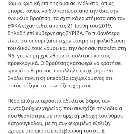
καμιά κριτική επί της ουσίας. Μάλιστα, όπως
μπορεί κανείς να διαπιστώσει από την ίδια την
εγκύκλιο Βρούτση, τα σχετικά ερωτήματα από τον
ΕΦΚΑ είχαν τεθεί από τις 21 Ιούνη του 2019,
δηλαδή επί κυβέρνησης ΣΥΡΙΖΑ. Το πιθανότερο
είναι ότι οι συριζαίοι είχαν έτοιμη τη φαλκίδευση
του δικού τους νόμου και την άφησαν πεσκέσι στη
ΝΔ, για να μη χρεωθούν το πολιτικό κόστος
προεκλογικά. Ο Βρούτσης κατάφερε να κρατήσει
κρυφό το θέμα και παράλληλα επιχείρησε να
βγάλει πολιτική υπεραξία ισχυριζόμενος ότι
αυτός αύξησε τις συντάξεις χηρείας.
Πέρα από μια τεράστια αδικία σε βάρος των
συνταξιούχων χηρείας, που συνεχίζει την αδικία
που θεσπίστηκε με την αρχική εκδοχή του νόμου
Κατρούγκαλου, με τη συγκεκριμένη εξέλιξη
έχουμε μια ακόμα επιβεβαίωση του ότι
η