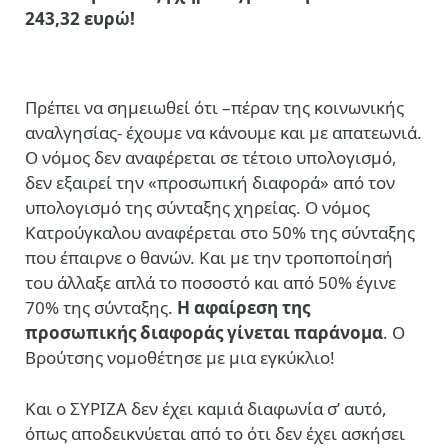
243,32 ευρώ!
Πρέπει να σημειωθεί ότι –πέραν της κοινωνικής
αναλγησίας- έχουμε να κάνουμε και με απατεωνιά.
Ο νόμος δεν αναφέρεται σε τέτοιο υπολογισμό,
δεν εξαιρεί την «προσωπική διαφορά» από τον
υπολογισμό της σύνταξης χηρείας. Ο νόμος
Κατρούγκαλου αναφέρεται στο 50% της σύνταξης
που έπαιρνε ο θανών. Και με την τροποποίησή
του άλλαξε απλά το ποσοστό και από 50% έγινε
70% της σύνταξης.
Η αφαίρεση της
προσωπικής διαφοράς γίνεται παράνομα
. Ο
Βρούτσης νομοθέτησε με μια εγκύκλιο!
Και ο ΣΥΡΙΖΑ δεν έχει καμιά διαφωνία σ’ αυτό,
όπως αποδεικνύεται από το ότι δεν έχει ασκήσει