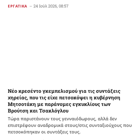
24 Ιούλ 2026, 08:57
ΕΡΓΑΤΙΚΑ
Νέο κρεσέντο γκεμπελισμού για τις συντάξεις
χηρείας, που τις είχε πετσοκόψει η κυβέρνηση
Μητσοτάκη με παράνομες εγκυκλίους των
Βρούτση και Τσακλόγλου
Τώρα παριστάνουν τους γενναιόδωρους, αλλά δεν
επιστρέφουν αναδρομικά στους/στις συνταξιούχους που
πετσοκόπηκαν οι συντάξεις τους.