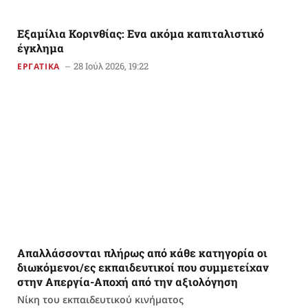
Εξαμίλια Κορινθίας: Ενα ακόμα καπιταλιστικό
έγκλημα
28 Ιούλ 2026, 19:22
ΕΡΓΑΤΙΚΑ
Απαλλάσσονται πλήρως από κάθε κατηγορία οι
διωκόμενοι/ες εκπαιδευτικοί που συμμετείχαν
στην Απεργία-Αποχή από την αξιολόγηση
Νίκη του εκπαιδευτικού κινήματος