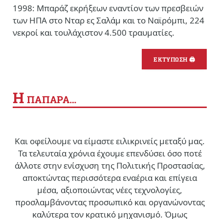
1998: Μπαράζ εκρήξεων εναντίον των πρεσβειών
των ΗΠΑ στο Νταρ ες Σαλάμ και το Ναϊρόμπι, 224
νεκροί και τουλάχιστον 4.500 τραυματίες.
ΕΚΤΥΠΩΣΗ 🖨
Η
ΠΑΠΑΡΑ…
Και οφείλουμε να είμαστε ειλικρινείς μεταξύ μας.
Τα τελευταία χρόνια έχουμε επενδύσει όσο ποτέ
άλλοτε στην ενίσχυση της Πολιτικής Προστασίας,
αποκτώντας περισσότερα εναέρια και επίγεια
μέσα, αξιοποιώντας νέες τεχνολογίες,
προσλαμβάνοντας προσωπικό και οργανώνοντας
καλύτερα τον κρατικό μηχανισμό. Όμως