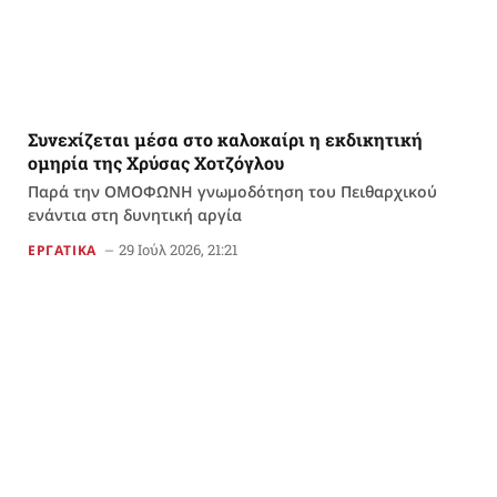
Συνεχίζεται μέσα στο καλοκαίρι η εκδικητική
ομηρία της Χρύσας Χοτζόγλου
Παρά την ΟΜΟΦΩΝΗ γνωμοδότηση του Πειθαρχικού
ενάντια στη δυνητική αργία
29 Ιούλ 2026, 21:21
ΕΡΓΑΤΙΚΑ