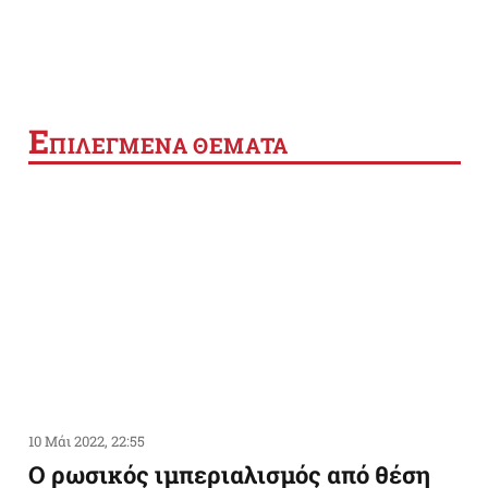
Ε
ΠΙΛΕΓΜΕΝΑ ΘΕΜΑΤΑ
10 Μάι 2022, 22:55
Ο ρωσικός ιμπεριαλισμός από θέση