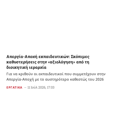
Απεργία-Αποχή εκπαιδευτικών: Σκόπιμες
καθυστερήσεις στην «αξιολόγηση» από τη
διοικητική ιεραρχία
Για να κριθούν οι εκπαιδευτικοί που συμμετέχουν στην
Απεργία-Αποχή με το αυστηρότερο καθεστώς του 2026
11 Ιούλ 2026, 17:03
ΕΡΓΑΤΙΚΑ