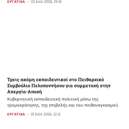
22 Ιούλ 2026, 19:16
ΕΡΓΑΤΙΚΑ
Τρεις ακόμη εκπαιδευτικοί στο Πειθαρχικό
Συμβούλιο Πελοποννήσου για συμμετοχή στην
Απεργία-Αποχή
Κυβερνητική εκπαιδευτική πολιτική μέσω της
τρομοκράτησης, της επιβολής και του πειθαναγκασμού
15 Ιούλ 2026, 12:11
ΕΡΓΑΤΙΚΑ