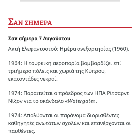
Σ
ΑΝ ΣΗΜΕΡΑ
Σαν σήμερα 7 Αυγούστου
Ακτή Ελεφαντοστού: Ημέρα ανεξαρτησίας (1960).
1964: Η τουρκική αεροπορία βομβαρδίζει επί
τριήμερο πόλεις και χωριά της Κύπρου,
εκατοντάδες νεκροί.
1974: Παραιτείται ο πρόεδρος των ΗΠΑ Ρίτσαρντ
Νίξον για το σκάνδαλο «
Watergate
».
1974: Απολύονται οι παράνομα διορισθέντες
καθηγητές ανωτάτων σχολών και επανέρχονται οι
παυθέντες.