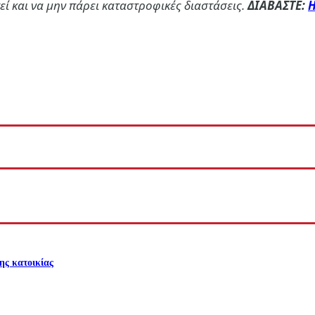
εί και να μην πάρει καταστροφικές διαστάσεις.
ΔΙΑΒΑΣΤΕ:
Η
ης κατοικίας