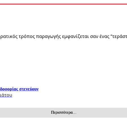
ρατικός τρόπος παραγωγής εμφανίζεται σαν ένας “τεράσ
ρδοφορίας στενεύουν
ιάτου
Περισσότερα…