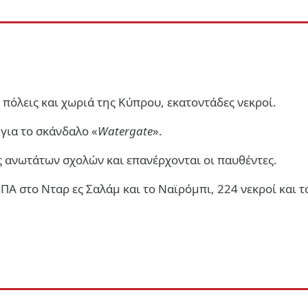
πόλεις και χωριά της Κύπρου, εκατοντάδες νεκροί.
για το σκάνδαλο «
Watergate
».
 ανωτάτων σχολών και επανέρχονται οι παυθέντες.
Α στο Νταρ ες Σαλάμ και το Ναϊρόμπι, 224 νεκροί και τ