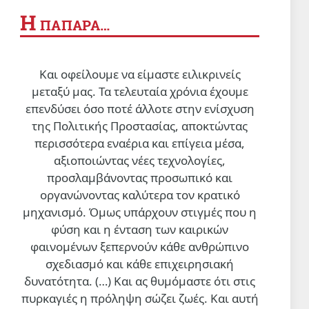
Η
ΠΑΠΑΡΑ…
Και οφείλουμε να είμαστε ειλικρινείς
μεταξύ μας. Τα τελευταία χρόνια έχουμε
επενδύσει όσο ποτέ άλλοτε στην ενίσχυση
της Πολιτικής Προστασίας, αποκτώντας
περισσότερα εναέρια και επίγεια μέσα,
αξιοποιώντας νέες τεχνολογίες,
προσλαμβάνοντας προσωπικό και
οργανώνοντας καλύτερα τον κρατικό
μηχανισμό. Όμως υπάρχουν στιγμές που η
φύση και η ένταση των καιρικών
φαινομένων ξεπερνούν κάθε ανθρώπινο
σχεδιασμό και κάθε επιχειρησιακή
δυνατότητα. (…)
Και ας θυμόμαστε ότι στις
πυρκαγιές η πρόληψη σώζει ζωές. Και αυτή