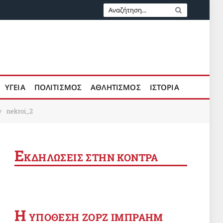
ΥΓΕΙΑ
ΠΟΛΙΤΙΣΜΟΣ
ΑΘΛΗΤΙΣΜΟΣ
ΙΣΤΟΡΙΑ
nekroi_2
»
Ε
ΚΔΗΛΩΣΕΙΣ ΣΤΗΝ ΚΟΝΤΡΑ
Η
YΠΟΘΕΣΗ ΖΟΡΖ ΙΜΠΡΑΗΜ