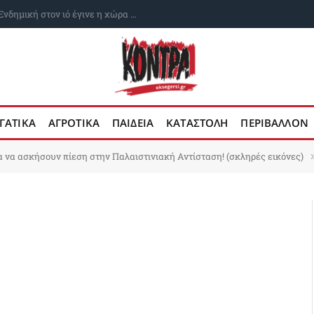
ο υπουργείο Παιδείας
ΓΑΤΙΚΑ
ΑΓΡΟΤΙΚΑ
ΠΑΙΔΕΙΑ
ΚΑΤΑΣΤΟΛΗ
ΠΕΡΙΒΑΛΛΟΝ
α να ασκήσουν πίεση στην Παλαιστινιακή Αντίσταση! (σκληρές εικόνες)