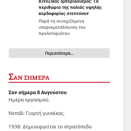
Κινέζικος Ιμπεριαλισμός: Tα
περιθώρια της παλιάς υψηλής
κερδοφορίας στενεύουν
Παρά τη συνεχιζόμενη
υπερεκμετάλλευση του
προλεταριάτου
Περισσότερα…
Σ
ΑΝ ΣΗΜΕΡΑ
Σαν σήμερα 8 Αυγούστου
Ημέρα οργασμού.
Νεπάλ: Γιορτή γυναίκας.
1938: Δημιουργείται το στρατόπεδο