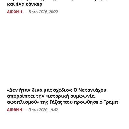
και ένα τάνκερ
5 Αυγ 2026, 20:22
ΔΙΕΘΝΗ
«Δεν ήταν δικό μας σχέδιο»: Ο Νετανιάχου
απορρίπτει την «ιστορική συμφωνία
αφοπλισμού» της Γάζας που προώθησε ο Τραμπ
5 Αυγ 2026, 19:42
ΔΙΕΘΝΗ