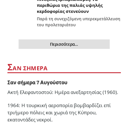
περιθώρια της παλιάς υψηλής
κερδοφορίας στενεύουν
Παρά τη συνεχιζόμενη υπερεκμετάλλευση
του προλεταριάτου
Περισσότερα…
Σ
ΑΝ ΣΗΜΕΡΑ
Σαν σήμερα 7 Αυγούστου
Ακτή Ελεφαντοστού: Ημέρα ανεξαρτησίας (1960).
1964: Η τουρκική αεροπορία βομβαρδίζει επί
τριήμερο πόλεις και χωριά της Κύπρου,
εκατοντάδες νεκροί.