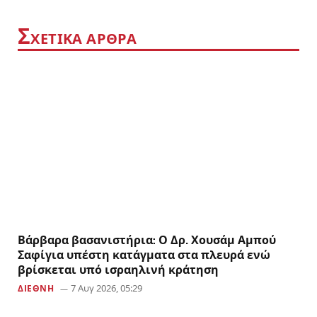
Σ
ΧΕΤΙΚΑ ΑΡΘΡΑ
Βάρβαρα βασανιστήρια: Ο Δρ. Χουσάμ Αμπού
Σαφίγια υπέστη κατάγματα στα πλευρά ενώ
βρίσκεται υπό ισραηλινή κράτηση
7 Αυγ 2026, 05:29
ΔΙΕΘΝΗ