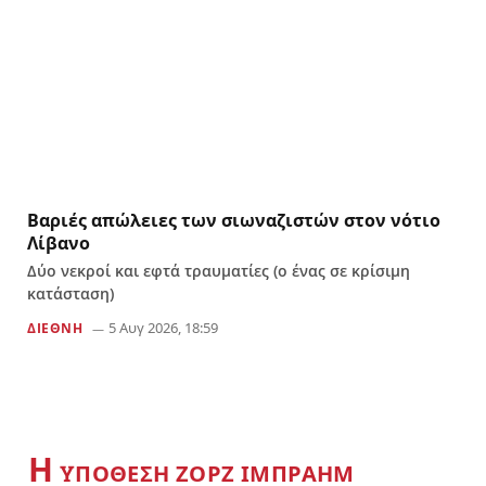
Βαριές απώλειες των σιωναζιστών στον νότιο
Λίβανο
Δύο νεκροί και εφτά τραυματίες (ο ένας σε κρίσιμη
κατάσταση)
5 Αυγ 2026, 18:59
ΔΙΕΘΝΗ
Η
YΠΟΘΕΣΗ ΖΟΡΖ ΙΜΠΡΑΗΜ