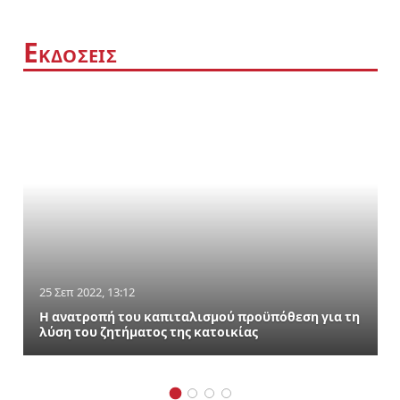
Ε
ΚΔΟΣΕΙΣ
25 Σεπ 2022, 13:12
Η ανατροπή του καπιταλισμού προϋπόθεση για τη
λύση του ζητήματος της κατοικίας