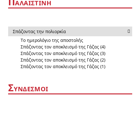
Π
ΑΛΑΙΣΤΙΝΗ
Σπάζοντας την πολιορκία
Το ημερολόγιο της αποστολής
Σπάζοντας τον αποκλεισμό της Γάζας (4)
Σπάζοντας τον αποκλεισμό της Γάζας (3)
Σπάζοντας τον αποκλεισμό της Γάζας (2)
Σπάζοντας τον αποκλεισμό της Γάζας (1)
Σ
ΥΝΔΕΣΜΟΙ