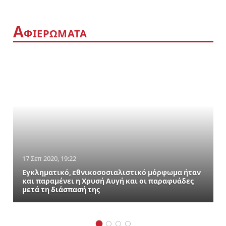
Α
ΦΙΕΡΩΜΑΤΑ
17 Σεπ 2020, 19:22
Εγκληματικό, εθνικοσοσιαλιστικό μόρφωμα ήταν
και παραμένει η Χρυσή Αυγή και οι παραφυάδες
μετά τη διάσπασή της