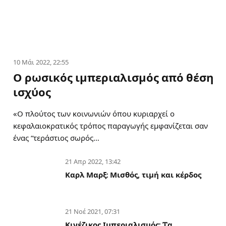
10 Μάι 2022, 22:55
Ο ρωσικός ιμπεριαλισμός από θέση
ισχύος
«Ο πλούτος των κοινωνιών όπου κυριαρχεί ο
κεφαλαιοκρατικός τρόπος παραγωγής εμφανίζεται σαν
ένας “τεράστιος σωρός…
21 Απρ 2022, 13:42
Καρλ Μαρξ: Μισθός, τιμή και κέρδος
21 Νοέ 2021, 07:31
Κινέζικος Ιμπεριαλισμός: Tα