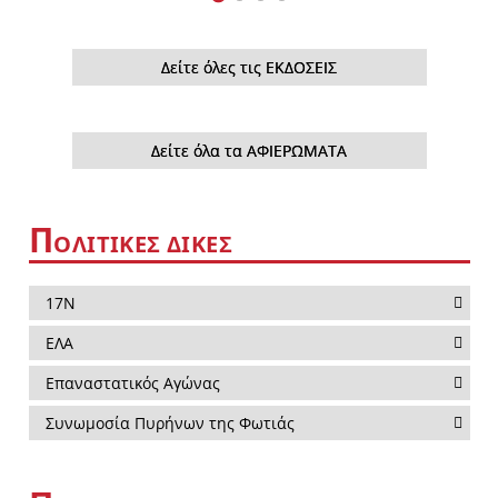
Δείτε όλες τις ΕΚΔΟΣΕΙΣ
Δείτε όλα τα ΑΦΙΕΡΩΜΑΤΑ
Π
ΟΛΙΤΙΚΕΣ ΔΙΚΕΣ
17Ν
ΕΛΑ
Επαναστατικός Αγώνας
Συνωμοσία Πυρήνων της Φωτιάς