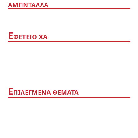
ΑΜΠΝΤΑΛΛΑ
Ε
ΦΕΤΕΙΟ ΧΑ
Ε
ΠΙΛΕΓΜΕΝΑ ΘΕΜΑΤΑ