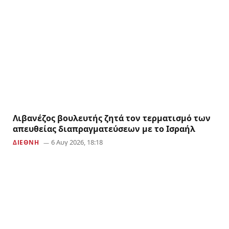
Λιβανέζος βουλευτής ζητά τον τερματισμό των
απευθείας διαπραγματεύσεων με το Ισραήλ
6 Αυγ 2026, 18:18
ΔΙΕΘΝΗ