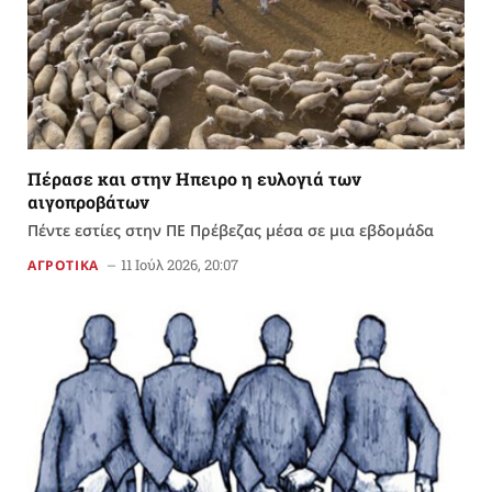
Πέρασε και στην Ηπειρο η ευλογιά των
αιγοπροβάτων
Πέντε εστίες στην ΠΕ Πρέβεζας μέσα σε μια εβδομάδα
11 Ιούλ 2026, 20:07
ΑΓΡΟΤΙΚΑ