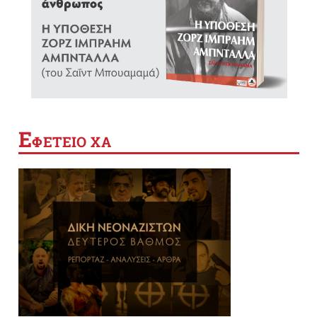
Ε
ΦΕΤΕΙΟ ΧΑ