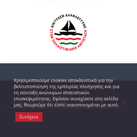
Χρησιμοποιούμε cookies αποκλειστικά για την
βελτιστοποίηση της εμπειρίας πλοήγησης και για
τη σύνταξη ανώνυμων στατιστικών
SEARCH BUTTON
επισκεψιμότητας. Εφόσον συνεχίσετε στη σελίδα
μας, θεωρούμε ότι είστε ικανοποιημένοι με αυτό.
Συνέχεια