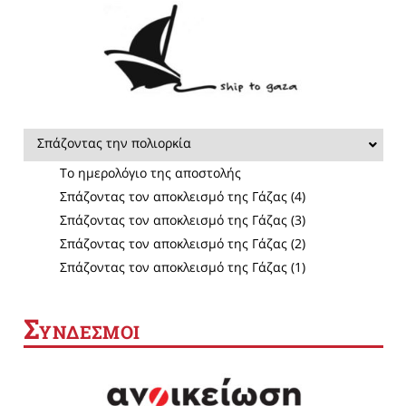
Σπάζοντας την πολιορκία
Το ημερολόγιο της αποστολής
Σπάζοντας τον αποκλεισμό της Γάζας (4)
Σπάζοντας τον αποκλεισμό της Γάζας (3)
Σπάζοντας τον αποκλεισμό της Γάζας (2)
Σπάζοντας τον αποκλεισμό της Γάζας (1)
Σ
ΥΝΔΕΣΜΟΙ