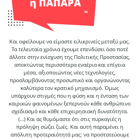
Και οφείλουμε να είμαστε ειλικρινείς μεταξύ μας.
Τα τελευταία χρόνια έχουμε επενδύσει όσο ποτέ
άλλοτε στην ενίσχυση της Πολιτικής Προστασίας,
αποκτώντας περισσότερα εναέρια και επίγεια
μέσα, αξιοποιώντας νέες τεχνολογίες,
προσλαμβάνοντας προσωπικό και οργανώνοντας
καλύτερα τον κρατικό μηχανισμό. Όμως
υπάρχουν στιγμές που η φύση και η ένταση των
καιρικών φαινομένων ξεπερνούν κάθε ανθρώπινο
σχεδιασμό και κάθε επιχειρησιακή δυνατότητα.
(…)
Και ας θυμόμαστε ότι στις πυρκαγιές η
πρόληψη σώζει ζωές. Και αυτή παραμένει η
απόλυτη προτεραιότητά μας: να προστατεύουμε