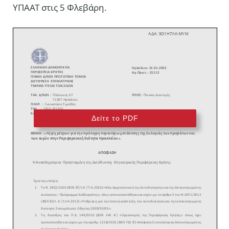
ΥΠΑΑΤ στις 5 Φλεβάρη.
Δείτε το PDF