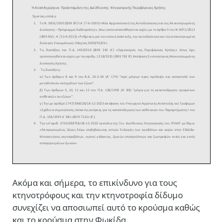
Ακόμα και σήμερα, το επικίνδυνο για τους
κτηνοτρόφους και την κτηνοτροφία δίδυμο
συνεχίζει να αποσιωπεί αυτό το κρούσμα καθώς
και το κρούσμα στην Φωκίδα.