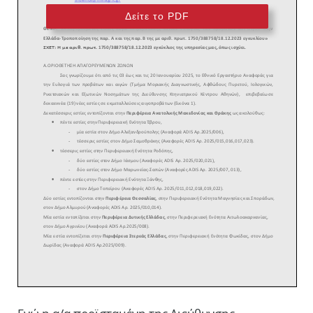
Δείτε το PDF