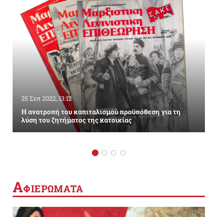
25 Σεπ 2022, 13:12
Η ανατροπή του καπιταλισμού προϋπόθεση για τη
λύση του ζητήματος της κατοικίας
Α
ΦΙΕΡΩΜΑΤΑ