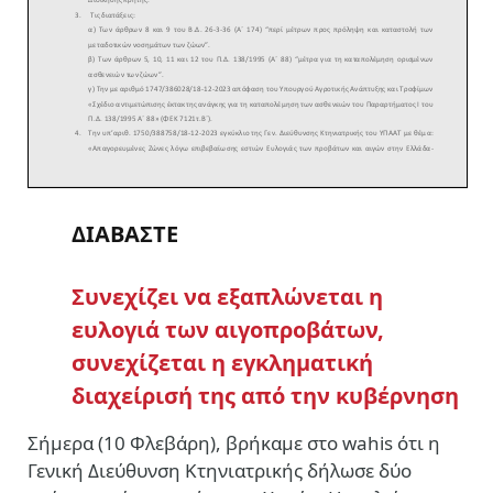
ΔΙΑΒΑΣΤΕ
Συνεχίζει να εξαπλώνεται η
ευλογιά των αιγοπροβάτων,
συνεχίζεται η εγκληματική
διαχείρισή της από την κυβέρνηση
Σήμερα (10 Φλεβάρη), βρήκαμε στο wahis ότι η
Γενική Διεύθυνση Κτηνιατρικής δήλωσε δύο