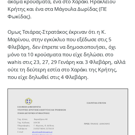
ακόμα κρούσματα, ένα στο Χαράκι Ηρακλείου
Κρήτης και ένα στα Μάγουλα Δωρίδας (ΠΕ
Φωκίδας).
Ομως Τσιάρας-Στρατάκος έκριναν ότι η Κ.
Μαρίνου, στην εγκύκλιο που εξέδωσε στις 5
Φλεβάρη, δεν έπρεπε να δημοσιοποιήσει, όχι
μόνο τα 10 κρούσματα που είχε δηλώσει στο
wahis στις 23, 27, 29 Γενάρη και 3 Φλεβάρη, αλλά
ούτε τη δεύτερη εστία στο Χαράκι της Κρήτης,
που είχε δηλωθεί στις 4 Φλεβάρη.