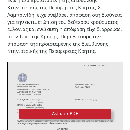
Ενώ η α/α προϊσταμένη της Διεύθυνσης
Κτηνιατρικής της Περιφέρειας Κρήτης, Σ.
Λαμπρινίδη, είχε ανεβάσει απόφαση στη Διαύγεια
για την αντιμετώπιση του δεύτερου κρούσματος
ευλογιάς και ενώ αυτή η απόφαση είχε διαρρεύσει
στον Τύπο της Κρήτης. Παραθέτουμε την
απόφαση της προϊσταμένης της Διεύθυνσης
Κτηνιατρικής της Περιφέρειας Κρήτης.
Δείτε το PDF