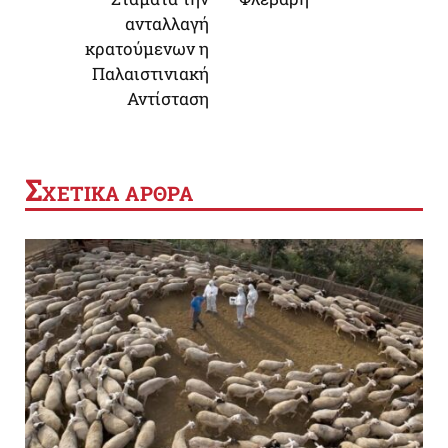
ανταλλαγή
κρατούμενων η
Παλαιστινιακή
Αντίσταση
Σ
ΧΕΤΙΚΑ ΑΡΘΡΑ