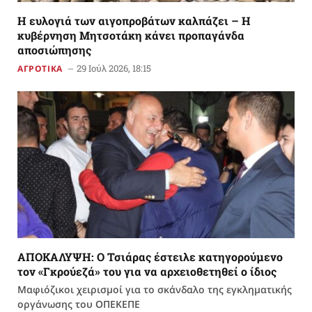
Η ευλογιά των αιγοπροβάτων καλπάζει – Η
κυβέρνηση Μητσοτάκη κάνει προπαγάνδα
αποσιώπησης
29 Ιούλ 2026, 18:15
ΑΓΡΟΤΙΚΑ
ΑΠΟΚΑΛΥΨΗ: Ο Τσιάρας έστειλε κατηγορούμενο
τον «Γκρούεζά» του για να αρχειοθετηθεί ο ίδιος
Μαφιόζικοι χειρισμοί για το σκάνδαλο της εγκληματικής
οργάνωσης του ΟΠΕΚΕΠΕ