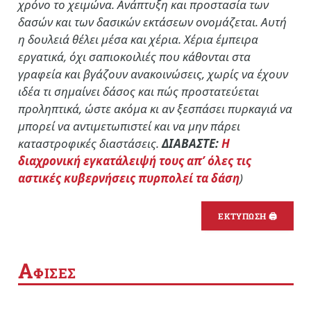
χρόνο το χειμώνα. Ανάπτυξη και προστασία των
δασών και των δασικών εκτάσεων ονομάζεται. Αυτή
η δουλειά θέλει μέσα και χέρια. Χέρια έμπειρα
εργατικά, όχι σαπιοκοιλιές που κάθονται στα
γραφεία και βγάζουν ανακοινώσεις, χωρίς να έχουν
ιδέα τι σημαίνει δάσος και πώς προστατεύεται
προληπτικά, ώστε ακόμα κι αν ξεσπάσει πυρκαγιά να
μπορεί να αντιμετωπιστεί και να μην πάρει
καταστροφικές διαστάσεις.
ΔΙΑΒΑΣΤΕ:
Η
διαχρονική εγκατάλειψή τους απ’ όλες τις
αστικές κυβερνήσεις πυρπολεί τα δάση
)
ΕΚΤΥΠΩΣΗ 🖨
Α
ΦΙΣΕΣ