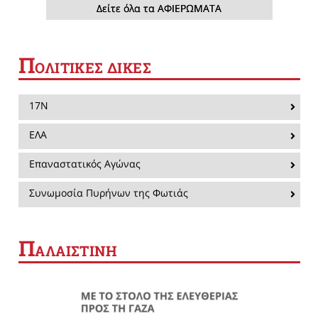
Δείτε όλα τα ΑΦΙΕΡΩΜΑΤΑ
Π
ΟΛΙΤΙΚΕΣ ΔΙΚΕΣ
17Ν
ΕΛΑ
Επαναστατικός Αγώνας
Συνωμοσία Πυρήνων της Φωτιάς
Π
ΑΛΑΙΣΤΙΝΗ