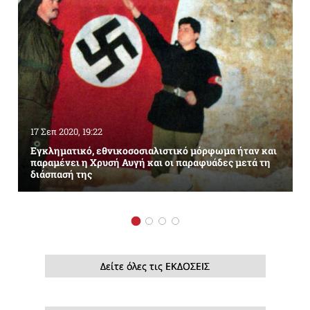
17 Σεπ 2020, 19:22
Εγκληματικό, εθνικοσοσιαλιστικό μόρφωμα ήταν και
παραμένει η Χρυσή Αυγή και οι παραφυάδες μετά τη
διάσπασή της
Δείτε όλες τις ΕΚΔΟΣΕΙΣ