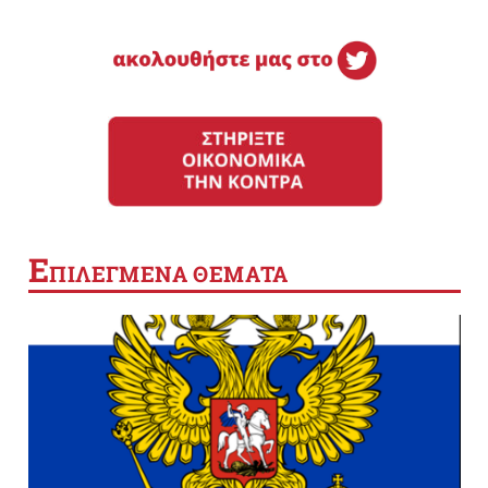
Ε
ΠΙΛΕΓΜΕΝΑ ΘΕΜΑΤΑ