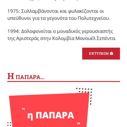
1975: Συλλαμβάνονται και φυλακίζονται οι
υπεύθυνοι για τα γεγονότα του Πολυτεχνείου.
1994: Δολοφονείται ο μοναδικός γερουσιαστής
της Αριστεράς στην Κολομβία Μανουέλ Σεπέντα.
ΕΚΤΥΠΩΣΗ 🖨
Η
ΠΑΠΑΡΑ…