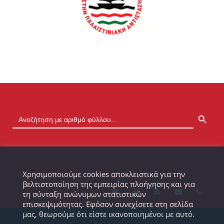
SEARCH BUTTON
Χρησιμοποιούμε cookies αποκλειστικά για την
βελτιστοποίηση της εμπειρίας πλοήγησης και για
τη σύνταξη ανώνυμων στατιστικών
επισκεψιμότητας. Εφόσον συνεχίσετε στη σελίδα
μας, θεωρούμε ότι είστε ικανοποιημένοι με αυτό.