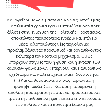
Και οφείλουμε να είμαστε ειλικρινείς μεταξύ μας.
Τα τελευταία χρόνια έχουμε επενδύσει όσο ποτέ
άλλοτε στην ενίσχυση της Πολιτικής Προστασίας,
αποκτώντας περισσότερα εναέρια και επίγεια
μέσα, αξιοποιώντας νέες τεχνολογίες,
προσλαμβάνοντας προσωπικό και οργανώνοντας
καλύτερα τον κρατικό μηχανισμό. Όμως
υπάρχουν στιγμές που η φύση και η ένταση των
καιρικών φαινομένων ξεπερνούν κάθε ανθρώπινο
σχεδιασμό και κάθε επιχειρησιακή δυνατότητα.
(…)
Και ας θυμόμαστε ότι στις πυρκαγιές η
πρόληψη σώζει ζωές. Και αυτή παραμένει η
απόλυτη προτεραιότητά μας: να προστατεύουμε
πρώτα την ανθρώπινη ζωή, έπειτα την περιουσία
των πολιτών και τα πολύτιμα δασικά μας