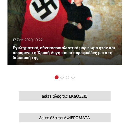
17 Σεπ 2020, 19:22
Εγκληματικό, εθνικοσοσιαλιστικό μόρφωμα ήταν και
παραμένει η Χρυσή Αυγή και οι παραφυάδες μετά τη
διάσπασή της
Δείτε όλες τις ΕΚΔΟΣΕΙΣ
Δείτε όλα τα ΑΦΙΕΡΩΜΑΤΑ