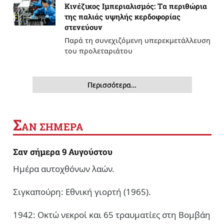
Κινέζικος Ιμπεριαλισμός: Tα περιθώρια
της παλιάς υψηλής κερδοφορίας
στενεύουν
Παρά τη συνεχιζόμενη υπερεκμετάλλευση
του προλεταριάτου
Περισσότερα…
Σ
ΑΝ ΣΗΜΕΡΑ
Σαν σήμερα 9 Αυγούστου
Ημέρα αυτοχθόνων λαών.
Σιγκαπούρη: Εθνική γιορτή (1965).
1942: Οκτώ νεκροί και 65 τραυματίες στη Βομβάη