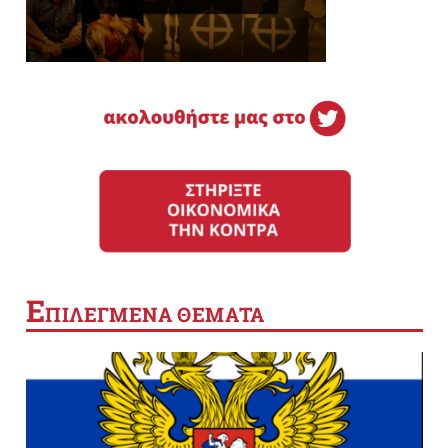
Ε
ΠΙΛΕΓΜΕΝΑ ΘΕΜΑΤΑ