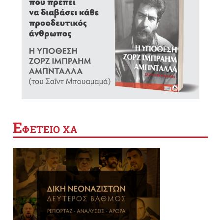
Ε
ΦΕΤΕΙΟ ΧΑ