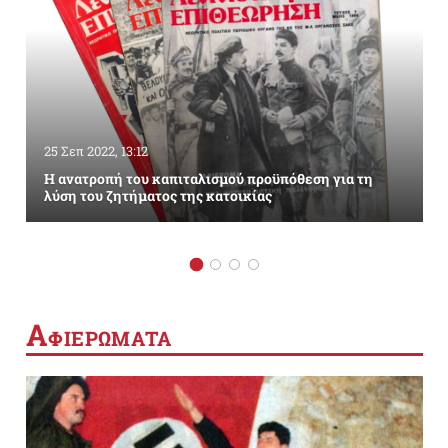
25 Σεπ 2022, 13:12
Η ανατροπή του καπιταλισμού προϋπόθεση για τη
λύση του ζητήματος της κατοικίας
Α
ΦΙΕΡΩΜΑΤΑ