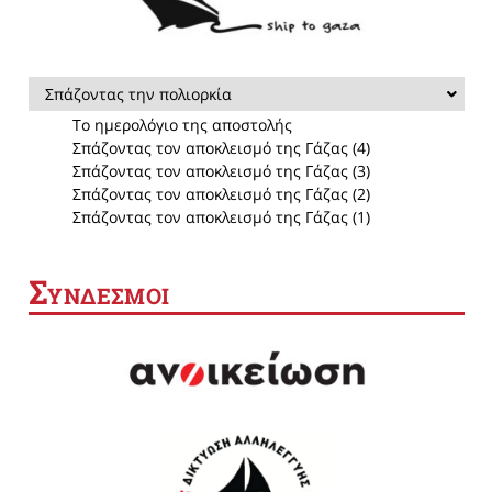
Σπάζοντας την πολιορκία
Το ημερολόγιο της αποστολής
Σπάζοντας τον αποκλεισμό της Γάζας (4)
Σπάζοντας τον αποκλεισμό της Γάζας (3)
Σπάζοντας τον αποκλεισμό της Γάζας (2)
Σπάζοντας τον αποκλεισμό της Γάζας (1)
Σ
ΥΝΔΕΣΜΟΙ