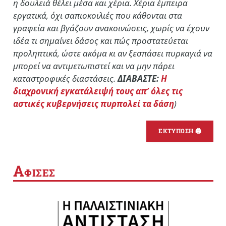
η δουλειά θέλει μέσα και χέρια. Χέρια έμπειρα
εργατικά, όχι σαπιοκοιλιές που κάθονται στα
γραφεία και βγάζουν ανακοινώσεις, χωρίς να έχουν
ιδέα τι σημαίνει δάσος και πώς προστατεύεται
προληπτικά, ώστε ακόμα κι αν ξεσπάσει πυρκαγιά να
μπορεί να αντιμετωπιστεί και να μην πάρει
καταστροφικές διαστάσεις.
ΔΙΑΒΑΣΤΕ:
Η
διαχρονική εγκατάλειψή τους απ’ όλες τις
αστικές κυβερνήσεις πυρπολεί τα δάση
)
ΕΚΤΥΠΩΣΗ 🖨
Α
ΦΙΣΕΣ