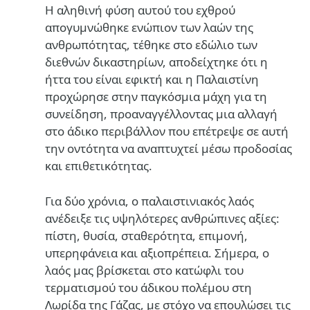
Η αληθινή φύση αυτού του εχθρού
απογυμνώθηκε ενώπιον των λαών της
ανθρωπότητας, τέθηκε στο εδώλιο των
διεθνών δικαστηρίων, αποδείχτηκε ότι η
ήττα του είναι εφικτή και η Παλαιστίνη
προχώρησε στην παγκόσμια μάχη για τη
συνείδηση, προαναγγέλλοντας μια αλλαγή
στο άδικο περιβάλλον που επέτρεψε σε αυτή
την οντότητα να αναπτυχτεί μέσω προδοσίας
και επιθετικότητας.
Για δύο χρόνια, ο παλαιστινιακός λαός
ανέδειξε τις υψηλότερες ανθρώπινες αξίες:
πίστη, θυσία, σταθερότητα, επιμονή,
υπερηφάνεια και αξιοπρέπεια. Σήμερα, ο
λαός μας βρίσκεται στο κατώφλι του
τερματισμού του άδικου πολέμου στη
Λωρίδα της Γάζας, με στόχο να επουλώσει τις