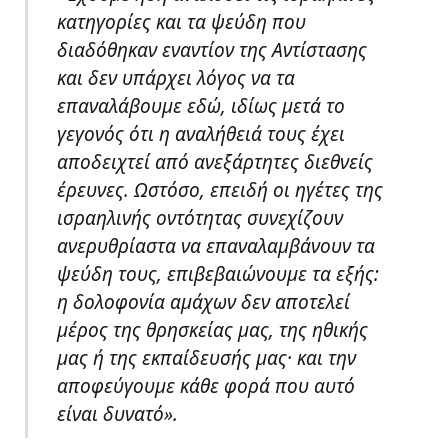
κατηγορίες και τα ψεύδη που
διαδόθηκαν εναντίον της Αντίστασης
και δεν υπάρχει λόγος να τα
επαναλάβουμε εδώ, ιδίως μετά το
γεγονός ότι η αναλήθειά τους έχει
αποδειχτεί από ανεξάρτητες διεθνείς
έρευνες. Ωστόσο, επειδή οι ηγέτες της
ισραηλινής οντότητας συνεχίζουν
ανερυθρίαστα να επαναλαμβάνουν τα
ψεύδη τους, επιβεβαιώνουμε τα εξής:
η δολοφονία αμάχων δεν αποτελεί
μέρος της θρησκείας μας, της ηθικής
μας ή της εκπαίδευσής μας· και την
αποφεύγουμε κάθε φορά που αυτό
είναι δυνατό».