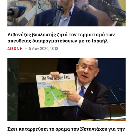
Λιβανέζος βουλευτής ζητά τον τερματισμό των
απευθείας διαπραγματεύσεων με το Ισραήλ
6 Αυγ 2026, 18:18
ΔΙΕΘΝΗ
Εχει καταρρεύσει το όραμα του Νετανιάχου για την