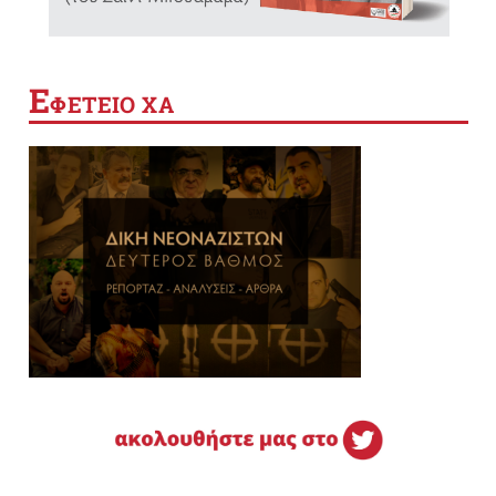
Ε
ΦΕΤΕΙΟ ΧΑ