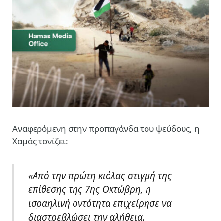
Αναφερόμενη στην προπαγάνδα του ψεύδους, η
Χαμάς τονίζει:
«Από την πρώτη κιόλας στιγμή της
επίθεσης της 7ης Οκτώβρη, η
ισραηλινή οντότητα επιχείρησε να
διαστρεβλώσει την αλήθεια.