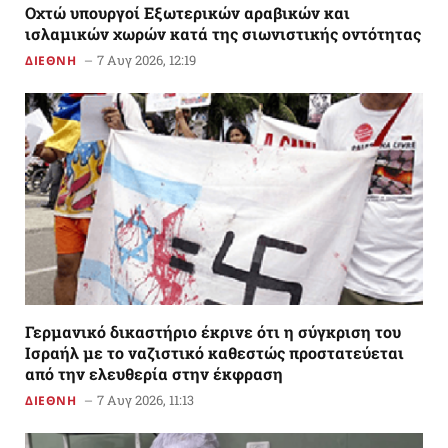
Οχτώ υπουργοί Εξωτερικών αραβικών και
ισλαμικών χωρών κατά της σιωνιστικής οντότητας
7 Αυγ 2026, 12:19
ΔΙΕΘΝΗ
Γερμανικό δικαστήριο έκρινε ότι η σύγκριση του
Ισραήλ με το ναζιστικό καθεστώς προστατεύεται
από την ελευθερία στην έκφραση
7 Αυγ 2026, 11:13
ΔΙΕΘΝΗ