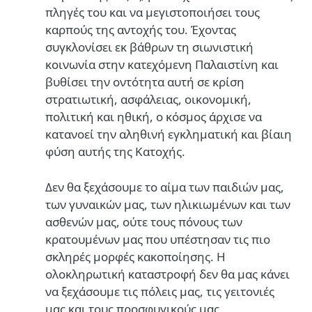
πληγές του και να μεγιστοποιήσει τους
καρπούς της αντοχής του. Έχοντας
συγκλονίσει εκ βάθρων τη σιωνιστική
κοινωνία στην κατεχόμενη Παλαιστίνη και
βυθίσει την οντότητα αυτή σε κρίση
στρατιωτική, ασφάλειας, οικονομική,
πολιτική και ηθική, ο κόσμος άρχισε να
κατανοεί την αληθινή εγκληματική και βίαιη
φύση αυτής της Κατοχής.
Δεν θα ξεχάσουμε το αίμα των παιδιών μας,
των γυναικών μας, των ηλικιωμένων και των
ασθενών μας, ούτε τους πόνους των
κρατουμένων μας που υπέστησαν τις πιο
σκληρές μορφές κακοποίησης. Η
ολοκληρωτική καταστροφή δεν θα μας κάνει
να ξεχάσουμε τις πόλεις μας, τις γειτονιές
μας και τους προσφυγικούς μας