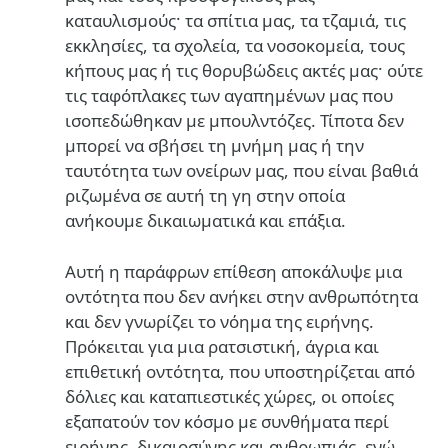
καταυλισμούς· τα σπίτια μας, τα τζαμιά, τις
εκκλησίες, τα σχολεία, τα νοσοκομεία, τους
κήπους μας ή τις θορυβώδεις ακτές μας· ούτε
τις ταφόπλακες των αγαπημένων μας που
ισοπεδώθηκαν με μπουλντόζες. Τίποτα δεν
μπορεί να σβήσει τη μνήμη μας ή την
ταυτότητα των ονείρων μας, που είναι βαθιά
ριζωμένα σε αυτή τη γη στην οποία
ανήκουμε δικαιωματικά και επάξια.
Αυτή η παράφρων επίθεση αποκάλυψε μια
οντότητα που δεν ανήκει στην ανθρωπότητα
και δεν γνωρίζει το νόημα της ειρήνης.
Πρόκειται για μια ρατσιστική, άγρια και
επιθετική οντότητα, που υποστηρίζεται από
δόλιες και καταπιεστικές χώρες, οι οποίες
εξαπατούν τον κόσμο με συνθήματα περί
ειρήνης, δικαιοσύνης και ανθρωπιάς, ενώ