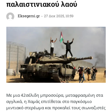
παλαιστινιακού λαού
Eksegersi.gr
27 Δεκ 2025, 10:59
Με μια 42σέλιδη μπροσούρα, μεταφρασμένη στα
αγγλικά, η Χαμάς επιτίθεται στο παγκόσμιο
μιντιακό στερέωμα και προκαλεί τους σιωναζιστές