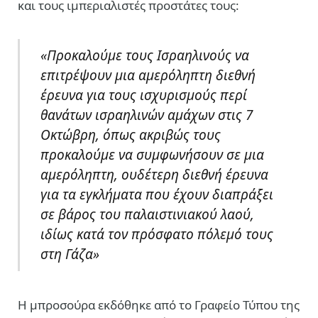
και τους ιμπεριαλιστές προστάτες τους:
«Προκαλούμε τους Ισραηλινούς να
επιτρέψουν μια αμερόληπτη διεθνή
έρευνα για τους ισχυρισμούς περί
θανάτων ισραηλινών αμάχων στις 7
Οκτώβρη, όπως ακριβώς τους
προκαλούμε να συμφωνήσουν σε μια
αμερόληπτη, ουδέτερη διεθνή έρευνα
για τα εγκλήματα που έχουν διαπράξει
σε βάρος του παλαιστινιακού λαού,
ιδίως κατά τον πρόσφατο πόλεμό τους
στη Γάζα»
Η μπροσούρα εκδόθηκε από το Γραφείο Τύπου της