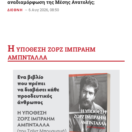
αναδιαμόρφωση της Μέσης Ανατολής;
6 Αυγ 2026, 08:50
ΔΙΕΘΝΗ
Η
YΠΟΘΕΣΗ ΖΟΡΖ ΙΜΠΡΑΗΜ
ΑΜΠΝΤΑΛΛΑ