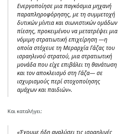
Ενεργοποίησε μια παγκόσμια μηχανή
παραπληροφόρησης, με τη συμμετοχή
δυτικών μίντια και σιωνιστικών ομάδων
πίεσης, προκειμένου να μετατρέψει μια
νόμιμη στρατιωτική επιχείρηση —η
οποία στόχευε τη Μεραρχία Γάζας του
ισραηλινού στρατού, μια στρατιωτική
μονάδα που είχε επιβάλει τη θανάτωση
και τον αποκλεισμό στη Γάζα— σε
ισχυρισμούς περί στοχοποίησης
αμάχων και παιδιών».
Και καταλήγει:
«Έχουμε ήδη αναλύσει τις ισραηλινές