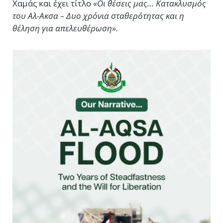
Χαμάς και έχει τίτλο
«Οι θέσεις μας… Κατακλυσμός
του Αλ-Ακσα – Δυο χρόνια σταθερότητας και η
θέληση για απελευθέρωση».