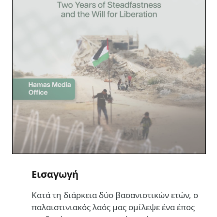
Εισαγωγή
Κατά τη διάρκεια δύο βασανιστικών ετών, ο
παλαιστινιακός λαός μας σμίλεψε ένα έπος