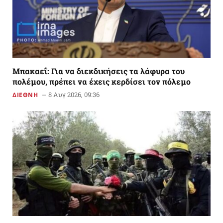
Μπακαεΐ: Για να διεκδικήσεις τα λάφυρα του
πολέμου, πρέπει να έχεις κερδίσει τον πόλεμο
8 Αυγ 2026, 09:36
ΔΙΕΘΝΗ