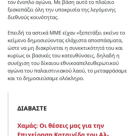
τον ένοπλο αγώνα. Με βάση αυτό το πλαίσιο
ξεσκεπάζει όλη την υποκρισία της λεγόμενης
διεθνούς κοινότητας.
Επειδή τα αστικά ΜΜΕ είχαν «ξεπετάξει εκείνο το
κείμενο δημοσιεύοντας ελάχιστα αποσπάσματα,
ώστε να μη διακρίνεται η συνεκτικότητά του και
κυρίως οι βασικές του κατευθύνσεις, δηλαδή η
συνέχιση του δίκαιου εθνικοαπελευθερωτικού
αγώνα του παλαιστινιακού λαού, το μεταφράσαμε
και το δημοσιεύσαμε ολόκληρο.
ΔΙΑΒΑΣΤΕ
Χαμάς: Οι θέσεις μας για την
Επιχείρηση Καταιγίδα του Αλ-