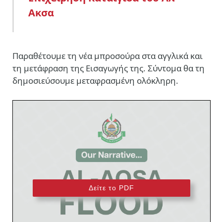
Ακσα
Παραθέτουμε τη νέα μπροσούρα στα αγγλικά και
τη μετάφραση της Εισαγωγής της. Σύντομα θα τη
δημοσιεύσουμε μεταφρασμένη ολόκληρη.
Δείτε το PDF