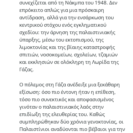
συνεχίζεται από τη Νάκμπα του 1948. Δεν
επρόκειτο απλώς για μια πρόσκαιρη
αντίδραση, αλλά για την ενσάρκωση του
κεντρικού στόχου ενός εγκληματικού
σχεδίου: την άρνηση της παλαιστινιακής
ύπαρξης, μέσω του εκτοπισμού, της
λιμοκτονίας και της βίαιης καταστροφής
σπιτιών, νοσοκομείων, σχολείων, τζαμιών
και εκκλησιών σε ολόκληρη τη Λωρίδα της
Γάζας.
Ο πόλεμος στη Γάζα ανέδειξε μια ξεκάθαρη
εξίσωση: όσο πιο έντονη ήταν η επίθεση,
τόσο πιο συνεκτικός και αποφασισμένος
γινόταν ο παλαιστινιακός λαός στην
επιδίωξη της ελευθερίας του. Καθώς
συμπληρώθηκαν δύο χρόνια γενοκτονίας, οι
Παλαιστίνιοι αναδύονται πιο βέβαιοι για την