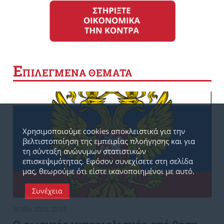
Ε
ΠΙΛΕΓΜΕΝΑ ΘΕΜΑΤΑ
Χρησιμοποιούμε cookies αποκλειστικά για την
βελτιστοποίηση της εμπειρίας πλοήγησης και για
τη σύνταξη ανώνυμων στατιστικών
επισκεψιμότητας. Εφόσον συνεχίσετε στη σελίδα
μας, θεωρούμε ότι είστε ικανοποιημένοι με αυτό.
Συνέχεια
10 Μάι 2022, 22:55