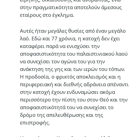
στην πραγματικότητα αποτελούν άμεσους
εταίρους στο έγκλημα.
Αυτές ήταν μεγάλες θυσίες από έναν μεγάλο
λαό. Εδώ και 77 χρόνια, η κατοχή δεν έχει
καταφέρει παρά να ενισχύσει την
αποφασιστικότητα του παλαιστινιακού λαού
να συνεχίσει τον αγώνα του για την
ανάκτηση της γης και των ιερών του τόπων.
Η προδοσία, ο φρικτός αποκλεισμός και η
περιφερειακή και διεθνής αδράνεια απέναντι
στην κατοχή έχουν ενδυναμώσει ακόμα
περισσότερο την πίστη του στον Θεό και την
αποφασιστικότητά του να συνεχίσει το
δρόμο της απελευθέρωσης και της
επιστροφής.