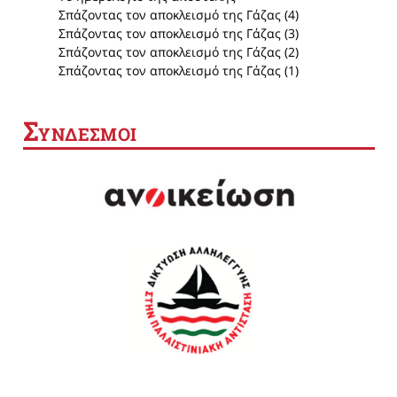
Σπάζοντας τον αποκλεισμό της Γάζας (4)
Σπάζοντας τον αποκλεισμό της Γάζας (3)
Σπάζοντας τον αποκλεισμό της Γάζας (2)
Σπάζοντας τον αποκλεισμό της Γάζας (1)
Σ
ΥΝΔΕΣΜΟΙ