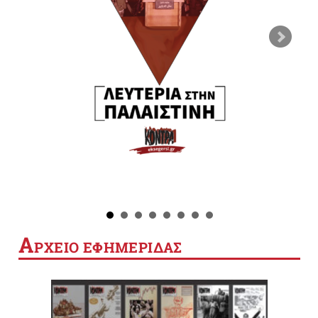
Α
ΡΧΕΙΟ ΕΦΗΜΕΡΙΔΑΣ