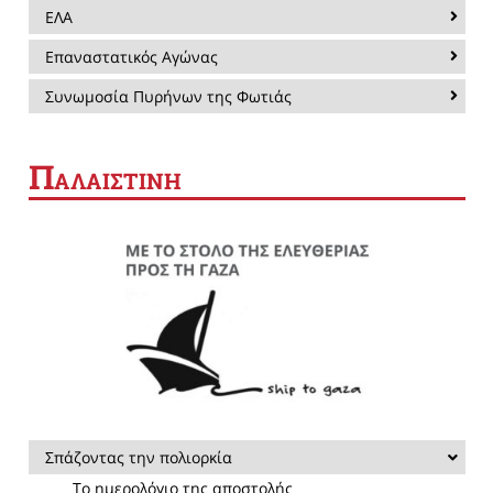
ΕΛΑ
Επαναστατικός Αγώνας
Συνωμοσία Πυρήνων της Φωτιάς
Π
ΑΛΑΙΣΤΙΝΗ
Σπάζοντας την πολιορκία
Το ημερολόγιο της αποστολής