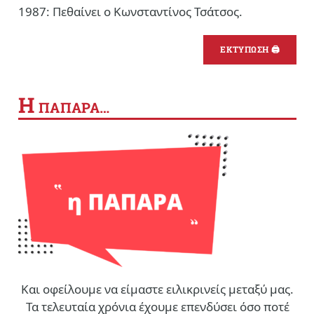
1987: Πεθαίνει ο Κωνσταντίνος Τσάτσος.
ΕΚΤΥΠΩΣΗ 🖨
Η
ΠΑΠΑΡΑ…
Και οφείλουμε να είμαστε ειλικρινείς μεταξύ μας.
Τα τελευταία χρόνια έχουμε επενδύσει όσο ποτέ