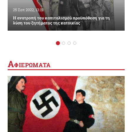
25 Σεπ 2022, 13:12
Η ανατροπή του καπιταλισμού προϋπόθεση για τη
λύση του ζητήματος της κατοικίας
Α
ΦΙΕΡΩΜΑΤΑ