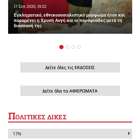
17 Σεπ 2020, 19:22
Εγκληματικό, εθνικοσοσιαλιστικό μόρφωμα ήταν και
παραμένει η Χρυσή Αυγή και οι παραφυάδες μετά τη
διάσπασή της
Δείτε όλες τις ΕΚΔΟΣΕΙΣ
Δείτε όλα τα ΑΦΙΕΡΩΜΑΤΑ
Π
ΟΛΙΤΙΚΕΣ ΔΙΚΕΣ
17Ν