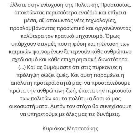
άλλοτε στην ενίσχυση της Πολιτικής Προστασίας,
αποκτώντας περισσότερα εναέρια και επίγεια
μέσα, αξιοποιώντας νέες τεχνολογίες,
προσλαμβάνοντας προσωπικό και οργανώνοντας
καλύτερα τον κρατικό μηχανισμό. Όμως
υπάρχουν στιγμές που η φύση και η ένταση των
καιρικών φαινομένων ξεπερνούν κάθε ανθρώπινο
σχεδιασμό και κάθε επιχειρησιακή δυνατότητα.
(…)
Και ας θυμόμαστε ότι στις πυρκαγιές η
πρόληψη σώζει ζωές. Και αυτή παραμένει η
απόλυτη προτεραιότητά μας: να προστατεύουμε
πρώτα την ανθρώπινη ζωή, έπειτα την περιουσία
των πολιτών και τα πολύτιμα δασικά μας
οικοσυστήματα. Αυτόν τον στόχο θα συνεχίσουμε
να υπηρετούμε με όλες μας τις δυνάμεις.
Κυριάκος Μητσοτάκης