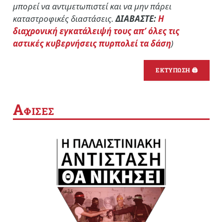
μπορεί να αντιμετωπιστεί και να μην πάρει
καταστροφικές διαστάσεις.
ΔΙΑΒΑΣΤΕ:
Η
διαχρονική εγκατάλειψή τους απ’ όλες τις
αστικές κυβερνήσεις πυρπολεί τα δάση
)
ΕΚΤΥΠΩΣΗ 🖨
Α
ΦΙΣΕΣ