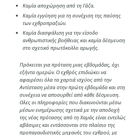
Καμία αποχώρηση από τη Γάζα.
Καμία εγγύηση για τη συνέχιση της παύσης
των εχθροπραξιών.
Καμία διασφάλιση για την είσοδο
ανθρωπιστικής βοήθειας και καμία δέσμευση
στο σχετικό πρωτόκολλο αρωγής.
Πρόκειται για πρόταση μιας εβδομάδας, όχι
εξήντα ημερών. Ο εχθρός επιδιώκει να
αφαιρέσει όλα τα χαρτιά ισχύος από την
Αντίσταση μέσα στην πρώτη εβδομάδα και στη
συνέχεια να αποσυρθεί από κάθε δέσμευση.
Ολες οι πληροφορίες που διακινούνται μέσω
μέσων ενημέρωσης σχετικά με την αποδοχή
της νέας πρότασης από τη Χαμάς είναι εντελώς
αβάσιμες και εντάσσονται στο πλαίσιο της
προπαγανδιστικής μηχανής του εχθρού, με