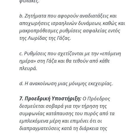
φυλακές.
b. Ζητήματα που αφορούν αναδιατάξεις και
αποχωρήσεις ισραηλινών δυνάμεων, καθώς και
μακροπρόθεσμες ρυθμίσεις ασφαλείας εντός
της Λωρίδας της Γάζας.
c. Ρυθμίσεις που σχετίζονται με την «επόμενη
ημέρα» στη Γάζα και θα τεθούν από κάθε
πλευρά.
d. Η ανακοίνωση μιας μόνιμης εκεχειρίας.
7. Προεδρική Υποστήριξη:
Ο Πρόεδρος
δεσμεύεται σοβαρά για την τήρηση της
συμφωνίας κατάπαυσης του πυρός από τα
εμπλεκόμενα μέρη και επιμένει ότι οι
διαπραγματεύσεις κατά τη διάρκεια της