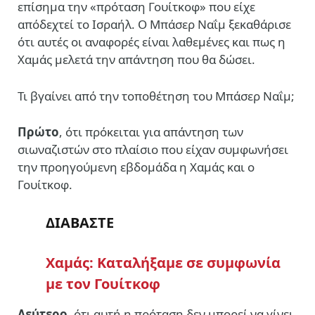
επίσημα την «πρόταση Γουίτκοφ» που είχε
απόδεχτεί το Ισραήλ. Ο Μπάσερ Ναΐμ ξεκαθάρισε
ότι αυτές οι αναφορές είναι λαθεμένες και πως η
Χαμάς μελετά την απάντηση που θα δώσει.
Τι βγαίνει από την τοποθέτηση του Μπάσερ Ναΐμ;
Πρώτο
, ότι πρόκειται για απάντηση των
σιωναζιστών στο πλαίσιο που είχαν συμφωνήσει
την προηγούμενη εβδομάδα η Χαμάς και ο
Γουίτκοφ.
ΔΙΑΒΑΣΤΕ
Χαμάς: Καταλήξαμε σε συμφωνία
με τον Γουίτκοφ
Δεύτερο
, ότι αυτή η πρόταση δεν μπορεί να γίνει