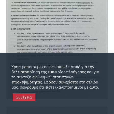
Χρησιμοποιούμε cookies αποκλειστικά για την
βελτιστοποίηση της εμπειρίας πλοήγησης και για
τη σύνταξη ανώνυμων στατιστικών
επισκεψιμότητας. Εφόσον συνεχίσετε στη σελίδα
μας, θεωρούμε ότι είστε ικανοποιημένοι με αυτό.
Συνέχεια