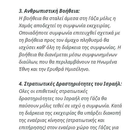
3. Ανθρωπιστική Βοήθεια:
Η βοήθεια θα σταλεί άμεσα στη Γάζα μόλις η
Χαμάς αποδεχτεί τη συμφωνία εκεχειρίας.
Οποιαδήποτε συμφωνία επιτευχθεί σχετικά με
τη βοήθεια προς τον άμαχο πληθυσμό θα
ισχύσει καθ’ όλη τη διάρκεια της συμφωνίας. Η
βοήθεια θα διανέμεται μέσω συμφωνημένων
διαύλων, που θα περιλαμβάνουν τα Ηνωμένα
Έθνη και την Ερυθρά Ημισέληνο.
4. Στρατιωτικές Δραστηριότητες του Ισραήλ:
Ολες οι επιθετικές στρατιωτικές
δραστηριότητες του Ισραήλ στη Γάζα θα
παύσουν μόλις τεθεί σε ισχύ η συμφωνία. Κατά
τη διάρκεια της εκεχειρίας θα υπάρξει διακοπή
της εναέριας κίνησης (στρατιωτικής και
επιτήρησης) στον εναέριο χώρο της Γάζας για