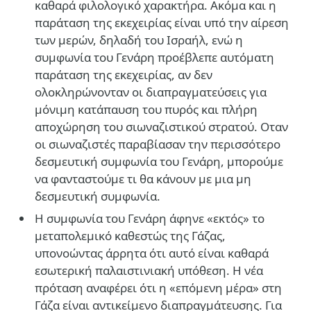
καθαρά φιλολογικό χαρακτήρα. Ακόμα και η
παράταση της εκεχειρίας είναι υπό την αίρεση
των μερών, δηλαδή του Ισραήλ, ενώ η
συμφωνία του Γενάρη προέβλεπε αυτόματη
παράταση της εκεχειρίας, αν δεν
ολοκληρώνονταν οι διαπραγματεύσεις για
μόνιμη κατάπαυση του πυρός και πλήρη
αποχώρηση του σιωναζιστικού στρατού. Οταν
οι σιωναζιστές παραβίασαν την περισσότερο
δεσμευτική συμφωνία του Γενάρη, μπορούμε
να φανταστούμε τι θα κάνουν με μια μη
δεσμευτική συμφωνία.
Η συμφωνία του Γενάρη άφηνε «εκτός» το
μεταπολεμικό καθεστώς της Γάζας,
υπονοώντας άρρητα ότι αυτό είναι καθαρά
εσωτερική παλαιστινιακή υπόθεση. Η νέα
πρόταση αναφέρει ότι η «επόμενη μέρα» στη
Γάζα είναι αντικείμενο διαπραγμάτευσης. Για