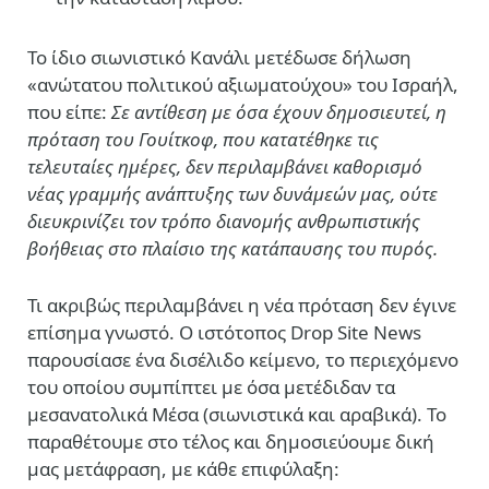
Το ίδιο σιωνιστικό Κανάλι μετέδωσε δήλωση
«ανώτατου πολιτικού αξιωματούχου» του Ισραήλ,
που είπε:
Σε αντίθεση με όσα έχουν δημοσιευτεί, η
πρόταση του Γουίτκοφ, που κατατέθηκε τις
τελευταίες ημέρες, δεν περιλαμβάνει καθορισμό
νέας γραμμής ανάπτυξης των δυνάμεών μας, ούτε
διευκρινίζει τον τρόπο διανομής ανθρωπιστικής
βοήθειας στο πλαίσιο της κατάπαυσης του πυρός.
Τι ακριβώς περιλαμβάνει η νέα πρόταση δεν έγινε
επίσημα γνωστό. Ο ιστότοπος Drop Site News
παρουσίασε ένα δισέλιδο κείμενο, το περιεχόμενο
του οποίου συμπίπτει με όσα μετέδιδαν τα
μεσανατολικά Μέσα (σιωνιστικά και αραβικά). Το
παραθέτουμε στο τέλος και δημοσιεύουμε δική
μας μετάφραση, με κάθε επιφύλαξη: