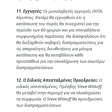
11. Εγγυητές:
Οι μεσολαβητές-εγγυητές (ΗΠΑ,
Αίγυπτος, Κατάρ) θα εγγυηθούν ότι η
κατάπαυση του πυρός θα συνεχιστεί για την
περίοδο των 60 ημερών και για οποιαδήποτε
συμφωνημένη παράταση. Θα διασφαλίσουν ότι
θα διεξαχθούν σοβαρές διαπραγματεύσεις για
τις απαραίτητες διευθετήσεις για μόνιμη
κατάπαυση και θα καταβάλουν κάθε
προσπάθεια για την ολοκλήρωση των ανωτέρω
διαπραγματεύσεων.
12. Ο Ειδικός Απεσταλμένος Προεδρεύει:
Ο
ειδικός απεσταλμένος, Πρέσβης Steve Witkoff,
θα μεταβεί στην περιοχή για να ολοκληρώσει
τη συμφωνία. Ο Steve Witkoff θα προεδρεύσει
των διαπραγματεύσεων.