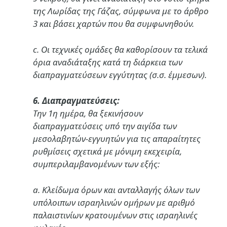
της Λωρίδας της Γάζας, σύμφωνα με το άρθρο
3 και βάσει χαρτών που θα συμφωνηθούν.
c. Οι τεχνικές ομάδες θα καθορίσουν τα τελικά
όρια αναδιάταξης κατά τη διάρκεια των
διαπραγματεύσεων εγγύτητας (σ.σ. έμμεσων).
6. Διαπραγματεύσεις:
Την 1η ημέρα, θα ξεκινήσουν
διαπραγματεύσεις υπό την αιγίδα των
μεσολαβητών-εγγυητών για τις απαραίτητες
ρυθμίσεις σχετικά με μόνιμη εκεχειρία,
συμπεριλαμβανομένων των εξής:
a. Κλείδωμα όρων και ανταλλαγής όλων των
υπόλοιπων ισραηλινών ομήρων με αριθμό
παλαιστινίων κρατουμένων στις ισραηλινές