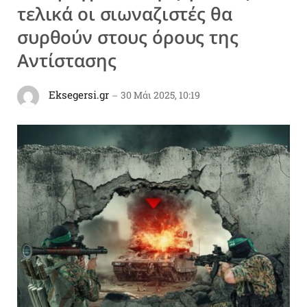
τελικά οι σιωναζιστές θα
συρθούν στους όρους της
Αντίστασης
Eksegersi.gr
30 Μάι 2025, 10:19