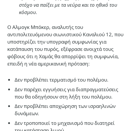
στόχο να παίξει με τα νεύρα και το ηθικό του
κόσμου.
Ο Αλμογκ Μπόκερ, αναλυτής του
αντιπολιτευόμενου σιωνιστικού Καναλιού 12, που
υποστηρίζει την υπογραφή συμφωνίας για
κατάπαυση του πυρός, εξέφρασε ανοιχτά τους
φόβους ότι η Χαμάς θα απορρίψει τη συμφωνία,
επειδή η νέα αμερικανική πρόταση:
Δεν προβλέπει τερματισμό του πολέμου.
Δεν παρέχει εγγυήσεις για διαπραγματεύσεις
που θα οδηγήσουν στη λήξη του πολέμου.
Δεν προβλέπει αποχώρηση των ισραηλινών
δυνάμεων.
Δεν τροποποιεί το μηχανισμό που διατηρεί
την κατάσταση λιμού.