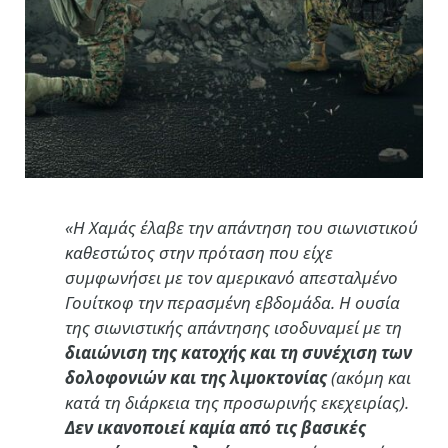
«Η Χαμάς έλαβε την απάντηση του σιωνιστικού
καθεστώτος στην πρόταση που είχε
συμφωνήσει με τον αμερικανό απεσταλμένο
Γουίτκοφ την περασμένη εβδομάδα. Η ουσία
της σιωνιστικής απάντησης ισοδυναμεί με τη
διαιώνιση της κατοχής και τη συνέχιση των
δολοφονιών και της λιμοκτονίας
(ακόμη και
κατά τη διάρκεια της προσωρινής εκεχειρίας).
Δεν ικανοποιεί καμία από τις βασικές