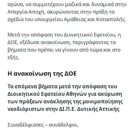
αγώνα, να συμμετέχουν μαζικά και δυναμικά στην
Απεργία-Αποχή, ακυρώνοντας στην πράξη τα
σχέδια του υπουργείου Αμάθειας και Καταστολής.
Μετά την απόφαση του Διοικητικού Εφετείου, η
ΔΟΕ, εξέδωσε ανακοίνωση, περιγράφοντας τα
βήματα που πρέπει να γίνουν από τώρα και στο
εξής.
Η ανακοίνωση της ΔΟΕ
Τα επόμενα βήματα μετά την απόφαση του
Διοικητικού Εφετείου Αθηνών για ακύρωση
των πράξεων ανάκλησης της μονιμοποίησης
νεοδιόριστων στην ΔΙ.Π.Ε. Δυτικής Αττικής
Συναδέλφισσες – συνάδελφοι,