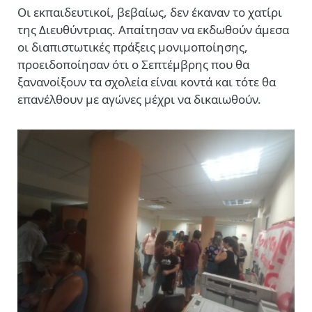
Οι εκπαιδευτικοί, βεβαίως, δεν έκαναν το χατίρι
της Διευθύντριας. Απαίτησαν να εκδωθούν άμεσα
οι διαπιστωτικές πράξεις μονιμοποίησης,
προειδοποίησαν ότι ο Σεπτέμβρης που θα
ξανανοίξουν τα σχολεία είναι κοντά και τότε θα
επανέλθουν με αγώνες μέχρι να δικαιωθούν.