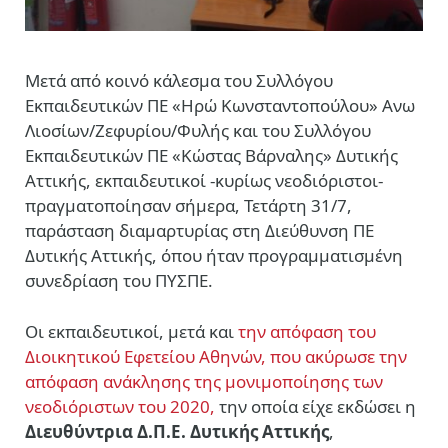
Μετά από κοινό κάλεσμα του Συλλόγου
Εκπαιδευτικών ΠΕ «Ηρώ Κωνσταντοπούλου» Ανω
Λιοσίων/Ζεφυρίου/Φυλής και του Συλλόγου
Εκπαιδευτικών ΠΕ «Κώστας Βάρναλης» Δυτικής
Αττικής, εκπαιδευτικοί -κυρίως νεοδιόριστοι-
πραγματοποίησαν σήμερα, Τετάρτη 31/7,
παράσταση διαμαρτυρίας στη Διεύθυνση ΠΕ
Δυτικής Αττικής, όπου ήταν προγραμματισμένη
συνεδρίαση του ΠΥΣΠΕ.
Οι εκπαιδευτικοί, μετά και
την απόφαση του
Διοικητικού Εφετείου Αθηνών, που ακύρωσε την
απόφαση ανάκλησης της μονιμοποίησης των
νεοδιόριστων του 2020,
την οποία είχε εκδώσει η
Διευθύντρια Δ.Π.Ε. Δυτικής Αττικής
,