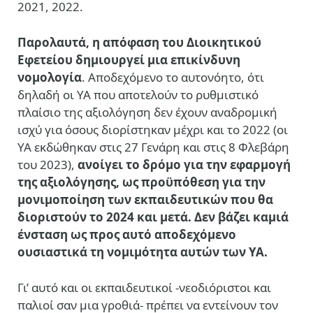
2021, 2022.
Παρολαυτά, η απόφαση του Διοικητικού
Εφετείου δημιουργεί μια επικίνδυνη
νομολογία
. Αποδεχόμενο το αυτονόητο, ότι
δηλαδή οι ΥΑ που αποτελούν το ρυθμιστικό
πλαίσιο της αξιολόγηση δεν έχουν αναδρομική
ισχύ για όσους διορίστηκαν μέχρι και το 2022 (οι
ΥΑ εκδώθηκαν στις 27 Γενάρη και στις 8 Φλεβάρη
του 2023),
ανοίγει το δρόμο για την εφαρμογή
της αξιολόγησης, ως προϋπόθεση για την
μονιμοποίηση των εκπαιδευτικών που θα
διοριστούν το 2024 και μετά. Δεν βάζει καμιά
ένσταση ως προς αυτό αποδεχόμενο
ουσιαστικά τη νομιμότητα αυτών των ΥΑ.
Γι’ αυτό και οι εκπαιδευτικοί -νεοδιόριστοι και
παλιοί σαν μια γροθιά- πρέπει να εντείνουν τον