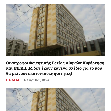
Οικότροφοι Φοιτητικής Εστίας Αθηνών: Κυβέρνηση
και ΙΝΕΔΙΒΙΜ δεν έχουν κανένα σχέδιο για το που
θα μείνουν εκατοντάδες φοιτητές!
6 Αυγ 2026, 18:24
ΠΑΙΔΕΙΑ