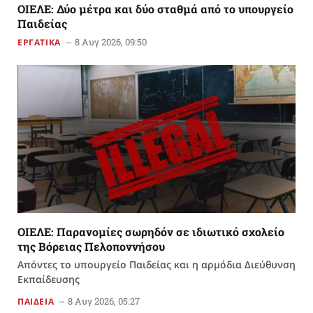
ΟΙΕΛΕ: Δύο μέτρα και δύο σταθμά από το υπουργείο
Παιδείας
8 Αυγ 2026, 09:50
ΕΡΓΑΤΙΚΑ
ΟΙΕΛΕ: Παρανομίες σωρηδόν σε ιδιωτικό σχολείο
της Βόρειας Πελοποννήσου
Απόντες το υπουργείο Παιδείας και η αρμόδια Διεύθυνση
Εκπαίδευσης
8 Αυγ 2026, 05:27
ΠΑΙΔΕΙΑ