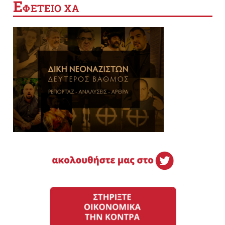
Ε
ΦΕΤΕΙΟ ΧΑ