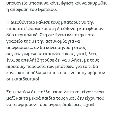
υπουργείο μπορεί να κάνει έφεση και να ακυρωθεί
η απόφαση του Εφετείου.
Η Διευθύντρια κάλεσε τους μπάτσους να την
«προστατέψουν» και στη Διεύθυνση κατέφθασαν
δύο περιπολικά. Στη συνέχεια κλείστηκε στο
γραφείο της με την αστυνομία για να
αποφασίσει… αν θα κάνει μήνυση στους
συγκεντρωμένους εκπαιδευτικούς, γιατί, λέει,
ένιωσε απειλή! Ζητούσε δε, να μιλήσει με τους
αιρετούς, παρουσία των μπάτσων, για το τι θα
κάνει και παράλληλα απαιτούσε να αποχωρήσουν
οι εκπαιδευτικοί.
Σημειωτέον ότι πολλοί εκπαιδευτικοί είχαν φέρει
μαζί και τα μικρά παιδιά τους γιατί δεν είχαν πού
να τα αφήσουν. Τόσο άγριες διαθέσεις είχαν!