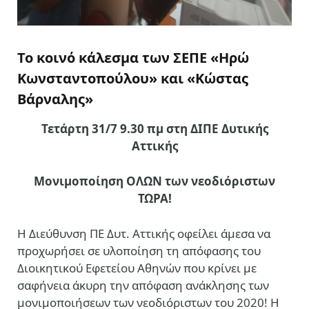
Το κοινό κάλεσμα των ΣΕΠΕ «Ηρώ
Κωνσταντοπούλου» και «Κώστας
Βάρναλης»
Τετάρτη 31/7 9.30 πμ στη ΔΙΠΕ Δυτικής
Αττικής
Μονιμοποίηση ΟΛΩΝ των νεοδιόριστων
ΤΩΡΑ!
Η Διεύθυνση ΠΕ Δυτ. Αττικής οφείλει άμεσα να
προχωρήσει σε υλοποίηση τη απόφασης του
Διοικητικού Εφετείου Αθηνών που κρίνει με
σαφήνεια άκυρη την απόφαση ανάκλησης των
μονιμοποιήσεων των νεοδιόριστων του 2020! Η