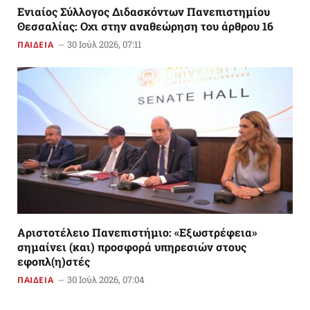
Ενιαίος Σύλλογος Διδασκόντων Πανεπιστημίου
Θεσσαλίας: Οχι στην αναθεώρηση του άρθρου 16
30 Ιούλ 2026, 07:11
ΠΑΙΔΕΙΑ
Αριστοτέλειο Πανεπιστήμιο: «Εξωστρέφεια»
σημαίνει (και) προσφορά υπηρεσιών στους
εφοπλ(η)στές
30 Ιούλ 2026, 07:04
ΠΑΙΔΕΙΑ