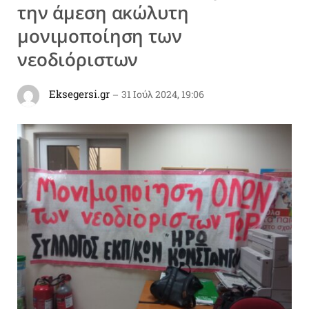
την άμεση ακώλυτη
μονιμοποίηση των
νεοδιόριστων
Eksegersi.gr
31 Ιούλ 2024, 19:06