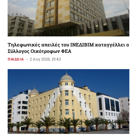
Tηλεφωνικές απειλές του ΙΝΕΔΙΒΙΜ καταγγέλλει ο
Σύλλογος Οικότροφων ΦΕΑ
2 Αυγ 2026, 19:43
ΠΑΙΔΕΙΑ