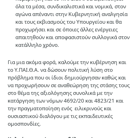
όλα τα μέσα, συνδικαλιστικά και νομικά, στον
αγώνα απέναντι στην Κυβερνητική αναλγησία
και τους εκβιασμούς του Υπουργείου και θα
προχωρήσει και σε όποιες άλλες ενέργειες
απαιτηθούν και αποφασιστούν συλλογικά στον
κατάλληλο χρόνο.
Για μια ακόμα φορά, καλούμε την κυβέρνηση και
το Υ.ΠΑΙ.Θ.Α. να δώσουν πολιτική λύση στο
πρόβλημα που οι ίδιοι δημιούργησαν καθώς και
να προχωρήσουν σε αναθεώρηση της στάσης τους
στο θέμα της αξιολόγησης συνολικά με την
κατάργηση των νόμων 4692/20 και 4823/21 και
την πραγματοποίηση ενός ειλικρινούς και
ουσιαστικού διαλόγου με τις εκπαιδευτικές
ομοσπονδίες.