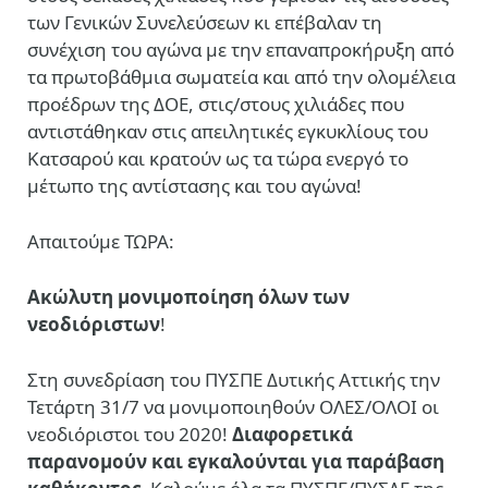
των Γενικών Συνελεύσεων κι επέβαλαν τη
συνέχιση του αγώνα με την επαναπροκήρυξη από
τα πρωτοβάθμια σωματεία και από την ολομέλεια
προέδρων της ΔΟΕ, στις/στους χιλιάδες που
αντιστάθηκαν στις απειλητικές εγκυκλίους του
Κατσαρού και κρατούν ως τα τώρα ενεργό το
μέτωπο της αντίστασης και του αγώνα!
Απαιτούμε ΤΩΡΑ:
Ακώλυτη μονιμοποίηση όλων των
νεοδιόριστων
!
Στη συνεδρίαση του ΠΥΣΠΕ Δυτικής Αττικής την
Τετάρτη 31/7 να μονιμοποιηθούν ΟΛΕΣ/ΟΛΟΙ οι
νεοδιόριστοι του 2020!
Διαφορετικά
παρανομούν και εγκαλούνται για παράβαση