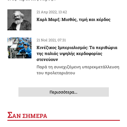
21 Απρ 2022, 13:42
Καρλ Μαρξ: Μισθός, τιμή και κέρδος
21 Νοέ 2021, 07:31
Κινέζικος Ιμπεριαλισμός: Tα περιθώρια
της παλιάς υψηλής κερδοφορίας
στενεύουν
Παρά τη συνεχιζόμενη υπερεκμετάλλευση
του προλεταριάτου
Περισσότερα…
Σ
ΑΝ ΣΗΜΕΡΑ