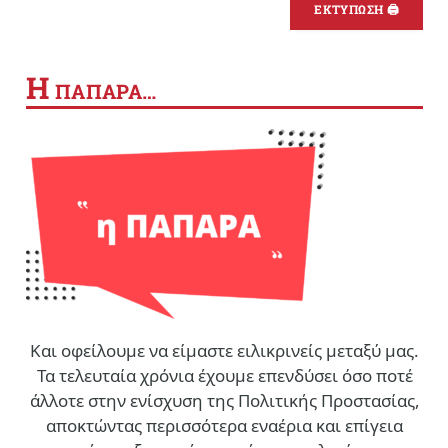
ΕΚΤΥΠΩΣΗ 🖨
Η
ΠΑΠΑΡΑ…
Και οφείλουμε να είμαστε ειλικρινείς μεταξύ μας.
Τα τελευταία χρόνια έχουμε επενδύσει όσο ποτέ
άλλοτε στην ενίσχυση της Πολιτικής Προστασίας,
αποκτώντας περισσότερα εναέρια και επίγεια