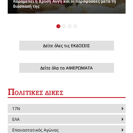
παραμένει η Χρυσή Αυγή και οι παραφυάδες μετά τη
διάσπασή της
Δείτε όλες τις ΕΚΔΟΣΕΙΣ
Δείτε όλα τα ΑΦΙΕΡΩΜΑΤΑ
Π
ΟΛΙΤΙΚΕΣ ΔΙΚΕΣ
17Ν
ΕΛΑ
Επαναστατικός Αγώνας