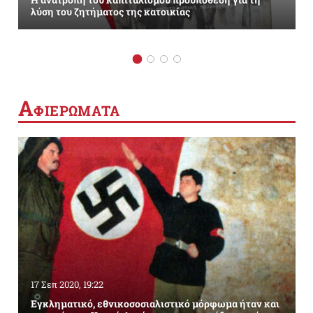
λύση του ζητήματος της κατοικίας
Α
ΦΙΕΡΩΜΑΤΑ
17 Σεπ 2020, 19:22
Εγκληματικό, εθνικοσοσιαλιστικό μόρφωμα ήταν και