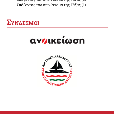
Σπάζοντας τον αποκλεισμό της Γάζας (1)
Σ
ΥΝΔΕΣΜΟΙ