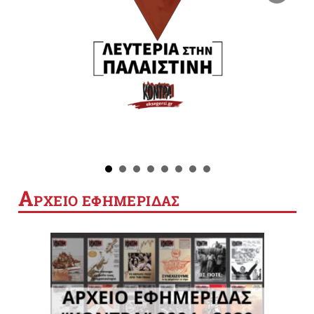
Α
ΡΧΕΙΟ ΕΦΗΜΕΡΙΔΑΣ