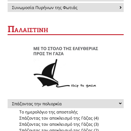
Συνωμοσία Πυρήνων της Φωτιάς
Π
ΑΛΑΙΣΤΙΝΗ
Σπάζοντας την πολιορκία
Το ημερολόγιο της αποστολής
Σπάζοντας τον αποκλεισμό της Γάζας (4)
Σπάζοντας τον αποκλεισμό της Γάζας (3)
Σπάζοντας τον αποκλεισμό της Γάζας (2)